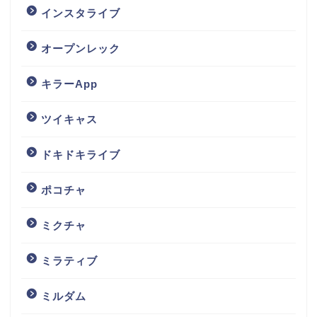
インスタライブ
オープンレック
キラーApp
ツイキャス
ドキドキライブ
ポコチャ
ミクチャ
ミラティブ
ミルダム