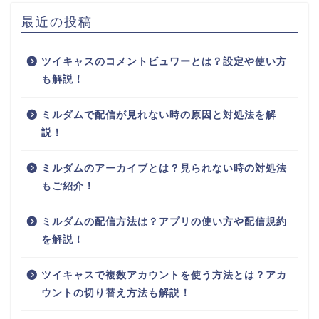
最近の投稿
ツイキャスのコメントビュワーとは？設定や使い方
も解説！
ミルダムで配信が見れない時の原因と対処法を解
説！
ミルダムのアーカイブとは？見られない時の対処法
もご紹介！
ミルダムの配信方法は？アプリの使い方や配信規約
を解説！
ツイキャスで複数アカウントを使う方法とは？アカ
ウントの切り替え方法も解説！