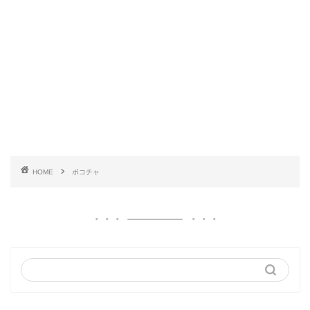
HOME
ポコチャ