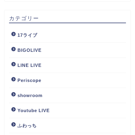
カテゴリー
17ライブ
BIGOLIVE
LINE LIVE
Periscope
showroom
Youtube LIVE
ふわっち