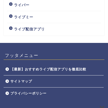
ライバー
ライブミー
ライブ配信アプリ
フッタメニュー
【最新】おすすめライブ配信アプリを徹底比較
サイトマップ
プライバシーポリシー