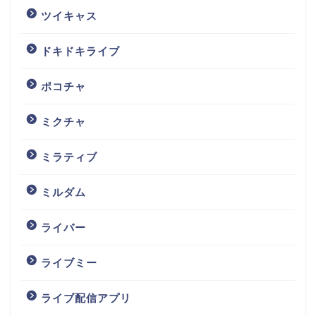
ツイキャス
ドキドキライブ
ポコチャ
ミクチャ
ミラティブ
ミルダム
ライバー
ライブミー
ライブ配信アプリ