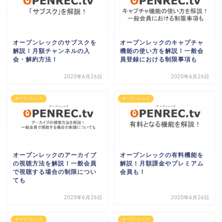
オープンレックのサブスクを
オープンレックのキャプチャ
解説！月額チャンネルの入
機能の使い方を解説！一般会
会・解約方法！
員登録における制限事項も
2020年6月26日
2020年6月26日
オープンレック
オープンレック
オープンレックのアーカイブ
オープンレックの有料機能を
の視聴方法を解説！一般会員
解説！月額課金やプレミアム
で視聴する場合の制限につい
会員も！
ても
2020年6月26日
2020年6月26日
オープンレック
オープンレック