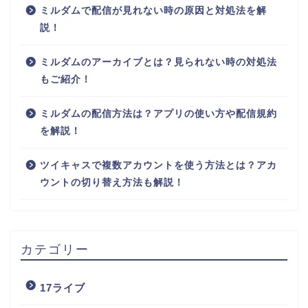
ミルダムで配信が見れない時の原因と対処法を解
説！
ミルダムのアーカイブとは？見られない時の対処法
もご紹介！
ミルダムの配信方法は？アプリの使い方や配信規約
を解説！
ツイキャスで複数アカウントを使う方法とは？アカ
ウントの切り替え方法も解説！
カテゴリー
17ライブ