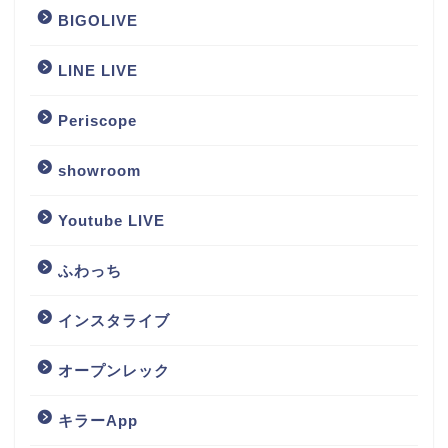
BIGOLIVE
LINE LIVE
Periscope
showroom
Youtube LIVE
ふわっち
インスタライブ
オープンレック
キラーApp