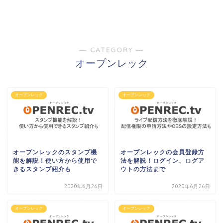
― CATEGORY ―
オープンレック
オープンレック
オープンレック
オープンレックのスタンプ機
オープンレックの会員登録方
能を解説！使い方から使用で
法を解説！ログイン、ログア
きるスタンプ紹介も
ウトの方法まで
2020年6月26日
2020年6月26日
オープンレック
オープンレック