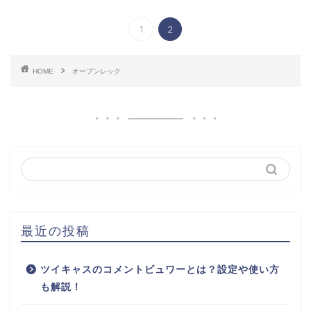
1
2
HOME
オープンレック
最近の投稿
ツイキャスのコメントビュワーとは？設定や使い方
も解説！