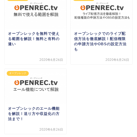
オープンレックを無料で使え
オープンレックでのライブ配
る範囲を解説！無料と有料の
信方法を徹底解説！配信権限
違い
の申請方法やOBSの設定方法
も
2020年6月26日
2020年6月26日
オープンレック
オープンレックのエール機能
を解説！送り方や収益化の方
法まで！
2020年6月26日