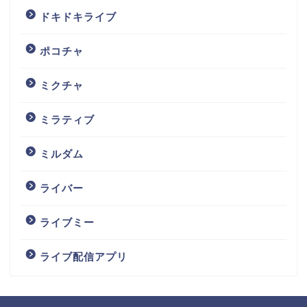
ドキドキライブ
ポコチャ
ミクチャ
ミラティブ
ミルダム
ライバー
ライブミー
ライブ配信アプリ