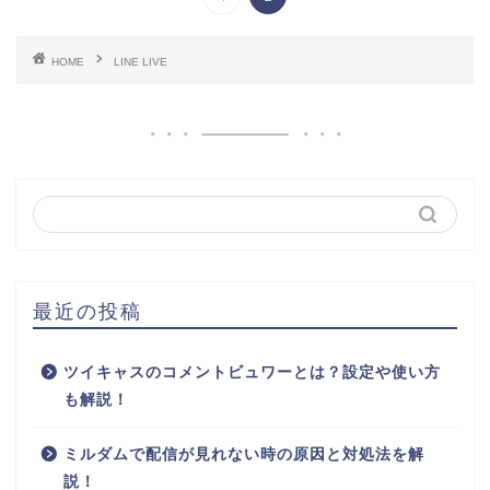
HOME
LINE LIVE
最近の投稿
ツイキャスのコメントビュワーとは？設定や使い方
も解説！
ミルダムで配信が見れない時の原因と対処法を解
説！