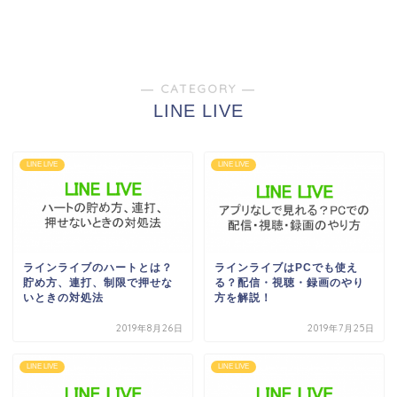
― CATEGORY ―
LINE LIVE
LINE LIVE
LINE LIVE
ラインライブのハートとは？
ラインライブはPCでも使え
貯め方、連打、制限で押せな
る？配信・視聴・録画のやり
いときの対処法
方を解説！
2019年8月26日
2019年7月25日
LINE LIVE
LINE LIVE