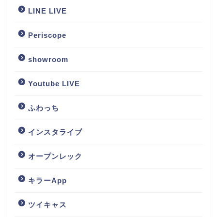
LINE LIVE
Periscope
showroom
Youtube LIVE
ふわっち
インスタライブ
オープンレック
キラーApp
ツイキャス