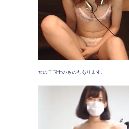
女の子同士のものもあります。