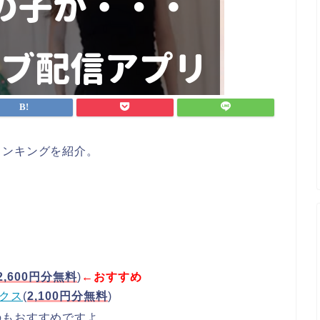
ランキングを紹介。
2,600円分無料
)
←おすすめ
クス
(
2,100円分無料
)
のもおすすめですよ。