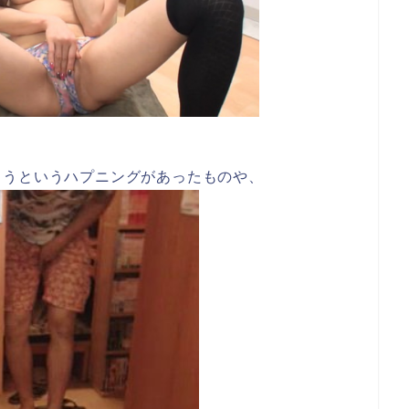
まうというハプニングがあったものや、