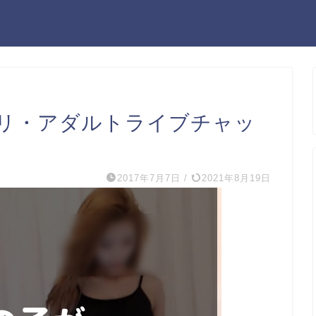
リ・アダルトライブチャッ
2017年7月7日
/
2021年8月19日