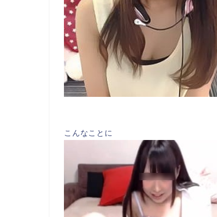
こんなことに