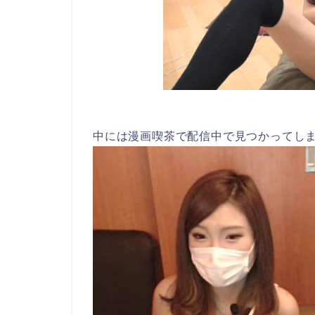
中には漫画喫茶で配信中で見つかってし