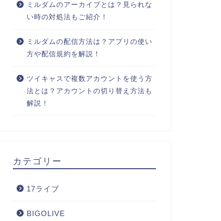
ミルダムのアーカイブとは？見られな
い時の対処法もご紹介！
ミルダムの配信方法は？アプリの使い
方や配信規約を解説！
ツイキャスで複数アカウントを使う方
法とは？アカウントの切り替え方法も
解説！
カテゴリー
17ライブ
BIGOLIVE