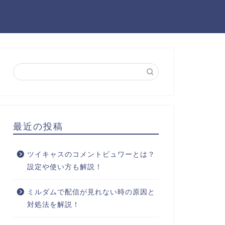
最近の投稿
ツイキャスのコメントビュワーとは？
設定や使い方も解説！
ミルダムで配信が見れない時の原因と
対処法を解説！