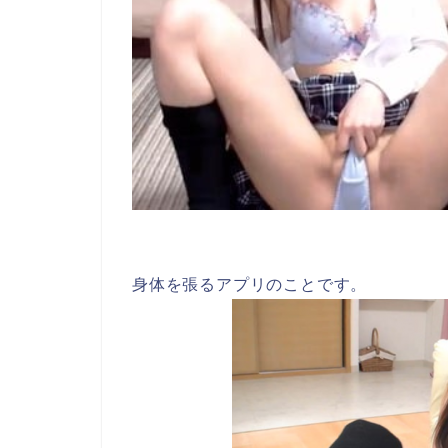
身体を張るアプリのことです。