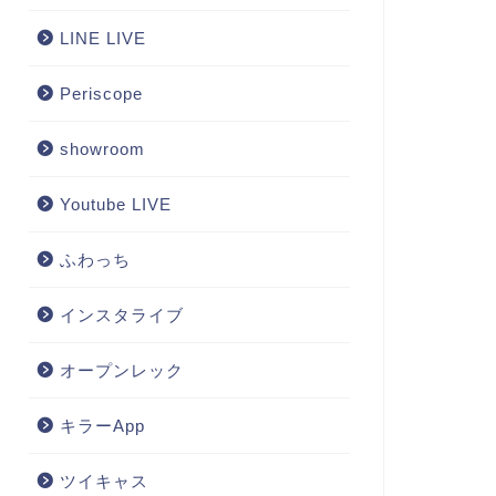
LINE LIVE
Periscope
showroom
Youtube LIVE
ふわっち
インスタライブ
オープンレック
キラーApp
ツイキャス