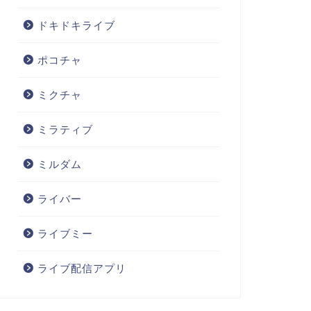
ドキドキライブ
ポコチャ
ミクチャ
ミラティブ
ミルダム
ライバー
ライブミー
ライブ配信アプリ