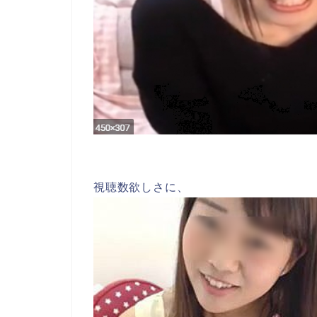
視聴数欲しさに、