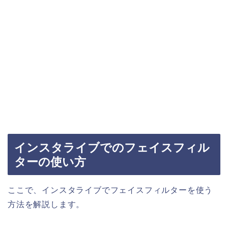
インスタライブでのフェイスフィル
ターの使い方
ここで、インスタライブでフェイスフィルターを使う
方法を解説します。