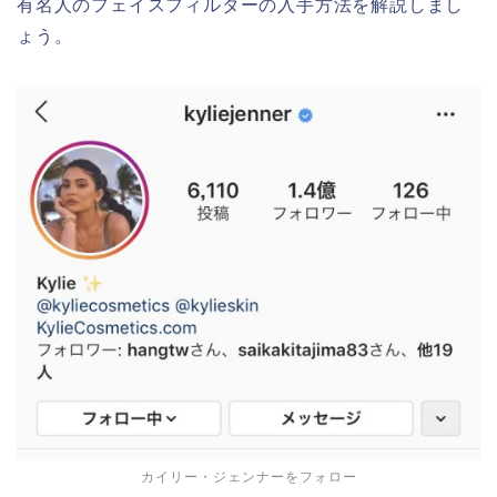
有名人のフェイスフィルターの入手方法を解説しまし
ょう。
カイリー・ジェンナーをフォロー