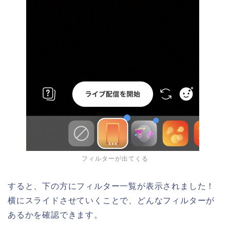
フィルターが出てくる
すると、下の方にフィルター一覧が表示されました！
横にスライドさせていくことで、どんなフィルターが
あるかを確認できます。