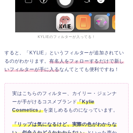
KYLIEのフィルターが入ってる！
すると、「KYLIE」というフィルターが追加されてい
るのがわかります。
有名人をフォローするだけで新し
いフィルターが手に入る
なんてとても便利ですね！
実はこちらのフィルター、カイリー・ジェンナ
ーが手がけるコスメブランド
「Kylie
Cosmetics」
を楽しめるものになっています。
「リップは気になるけど、実際の色がわからな
い、似合うかどうかわからない」
といった声か