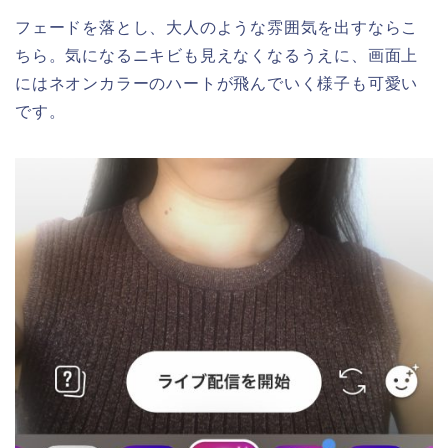
フェードを落とし、大人のような雰囲気を出すならこ
ちら。気になるニキビも見えなくなるうえに、画面上
にはネオンカラーのハートが飛んでいく様子も可愛い
です。