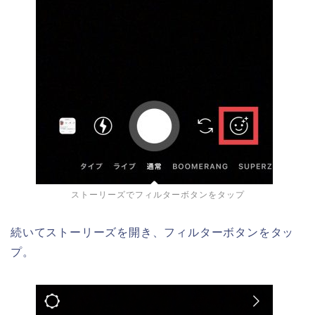
ストーリーズでフィルターボタンをタップ
続いてストーリーズを開き、フィルターボタンをタッ
プ。