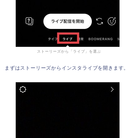
ストーリーズから「ライブ」を選ぶ
まずはストーリーズからインスタライブを開きます。