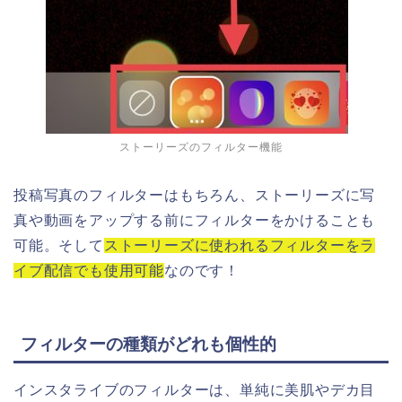
ストーリーズのフィルター機能
投稿写真のフィルターはもちろん、ストーリーズに写
真や動画をアップする前にフィルターをかけることも
可能。そして
ストーリーズに使われるフィルターをラ
イブ配信でも使用可能
なのです！
フィルターの種類がどれも個性的
インスタライブのフィルターは、単純に美肌やデカ目