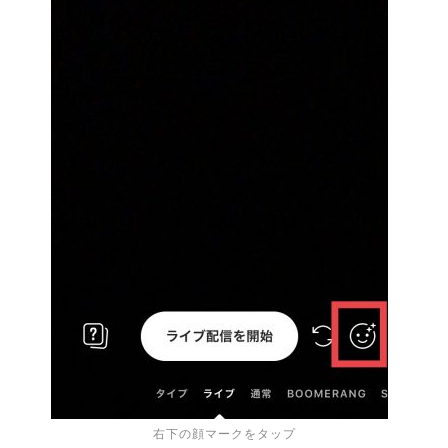
右下の顔マークをタップ