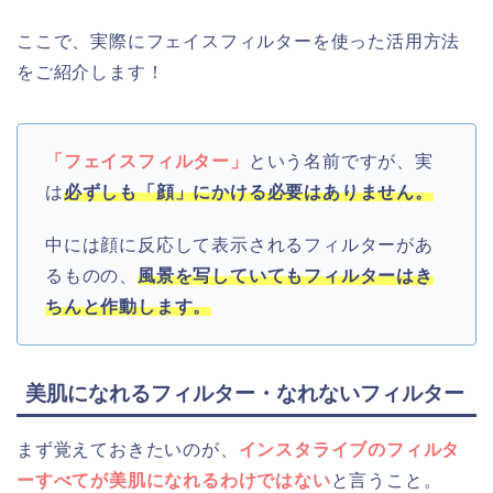
ここで、実際にフェイスフィルターを使った活用方法
をご紹介します！
「フェイスフィルター」
という名前ですが、実
は
必ずしも「顔」にかける必要はありません。
中には顔に反応して表示されるフィルターがあ
るものの、
風景を写していてもフィルターはき
ちんと作動します。
美肌になれるフィルター・なれないフィルター
まず覚えておきたいのが、
インスタライブのフィルタ
ーすべてが美肌になれるわけではない
と言うこと。