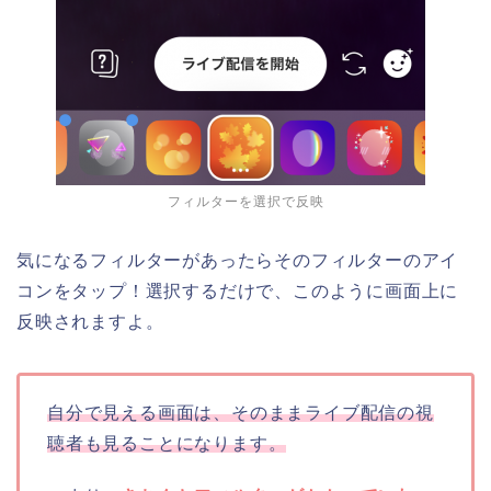
フィルターを選択で反映
気になるフィルターがあったらそのフィルターのアイ
コンをタップ！選択するだけで、このように画面上に
反映されますよ。
自分で見える画面は、そのままライブ配信の視
聴者も見ることになります。