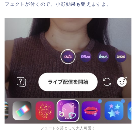
フェクトが付くので、小顔効果も狙えますよ。
フェードを落として大人可愛く