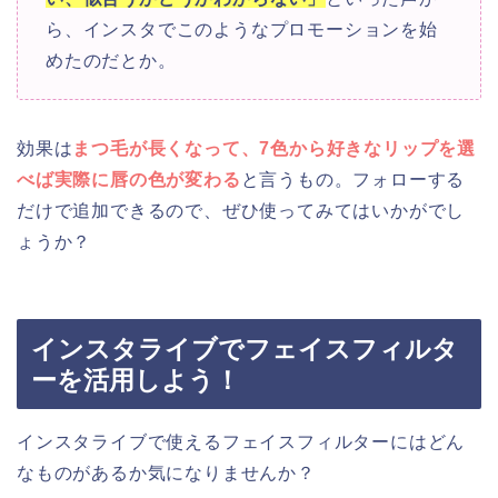
ら、インスタでこのようなプロモーションを始
めたのだとか。
効果は
まつ毛が長くなって、7色から好きなリップを選
べば実際に唇の色が変わる
と言うもの。フォローする
だけで追加できるので、ぜひ使ってみてはいかがでし
ょうか？
インスタライブでフェイスフィルタ
ーを活用しよう！
インスタライブで使えるフェイスフィルターにはどん
なものがあるか気になりませんか？