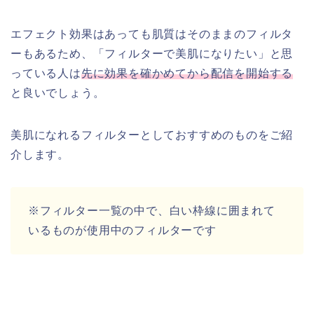
エフェクト効果はあっても肌質はそのままのフィルタ
ーもあるため、「フィルターで美肌になりたい」と思
っている人は
先に効果を確かめてから配信を開始する
と良いでしょう。
美肌になれるフィルターとしておすすめのものをご紹
介します。
※フィルター一覧の中で、白い枠線に囲まれて
いるものが使用中のフィルターです