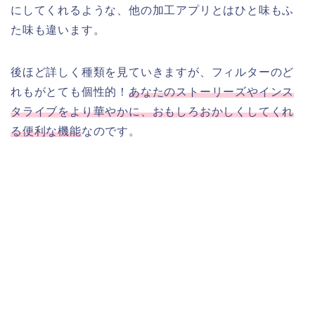
にしてくれるような、他の加工アプリとはひと味もふ
た味も違います。
後ほど詳しく種類を見ていきますが、フィルターのど
れもがとても個性的！
あなたのストーリーズやインス
タライブをより華やかに、おもしろおかしくしてくれ
る便利な機能
なのです。