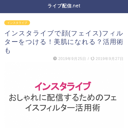
ライブ配信.net
インスタライブ
インスタライブで顔(フェイス)フィル
ターをつける！美肌になれる？活用術
も
2019年9月25日
/
2019年9月27日