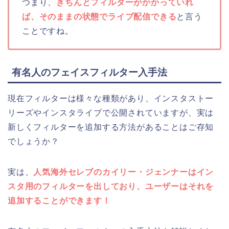
つまり、
きちんとフィルターがかかっていれ
ば、そのままの状態でライブ配信できる
と言う
ことですね。
有名人のフェイスフィルター入手法
現在フィルターは様々な種類があり、インスタストー
リーズやインスタライブで公開されていますが、実は
新しくフィルターを追加する方法があることはご存知
でしょうか？
実は、
人気海外セレブのカイリー・ジェンナーはイン
スタ用のフィルターを出しており、ユーザーはそれを
追加することができます！