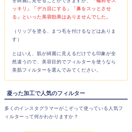
を綺麗に見せることができますが、
「輪郭をス
ッキリ」「デカ目にする」「鼻をスッとさせ
る」といった美容効果はありませんでした。
（リップを塗る、まつ毛を付けるなどはありま
す）
とはいえ、肌が綺麗に見えるだけでも印象が全
然違うので、美容目的でフィルターを使うなら
美肌フィルターを選んでみてください。
凝った加工で人気のフィルター
多くのインスタグラマーがこぞって使っている人気フ
ィルターって何かわかりますか？