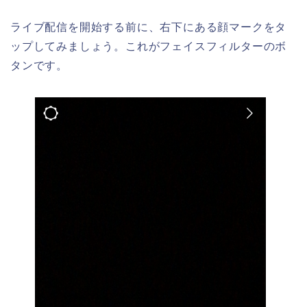
ライブ配信を開始する前に、右下にある顔マークをタ
ップしてみましょう。これがフェイスフィルターのボ
タンです。