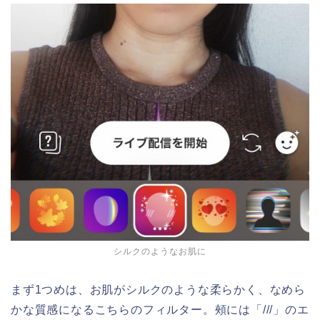
シルクのようなお肌に
まず1つめは、お肌がシルクのような柔らかく、なめら
かな質感になるこちらのフィルター。頰には「///」のエ