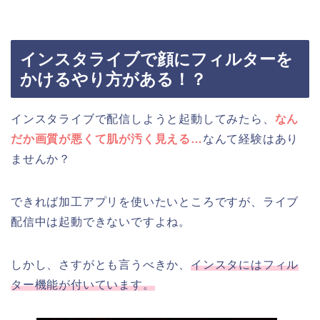
インスタライブで顔にフィルターを
かけるやり方がある！？
インスタライブで配信しようと起動してみたら、
なん
だか画質が悪くて肌が汚く見える…
なんて経験はあり
ませんか？
できれば加工アプリを使いたいところですが、ライブ
配信中は起動できないですよね。
しかし、さすがとも言うべきか、
インスタにはフィル
ター機能が付いています。