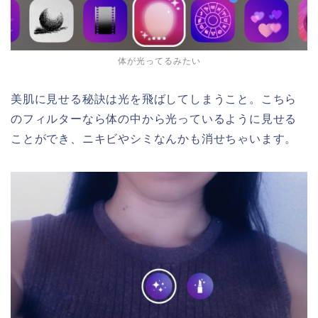
体が光ってるみたい
美肌に見せる秘訣は光を飛ばしてしまうこと。こちら
のフィルターなら体の中から光っているように見せる
ことができ、ニキビやシミなんかも消せちゃいます。