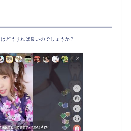
きはどうすれば良いのでしょうか？