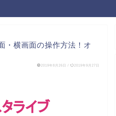
面・横画面の操作方法！オ
2019年8月26日
/
2019年9月27日