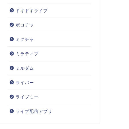
ドキドキライブ
ポコチャ
ミクチャ
ミラティブ
ミルダム
ライバー
ライブミー
ライブ配信アプリ