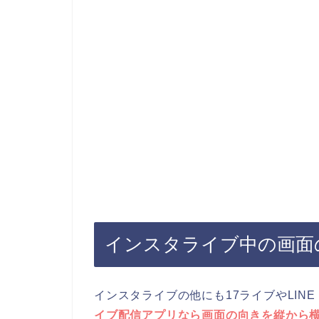
インスタライブ中の画面
インスタライブの他にも17ライブやLINE
イブ配信アプリなら画面の向きを縦から