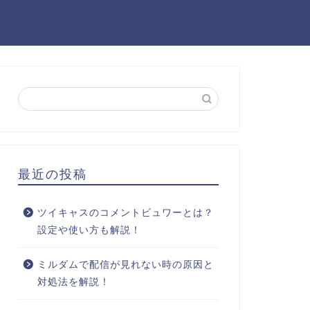
最近の投稿
ツイキャスのコメントビュワーとは？
設定や使い方も解説！
ミルダムで配信が見れない時の原因と
対処法を解説！