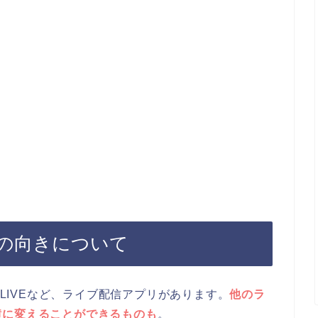
の向きについて
 LIVEなど、ライブ配信アプリがあります。
他のラ
横に変えることができるものも
。