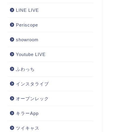
LINE LIVE
Periscope
showroom
Youtube LIVE
ふわっち
インスタライブ
オープンレック
キラーApp
ツイキャス