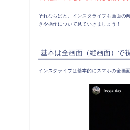
それならばと、インスタライブも画面の
きや操作について見ていきましょう！
基本は全画面（縦画面）で
インスタライブは基本的にスマホの全画