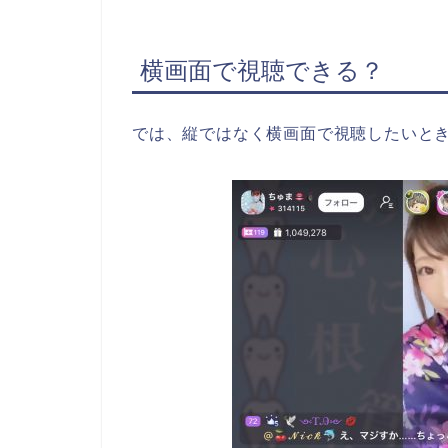
横画面で視聴できる？
では、縦ではなく横画面で視聴したいと