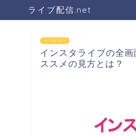
ライブ配信.net
インスタライブ
インスタライブの全画
ススメの見方とは？