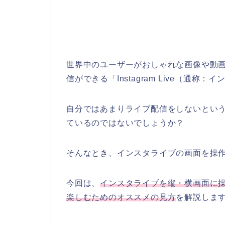
世界中のユーザーがおしゃれな画像や動画を投
信ができる「Instagram Live（通
自分ではあまりライブ配信をしないとい
ているのではないでしょうか？
そんなとき、インスタライブの画面を操
今回は、
インスタライブを縦・横画面に
楽しむためのオススメの見方
を解説しま