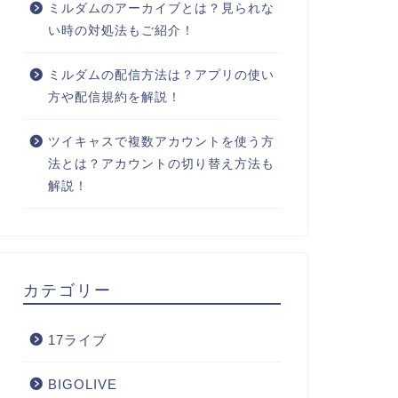
ミルダムのアーカイブとは？見られな
い時の対処法もご紹介！
ミルダムの配信方法は？アプリの使い
方や配信規約を解説！
ツイキャスで複数アカウントを使う方
法とは？アカウントの切り替え方法も
解説！
カテゴリー
17ライブ
BIGOLIVE