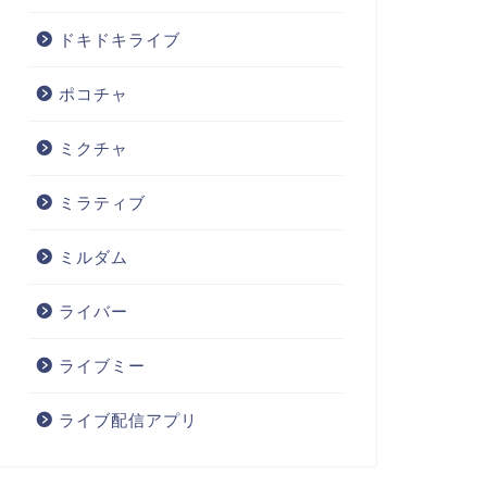
ドキドキライブ
ポコチャ
ミクチャ
ミラティブ
ミルダム
ライバー
ライブミー
ライブ配信アプリ