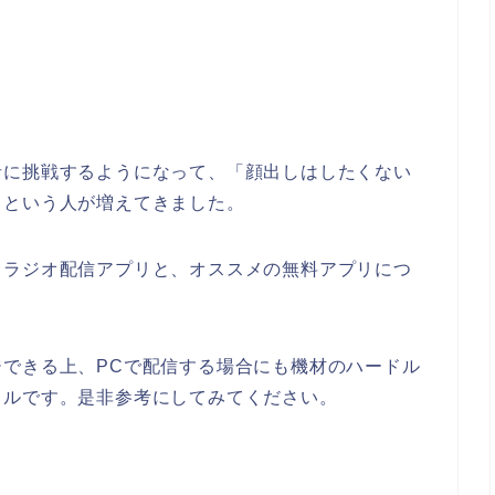
者に挑戦するようになって、「顔出しはしたくない
」という人が増えてきました。
るラジオ配信アプリと、オススメの無料アプリにつ
できる上、PCで配信する場合にも機材のハードル
イルです。是非参考にしてみてください。