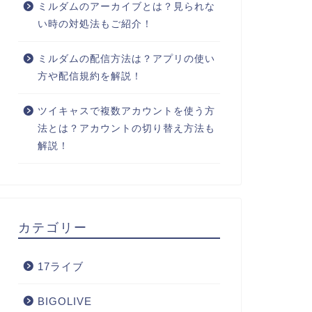
ミルダムのアーカイブとは？見られな
い時の対処法もご紹介！
ミルダムの配信方法は？アプリの使い
方や配信規約を解説！
ツイキャスで複数アカウントを使う方
法とは？アカウントの切り替え方法も
解説！
カテゴリー
17ライブ
BIGOLIVE