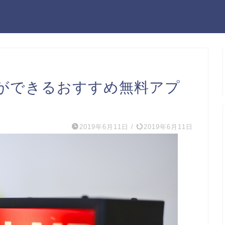
ができるおすすめ無料アプ
2019年6月11日
/
2019年6月11日