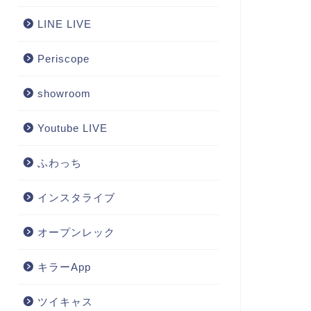
LINE LIVE
Periscope
showroom
Youtube LIVE
ふわっち
インスタライブ
オープンレック
キラーApp
ツイキャス