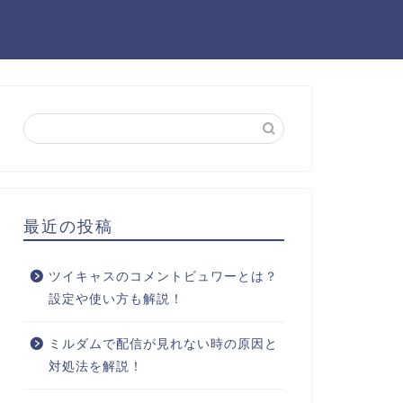
最近の投稿
ツイキャスのコメントビュワーとは？
設定や使い方も解説！
ミルダムで配信が見れない時の原因と
対処法を解説！