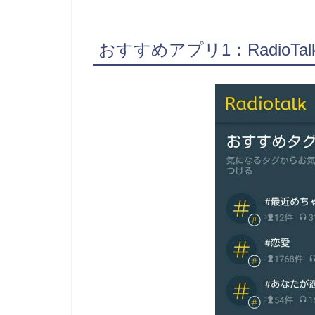
おすすめアプリ1：RadioT