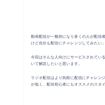
動画配信が一般的になり多くの人が配信
けど自分も配信にチャレンジしてみたい
今回はそんな人向けにサービスされてい
いて解説したいと思います。
ラジオ配信はより気軽に配信にチャレンジ
が低く、配信初心者にもオススメのスタ