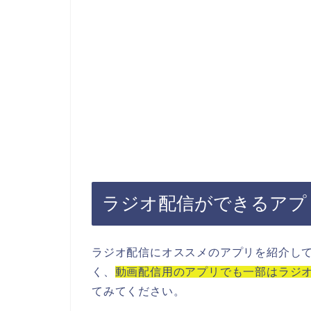
ラジオ配信ができるアプ
ラジオ配信にオススメのアプリを紹介し
く、
動画配信用のアプリでも一部はラジ
てみてください。