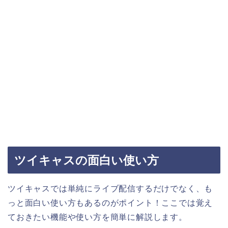
ツイキャスの面白い使い方
ツイキャスでは単純にライブ配信するだけでなく、も
っと面白い使い方もあるのがポイント！ここでは覚え
ておきたい機能や使い方を簡単に解説します。