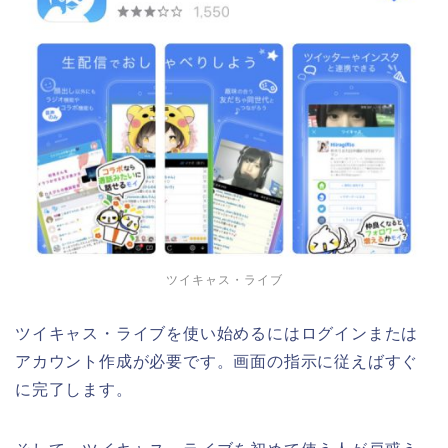
ツイキャス・ライブ
ツイキャス・ライブを使い始めるにはログインまたは
アカウント作成が必要です。画面の指示に従えばすぐ
に完了します。