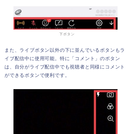
下ボタン
また、ライブボタン以外の下に並んでいるボタンもラ
イブ配信中に使用可能。特に「コメント」のボタン
は、自分がライブ配信中でも視聴者と同様にコメント
ができるボタンで便利です。