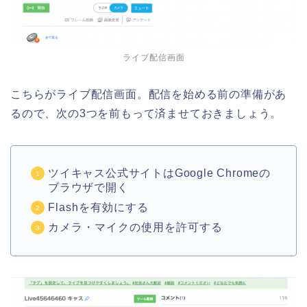
ライブ配信画面
こちらがライブ配信画面。配信を始める前の準備があ
るので、次の3つを前もって済ませておきましょう。
ツイキャス公式サイトはGoogle Chromeの
ブラウザで開く
Flashを有効にする
カメラ・マイクの使用を許可する