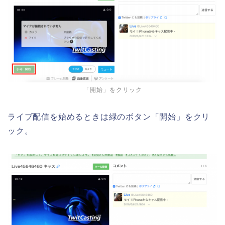
「開始」をクリック
ライブ配信を始めるときは緑のボタン「開始」をクリ
ック。