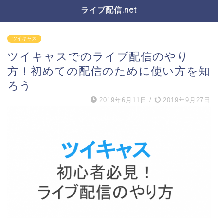
ライブ配信.net
ツイキャス
ツイキャスでのライブ配信のやり
方！初めての配信のために使い方を知
ろう
2019年6月11日
/
2019年9月27日