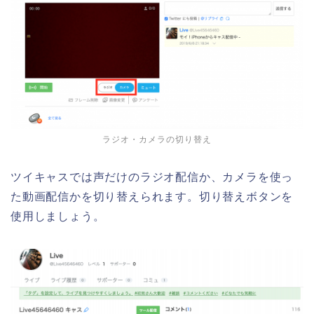
ラジオ・カメラの切り替え
ツイキャスでは声だけのラジオ配信か、カメラを使っ
た動画配信かを切り替えられます。切り替えボタンを
使用しましょう。