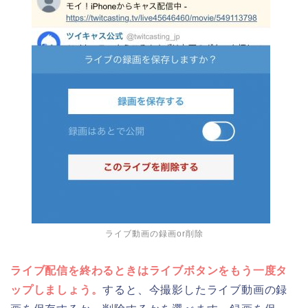
ライブ動画の録画or削除
ライブ配信を終わるときはライブボタンをもう一度タ
ップしましょう。
すると、今撮影したライブ動画の録