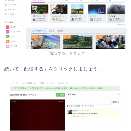
「配信する」をタップ
続いて「配信する」をクリックしましょう。