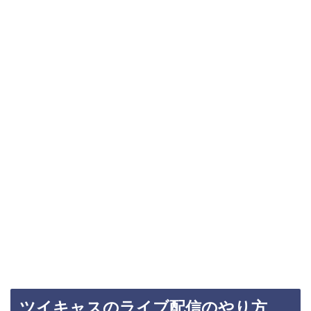
ツイキャスのライブ配信のやり方