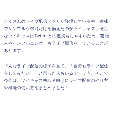
たくさんのライブ配信アプリが登場している中、古株
でシンプルな機能だけを揃えたのがツイキャス。そん
なツイキャスはTwitterとの連携もしやすいため、芸能
人やインフルエンサーもライブ配信をしていることが
あります。
そんなライブ配信の様子を見て、「自分もライブ配信
をしてみたい！」と思った人もいるでしょう。そこで
今回は、ツイキャス初心者向けにライブ配信のやり方
や機能の使い方をまとめました！