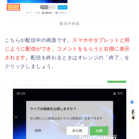
配信中画面
こちらが配信中の画面です。
スマホやタブレットと同
じように配信ができ、コメントをもらうと右側に表示
されます。
配信を終わるときはオレンジの「終了」を
クリックしましょう。