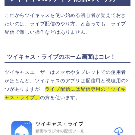
これからツイキャスを使い始める初心者が覚えておき
たいのは、ライブ配信のやり方。と言っても、ライブ
配信で難しい操作などはありません。
ツイキャス・ライブのホーム画面はコレ！
ツイキャスユーザーはスマホやタブレットでの使用者
がほとんど。ツイキャスのアプリは配信用と視聴用の2
つがありますが、
ライブ配信には配信専用の「ツイキ
ャス・ライブ」
の方を使います。