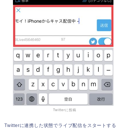
Twitterに投稿
Twitterに連携した状態でライブ配信をスタートする