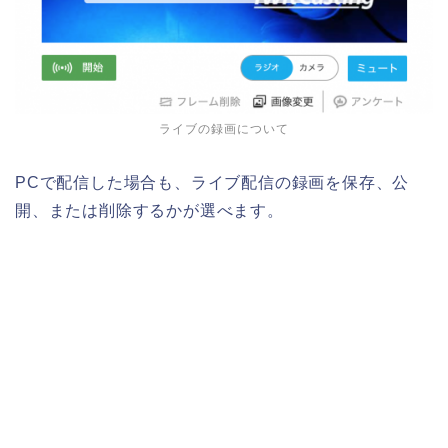
ライブの録画について
PCで配信した場合も、ライブ配信の録画を保存、公
開、または削除するかが選べます。