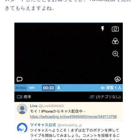
きてもらえますよね。