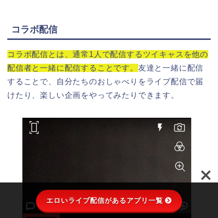
コラボ配信
コラボ配信とは、通常1人で配信するツイキャスを他の
配信者と一緒に配信することです。
友達と一緒に配信
することで、自分たちのおしゃべりをライブ配信で届
けたり、楽しい企画をやってみたりできます。
エロいライブ配信があるアプリ一覧