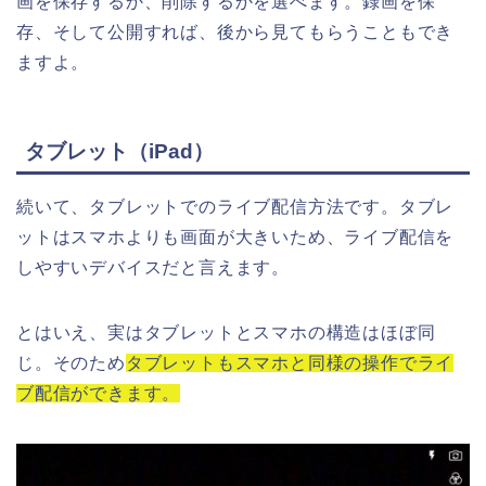
画を保存するか、削除するかを選べます。録画を保
存、そして公開すれば、後から見てもらうこともでき
ますよ。
タブレット（iPad）
続いて、タブレットでのライブ配信方法です。タブレ
ットはスマホよりも画面が大きいため、ライブ配信を
しやすいデバイスだと言えます。
とはいえ、実はタブレットとスマホの構造はほぼ同
じ。そのため
タブレットもスマホと同様の操作でライ
ブ配信ができます。