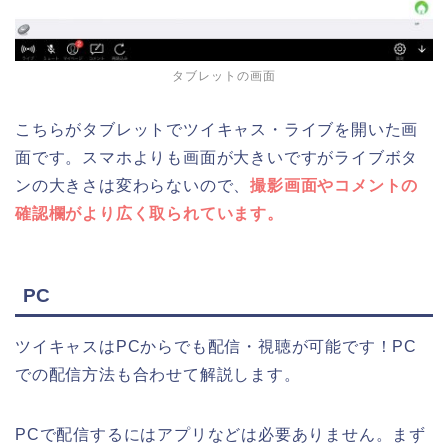
タブレットの画面
こちらがタブレットでツイキャス・ライブを開いた画
面です。スマホよりも画面が大きいですがライブボタ
ンの大きさは変わらないので、
撮影画面やコメントの
確認欄がより広く取られています。
PC
ツイキャスはPCからでも配信・視聴が可能です！PC
での配信方法も合わせて解説します。
PCで配信するにはアプリなどは必要ありません。まず