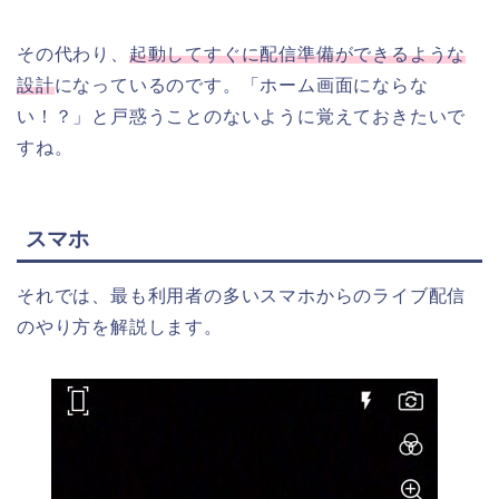
その代わり、
起動してすぐに配信準備ができるような
設計
になっているのです。「ホーム画面にならな
い！？」と戸惑うことのないように覚えておきたいで
すね。
スマホ
それでは、最も利用者の多いスマホからのライブ配信
のやり方を解説します。