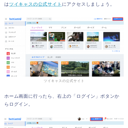
は
ツイキャスの公式サイト
にアクセスしましょう。
ツイキャスの公式サイト
ホーム画面に行ったら、右上の「ログイン」ボタンか
らログイン。