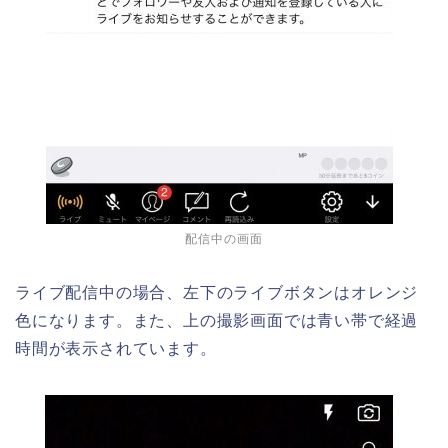
配信中の画面
ライブ配信中の場合、左下のライブボタンはオレンジ
色になります。また、上の撮影画面では青い帯で経過
時間が表示されています。