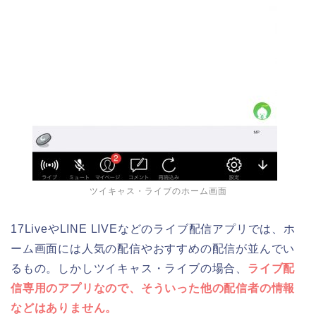
ツイキャス・ライブのホーム画面
17LiveやLINE LIVEなどのライブ配信アプリでは、ホ
ーム画面には人気の配信やおすすめの配信が並んでい
るもの。しかしツイキャス・ライブの場合、
ライブ配
信専用のアプリなので、そういった他の配信者の情報
などはありません。