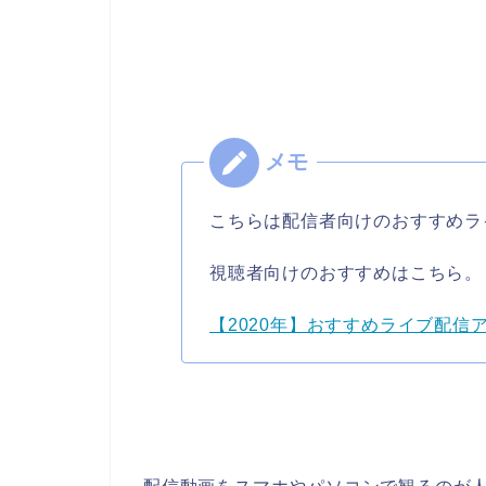
こちらは配信者向けのおすすめラ
視聴者向けのおすすめはこちら。
【2020年】おすすめライブ配信