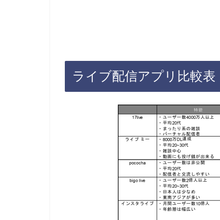
ライブ配信アプリ比較表