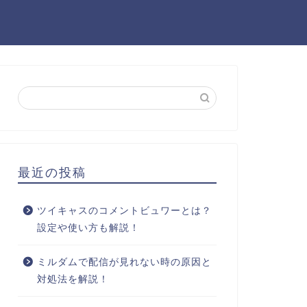
最近の投稿
ツイキャスのコメントビュワーとは？
設定や使い方も解説！
ミルダムで配信が見れない時の原因と
対処法を解説！