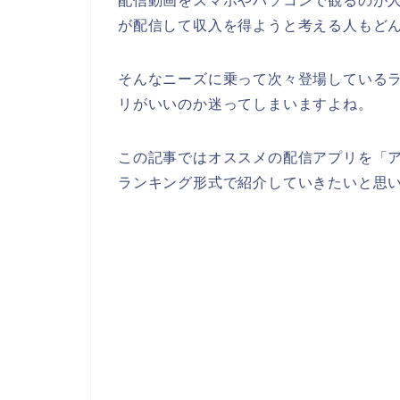
配信動画をスマホやパソコンで観るのが
が配信して収入を得ようと考える人もど
そんなニーズに乗って次々登場している
リがいいのか迷ってしまいますよね。
この記事ではオススメの配信アプリを「
ランキング形式で紹介していきたいと思