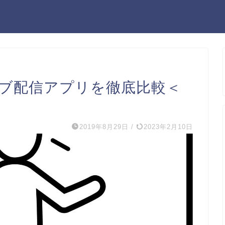
イブ配信アプリを徹底比較＜
2019年8月29日
/
2023年2月10日