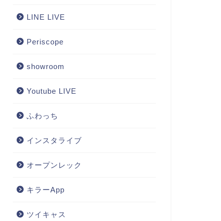
LINE LIVE
Periscope
showroom
Youtube LIVE
ふわっち
インスタライブ
オープンレック
キラーApp
ツイキャス