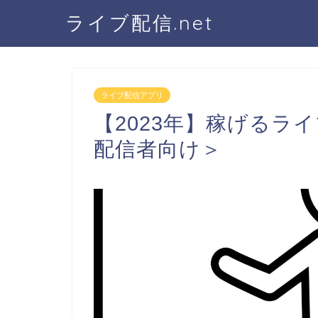
ライブ配信.net
ライブ配信アプリ
【2023年】稼げるラ
配信者向け＞