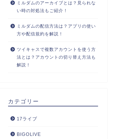
ミルダムのアーカイブとは？見られな
い時の対処法もご紹介！
ミルダムの配信方法は？アプリの使い
方や配信規約を解説！
ツイキャスで複数アカウントを使う方
法とは？アカウントの切り替え方法も
解説！
カテゴリー
17ライブ
BIGOLIVE