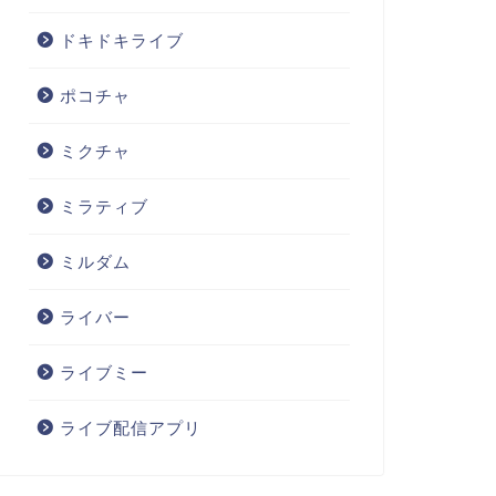
ドキドキライブ
ポコチャ
ミクチャ
ミラティブ
ミルダム
ライバー
ライブミー
ライブ配信アプリ