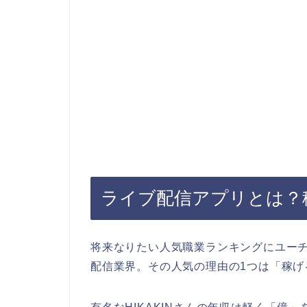
ライブ配信アプリとは？
将来なりたい人気職業ランキングにユー
配信業界。その人気の理由の1つは「稼げ