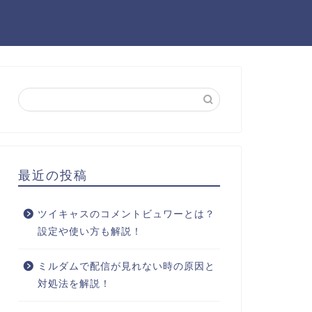
最近の投稿
ツイキャスのコメントビュワーとは？
設定や使い方も解説！
ミルダムで配信が見れない時の原因と
対処法を解説！