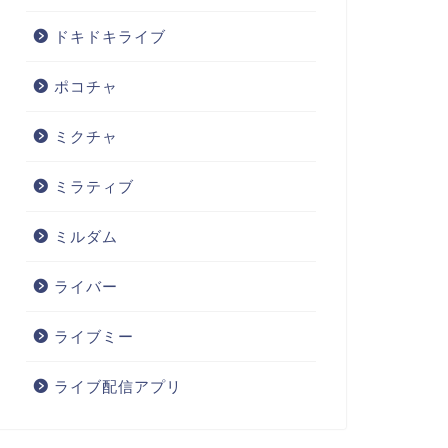
ドキドキライブ
ポコチャ
ミクチャ
ミラティブ
ミルダム
ライバー
ライブミー
ライブ配信アプリ