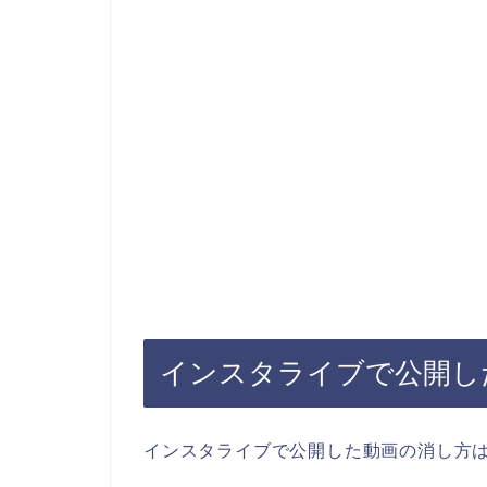
インスタライブで公開し
インスタライブで公開した動画の消し方