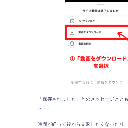
削除する前に「動画をダウンロー
「保存されました」とのメッセージとと
ます。
時間が経って後から見返したくなったり