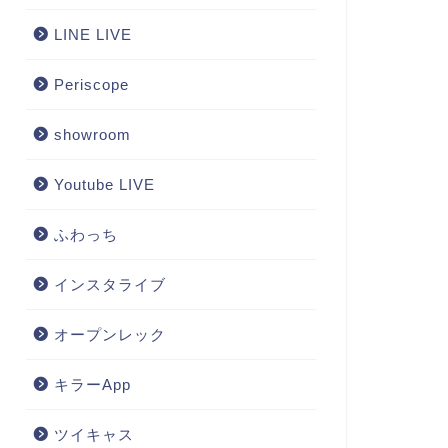
LINE LIVE
Periscope
showroom
Youtube LIVE
ふわっち
インスタライブ
オープンレック
キラーApp
ツイキャス