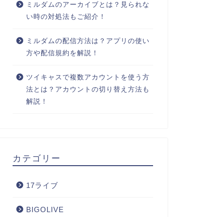
ミルダムのアーカイブとは？見られな
い時の対処法もご紹介！
ミルダムの配信方法は？アプリの使い
方や配信規約を解説！
ツイキャスで複数アカウントを使う方
法とは？アカウントの切り替え方法も
解説！
カテゴリー
17ライブ
BIGOLIVE