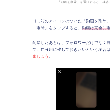
「動画を削除」を選択すると、確認
ゴミ箱のアイコンのついた「動画を削除
「削除」をタップすると、
動画は完全に
削除したあとは、フォロワーだけでなく
で、自分用に残しておきたいという場合
ましょう
。