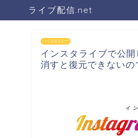
ライブ配信.net
インスタライブ
インスタライブで公開
消すと復元できないの