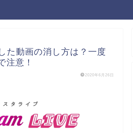
した動画の消し方は？一度
で注意！
2020年6月26日