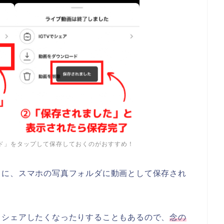
ド」をタップして保存しておくのがおすすめ！
もに、スマホの写真フォルダに動画として保存され
、シェアしたくなったりすることもあるので、
念の