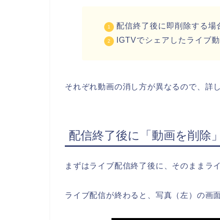
配信終了後に即削除する場
IGTVでシェアしたライブ
それぞれ動画の消し方が異なるので、詳
配信終了後に「動画を削除
まずはライブ配信終了後に、そのままラ
ライブ配信が終わると、写真（左）の画