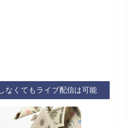
しなくてもライブ配信は可能