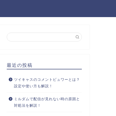
最近の投稿
ツイキャスのコメントビュワーとは？
設定や使い方も解説！
ミルダムで配信が見れない時の原因と
対処法を解説！