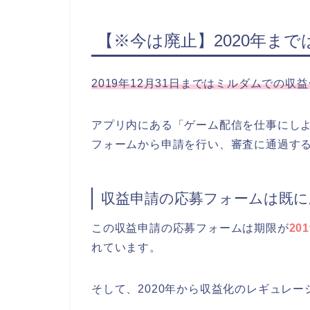
【※今は廃止】2020年ま
2019年12月31日まではミルダムでの
アプリ内にある「ゲーム配信を仕事にし
フォームから申請を行い、審査に通過す
収益申請の応募フォームは既に
この収益申請の応募フォームは期限が
20
れています。
そして、2020年から収益化のレギュレ