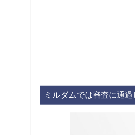
ミルダムでは審査に通過