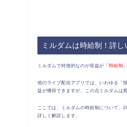
ミルダムは時給制！詳し
ミルダムで特徴的なのが収益が
「時給制
他のライブ配信アプリでは、いわゆる「
益が獲得できますが、この点ミルダムは
ここでは、ミルダムの時給制について、2
詳しく解説します。