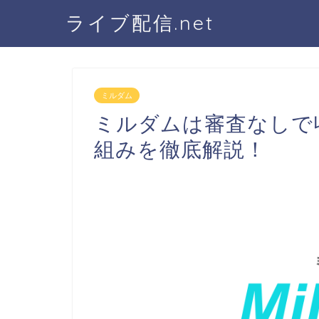
ライブ配信.net
ミルダム
ミルダムは審査なしで
組みを徹底解説！