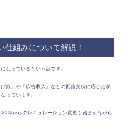
い仕組みについて解説！
」
になっているという点です。
投げ銭」や「広告収入」などの配信実績に応じた収
異なっています。
020年からのレギュレーション変更も踏まえながら