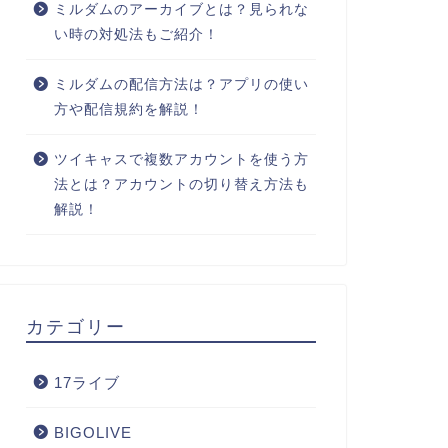
ミルダムのアーカイブとは？見られな
い時の対処法もご紹介！
ミルダムの配信方法は？アプリの使い
方や配信規約を解説！
ツイキャスで複数アカウントを使う方
法とは？アカウントの切り替え方法も
解説！
カテゴリー
17ライブ
BIGOLIVE