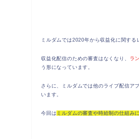
ミルダムでは2020年から収益化に関す
収益化配信のための審査はなくなり、
ラ
う形になっています。
さらに、ミルダムでは他のライブ配信ア
います。
今回は
ミルダムの審査や時給制の仕組み