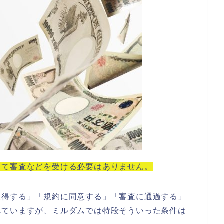
って審査などを受ける必要はありません。
取得する」「規約に同意する」「審査に通過する」
れていますが、ミルダムでは特段そういった条件は