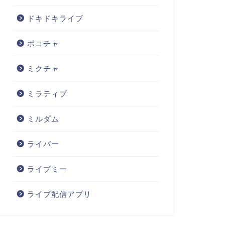
ドキドキライブ
ポコチャ
ミクチャ
ミラティブ
ミルダム
ライバー
ライブミー
ライブ配信アプリ