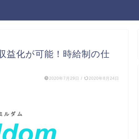
収益化が可能！時給制の仕
2020年7月29日
/
2020年8月24日