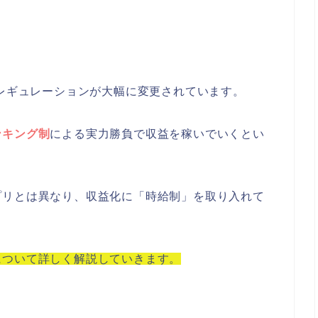
るレギュレーションが大幅に変更されています。
ンキング制
による実力勝負で収益を稼いでいくとい
プリとは異なり、収益化に「時給制」を取り入れて
について詳しく解説していきます。