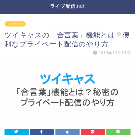
ライブ配信.net
ツイキャス
ツイキャスの「合言葉」機能とは？便
利なプライベート配信のやり方
2019年10月10日