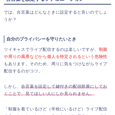
では、合言葉はどんなときに設定すると良いのでしょ
うか？
自分のプライバシーを守りたいとき
ツイキャスでライブ配信するのは楽しいですが、
制服
や周りの風景などから個人を特定されるという危険性
もあります。そのため、周りに気をつけながらライブ
配信するのがコツ。
しかし、
合言葉を設定して鍵付きの配信部屋にしてお
くことで、見てほしい人にしか見られません。
「制服を着ているけど（学校にいるけど）ライブ配信