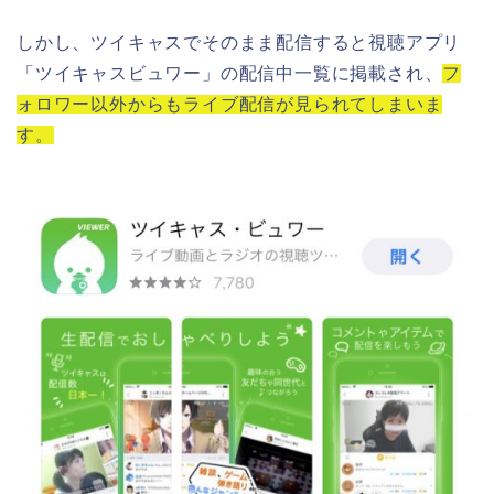
しかし、ツイキャスでそのまま配信すると視聴アプリ
「ツイキャスビュワー」の配信中一覧に掲載され、
フ
ォロワー以外からもライブ配信が見られてしまいま
す。