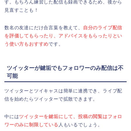
す。もちろん練習した配信も録画できるため、後から
見直すことも！
数名の友達にだけ合言葉を教えて、
自分のライブ配信
を評価してもらったり、アドバイスをもらったりとい
う使い方もおすすめ
です。
ツイッターが鍵垢でもフォロワーのみ配信は不
可能
ツイッターとツイキャスは簡単に連携でき、ライブ配
信を始めたらツイッターで拡散できます。
中には
ツイッターを鍵垢にして、投稿の閲覧はフォロ
ワーのみに制限している
人もいるでしょう。