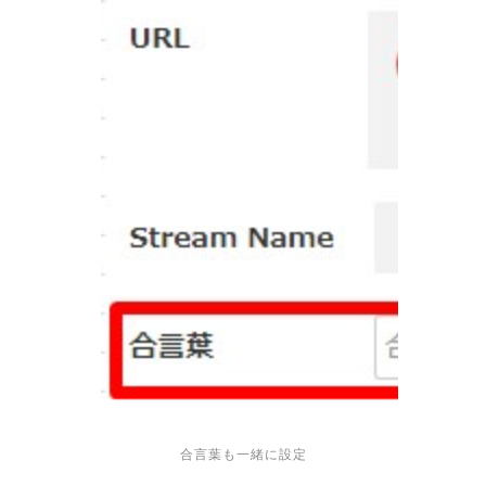
合言葉も一緒に設定