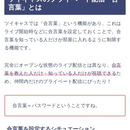
言葉」とは
ツイキャスでは「合言葉」という機能があり、これは
ライブ開始時などに合言葉を設定しておくことで、合
言葉を知っている人だけが部屋に入れるように制限す
る機能です。
完全にオープンな状態のライブ配信とは異なり、
合言
葉を教えた人だけ・知っている人だけが視聴できる
た
め、仲間内だけのプライベート配信にぴったり！
合言葉＝パスワードということですね。
合言葉を設定するシチュエーション