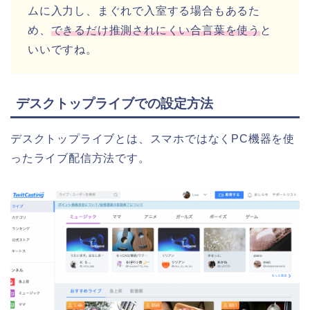
ムに入力し、まぐれで入室する場合もあるた
め、
できるだけ推測されにくい合言葉を使う
と
いいですね。
デスクトップライブでの設定方法
デスクトップライブとは、スマホではなくPC機器を使
ったライブ配信方法です。