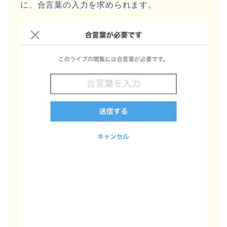
に、合言葉の入力を求められます。