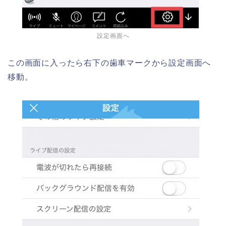
設定画面へ
この画面に入ったら右下の歯車マークから設定画面へ
移動。