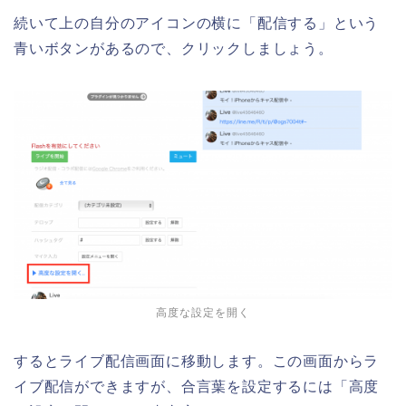
続いて上の自分のアイコンの横に「配信する」という
青いボタンがあるので、クリックしましょう。
高度な設定を開く
するとライブ配信画面に移動します。この画面からラ
イブ配信ができますが、合言葉を設定するには「高度