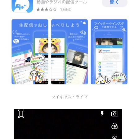
ツイキャス・ライブ