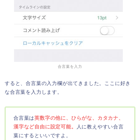
合言葉を入力
すると、合言葉の入力欄が出てきました。ここに好き
な合言葉を入力します。
合言葉は
英数字の他に、ひらがな、カタカナ、
漢字など自由に設定可能。
人に教えやすい合言
葉にするといいですよ。