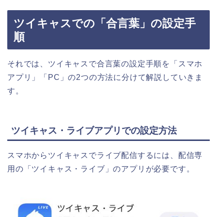
ツイキャスでの「合言葉」の設定手
順
それでは、ツイキャスで合言葉の設定手順を「スマホ
アプリ」「PC」の2つの方法に分けて解説していきま
す。
ツイキャス・ライブアプリでの設定方法
スマホからツイキャスでライブ配信するには、配信専
用の「ツイキャス・ライブ」のアプリが必要です。