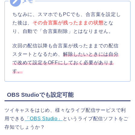
ちなみに、スマホでもPCでも、合言葉を設定し
た後は、
その合言葉が残ったままの状態
とな
り、自動で「合言葉削除」とはなりません。
次回の配信以降も合言葉が残ったままでの配信
スタートとなるため、
解除したいときには自分
で改めて設定をOFFにしておく必要がありま
す。
OBS Studioでも設定可能
ツイキャスをはじめ、様々なライブ配信サービスで利
用できる
「OBS Studio」
というライブ配信ソフトをご
存知でしょうか？