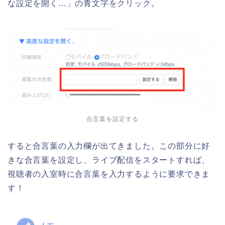
な設定を開く…」の青文字をクリック。
合言葉を設定する
すると合言葉の入力欄が出てきました。この部分に好
きな合言葉を設定し、ライブ配信をスタートすれば、
視聴者の入室時に合言葉を入力するように要求できま
す！