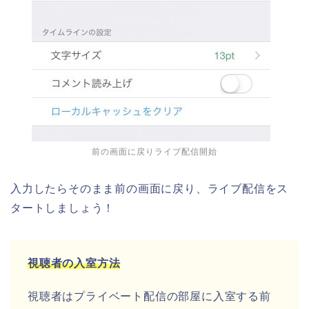
前の画面に戻りライブ配信開始
入力したらそのまま前の画面に戻り、ライブ配信をス
タートしましょう！
視聴者の入室方法
視聴者はプライベート配信の部屋に入室する前