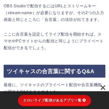
OBS Studioで配信するにはURLとストリームキー
（stream name）が必要になりますが、その2つの入力
画面と同じところに「合言葉」の項目が出てきます。
ここに合言葉を設定してライブ配信を開始すれば、ス
マホやPCサイトからの配信と同じようにプライベート
配信ができるでしょう。
ツイキャスの合言葉に関するQ&A
最後に、ツイキャスのプライベート配信や合言葉機能
に関するQ&Aをまとめました。
エロいライブ配信があるアプリ一覧