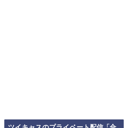
ツイキャスのプライベート配信「合