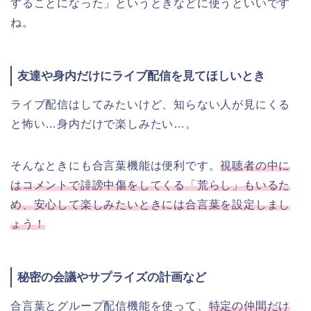
することになった」というときなどに使うといいです
ね。
友達や身内だけにライブ配信を見てほしいとき
ライブ配信はしてみたいけど、知らない人が見にくる
と怖い…身内だけで楽しみたい…。
そんなときにも合言葉機能は便利です。
視聴者の中に
はコメントで誹謗中傷をしてくる「荒らし」もいるた
め、安心して楽しみたいときには合言葉を設定しまし
ょう！
秘密の会議やサプライズの計画など
合言葉とグループ配信機能を使って、
特定の仲間だけ