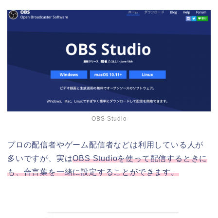
OBS Studio
プロの配信者やゲーム配信者などは利用している人が
多いですが、実は
OBS Studioを使って配信するときに
も、合言葉を一緒に設定することができます。