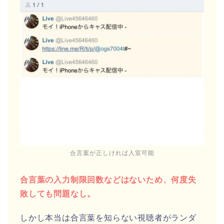
合言葉が正しければ入室可能
合言葉の入力制限回数などはないため、何度失
敗しても問題なし。
しかし本当は合言葉を知らない視聴者がランダ