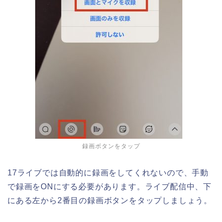
録画ボタンをタップ
17ライブでは自動的に録画をしてくれないので、手動
で録画をONにする必要があります。ライブ配信中、下
にある左から2番目の録画ボタンをタップしましょう。