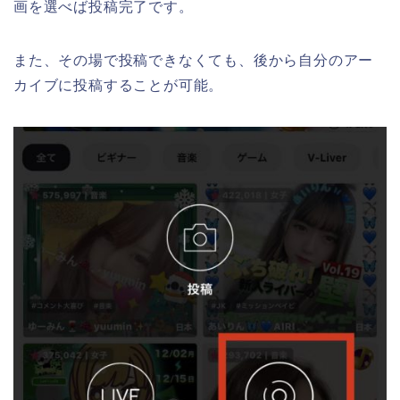
画を選べば投稿完了です。
また、その場で投稿できなくても、後から自分のアー
カイブに投稿することが可能。