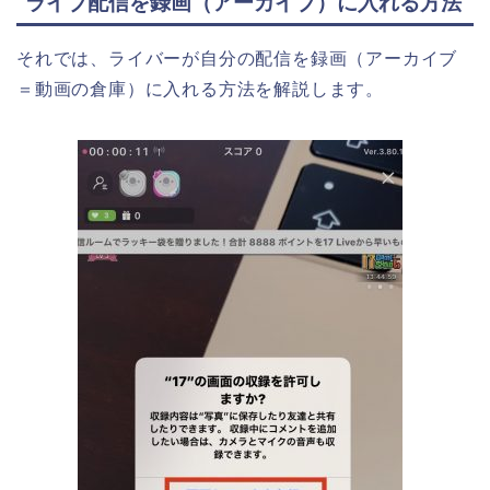
ライブ配信を録画（アーカイブ）に入れる方法
それでは、ライバーが自分の配信を録画（アーカイブ
＝動画の倉庫）に入れる方法を解説します。