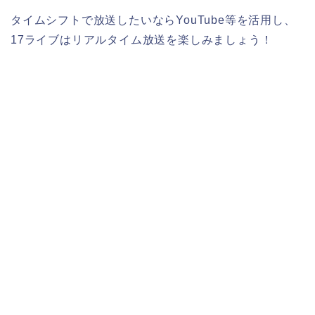
タイムシフトで放送したいならYouTube等を活用し、
17ライブはリアルタイム放送を楽しみましょう！