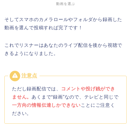
動画を選ぶ
そしてスマホのカメラロールやフォルダから録画した
動画を選んで投稿すれば完了です！
これでリスナーはあなたのライブ配信を後から視聴で
きるようになりました。
ただし録画配信では、
コメントや投げ銭ができ
ません。
あくまで“録画”なので、テレビと同じで
一方向の情報伝達しかできない
ことにご注意く
ださい。