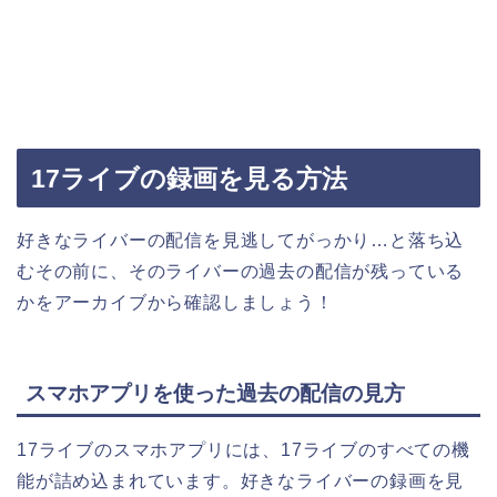
17ライブの録画を見る方法
好きなライバーの配信を見逃してがっかり…と落ち込
むその前に、そのライバーの過去の配信が残っている
かをアーカイブから確認しましょう！
スマホアプリを使った過去の配信の見方
17ライブのスマホアプリには、17ライブのすべての機
能が詰め込まれています。好きなライバーの録画を見