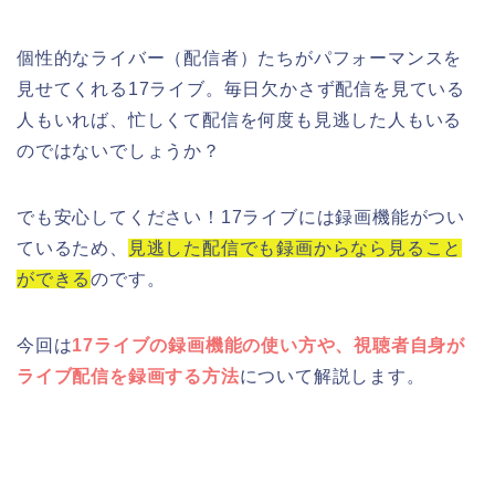
個性的なライバー（配信者）たちがパフォーマンスを
見せてくれる17ライブ。毎日欠かさず配信を見ている
人もいれば、忙しくて配信を何度も見逃した人もいる
のではないでしょうか？
でも安心してください！17ライブには録画機能がつい
ているため、
見逃した配信でも録画からなら見ること
ができる
のです。
今回は
17ライブの録画機能の使い方や、視聴者自身が
ライブ配信を録画する方法
について解説します。