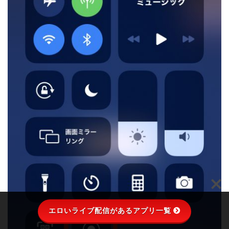
エロいライブ配信があるアプリ一覧