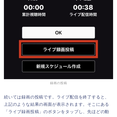
録画の投稿
続いては録画の投稿です。ライブ配信を終了すると、
上記のような結果の画面が表示されます。そこにある
「ライブ録画投稿」のボタンをタップし、先ほどの動