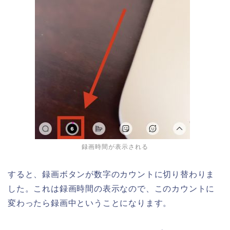
録画時間が表示される
すると、録画ボタンが数字のカウントに切り替わりま
した。これは録画時間の表示なので、このカウントに
変わったら録画中ということになります。