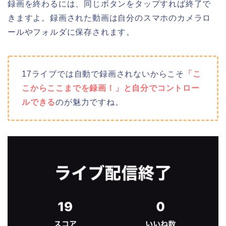
録画を終わるには、同じボタンをタップすれば終了で
きますよ。録画された動画は自分のスマホのカメラロ
ールやフォルダに保存されます。
17ライブでは自動で録画されないからこそ
「こ
こからここまでを録画！」と自分でコントロー
ルできる
のが魅力ですね。