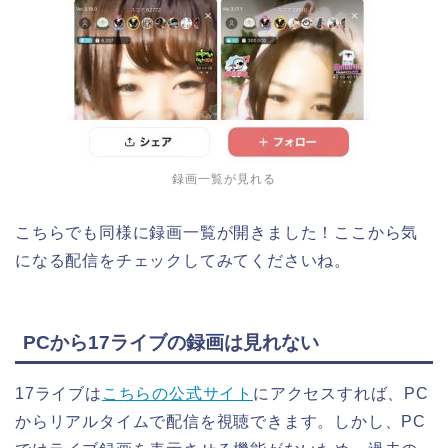
録画一覧が見れる
こちらでも同様に録画一覧が開きました！ここから気
になる配信をチェックしてみてくださいね。
PCから17ライブの録画は見れない
17ライブは
こちらの公式サイト
にアクセスすれば、PC
からリアルタイムで配信を視聴できます。しかし、PC