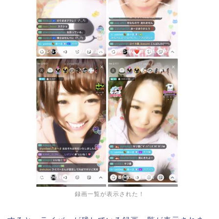
録画一覧が表示された！