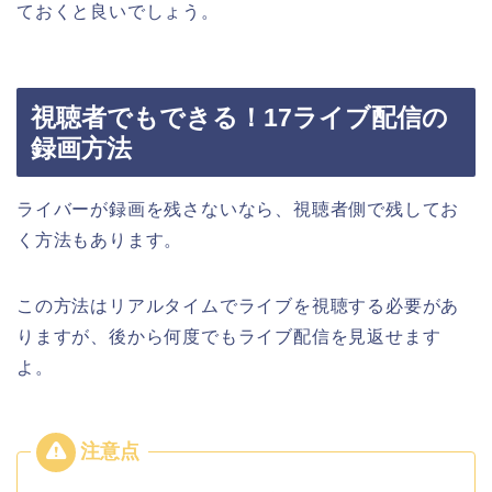
ておくと良いでしょう。
視聴者でもできる！17ライブ配信の
録画方法
ライバーが録画を残さないなら、視聴者側で残してお
く方法もあります。
この方法はリアルタイムでライブを視聴する必要があ
りますが、後から何度でもライブ配信を見返せます
よ。