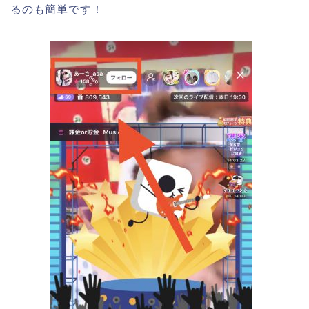
るのも簡単です！