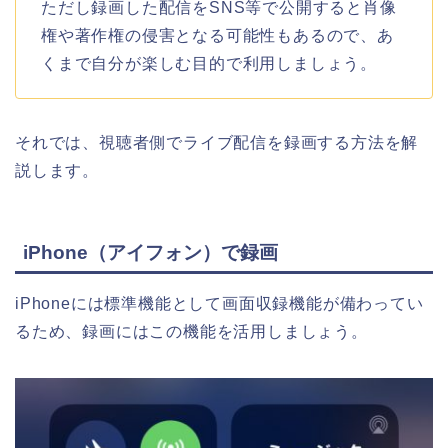
ただし録画した配信をSNS等で公開すると肖像
権や著作権の侵害となる可能性もあるので、あ
くまで自分が楽しむ目的で利用しましょう。
それでは、視聴者側でライブ配信を録画する方法を解
説します。
iPhone（アイフォン）で録画
iPhoneには標準機能として画面収録機能が備わってい
るため、録画にはこの機能を活用しましょう。