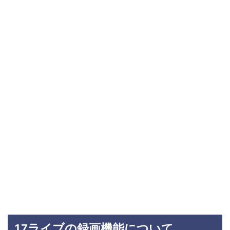
17ライブの録画機能について