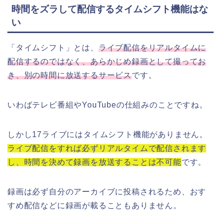
時間をズラして配信するタイムシフト機能はな
い
「タイムシフト」とは、
ライブ配信をリアルタイムに
配信するのではなく、あらかじめ録画として撮ってお
き、別の時間に放送するサービス
です。
いわばテレビ番組やYouTubeの仕組みのことですね。
しかし17ライブにはタイムシフト機能がありません。
ライブ配信をすれば必ずリアルタイムで配信されます
し、時間を決めて録画を放送することは不可能
です。
録画は必ず自分のアーカイブに投稿されるため、おす
すめ配信などに録画が載ることもありません。