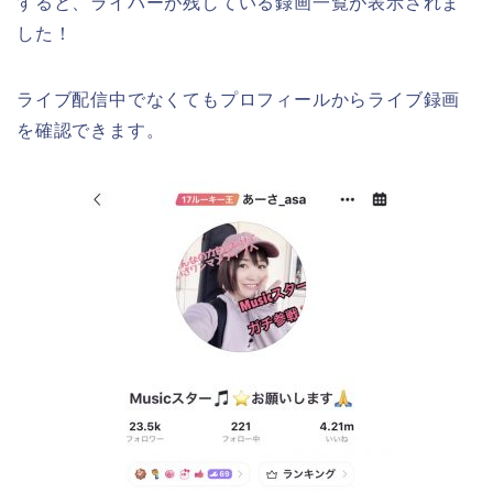
すると、ライバーが残している録画一覧が表示されま
した！
ライブ配信中でなくてもプロフィールからライブ録画
を確認できます。