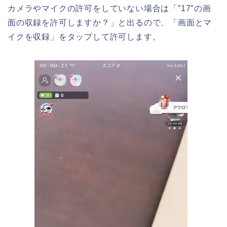
カメラやマイクの許可をしていない場合は「”17″の画
面の収録を許可しますか？」と出るので、「画面とマ
イクを収録」をタップして許可します。