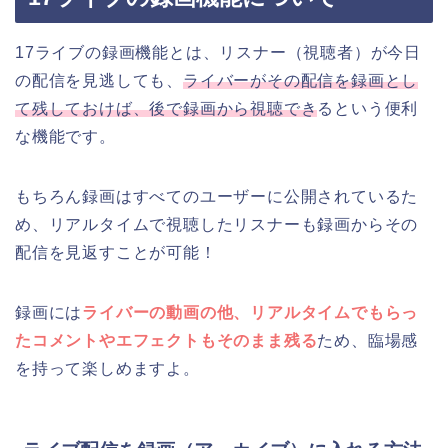
17ライブの録画機能とは、リスナー（視聴者）が今日
の配信を見逃しても、
ライバーがその配信を録画とし
て残しておけば、後で録画から視聴でき
るという便利
な機能です。
もちろん録画はすべてのユーザーに公開されているた
め、リアルタイムで視聴したリスナーも録画からその
配信を見返すことが可能！
録画には
ライバーの動画の他、リアルタイムでもらっ
たコメントやエフェクトもそのまま残る
ため、臨場感
を持って楽しめますよ。