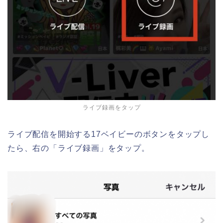
ライブ録画をタップ
ライブ配信を開始する17ベイビーのボタンをタップし
たら、右の「ライブ録画」をタップ。