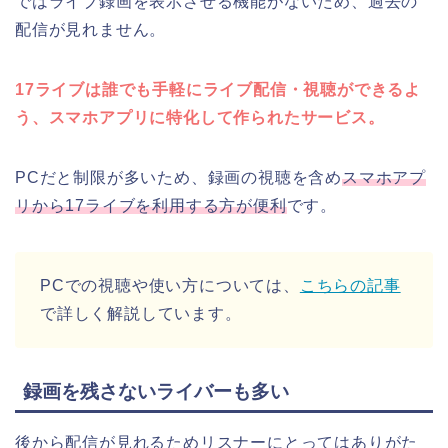
ではライブ録画を表示させる機能がないため、過去の
配信が見れません。
17ライブは誰でも手軽にライブ配信・視聴ができるよ
う、スマホアプリに特化して作られたサービス。
PCだと制限が多いため、録画の視聴を含め
スマホアプ
リから17ライブを利用する方が便利
です。
PCでの視聴や使い方については、
こちらの記事
で詳しく解説しています。
録画を残さないライバーも多い
後から配信が見れるためリスナーにとってはありがた