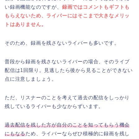
い録画機能なのですが、
録画ではコメントもギフトも
もらえないため、ライバーにはそこまで大きなメリッ
トはありません。
そのため、録画を残さないライバーも多いです。
普段から録画を残さないライバーの場合、そのライブ
配信は1回限り。見逃したら後から見ることができない
点に注意しましょう。
ただ、リスナーのことを考えて過去の配信をしっかり
残しているライバーも少なからずいます。
過去配信を残した方が自分のことを知ってもらう機会
にもなる
ため、ライバーならぜひ積極的に録画を残し