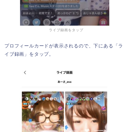
ライブ録画をタップ
プロフィールカードが表示されるので、下にある「ラ
イブ録画」をタップ。