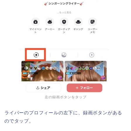
左の録画ボタンをタップ
ライバーのプロフィールの左下に、録画ボタンがある
のでタップ。