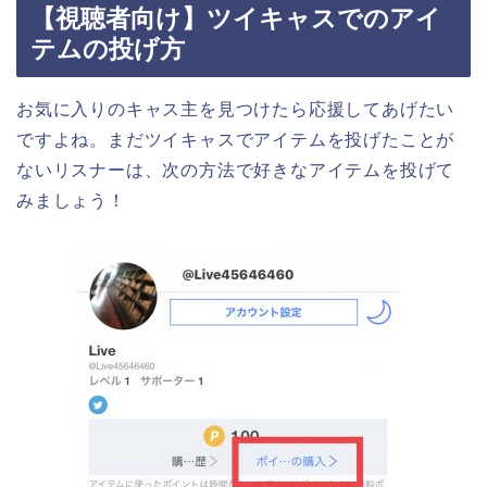
【視聴者向け】ツイキャスでのアイ
テムの投げ方
お気に入りのキャス主を見つけたら応援してあげたい
ですよね。まだツイキャスでアイテムを投げたことが
ないリスナーは、次の方法で好きなアイテムを投げて
みましょう！