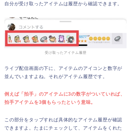
自分が受け取ったアイテムは履歴から確認できます。
受け取ったアイテム履歴
ライブ配信画面の下に、アイテムのアイコンと数字が
並んでいますよね。それがアイテム履歴です。
例えば「拍手」のアイテムに3の数字がついていれば、
拍手アイテムを3個もらったという意味。
この部分をタップすれば具体的なアイテム履歴が確認
できますよ。たまにチェックして、アイテムをくれた