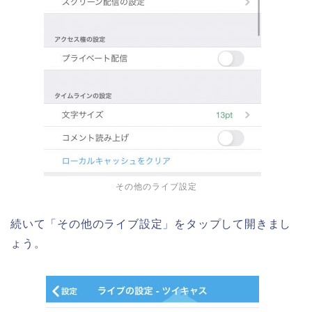
その他のライブ設定
続いて「その他のライブ設定」をタップして開きまし
ょう。