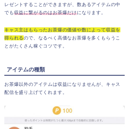
レゼントすることができますが、数あるアイテムの中
でも
収益に繋がるのはお茶爆だけ
になります。
キャス主はもらったお茶爆の価値や数によって収益を
得られる
ので、なるべく高価なお茶爆を多くもらうこ
とがたくさん稼ぐコツです。
アイテムの種類
お茶爆以外のアイテムは収益になりませんが、キャス
配信を盛り上げてくれます。