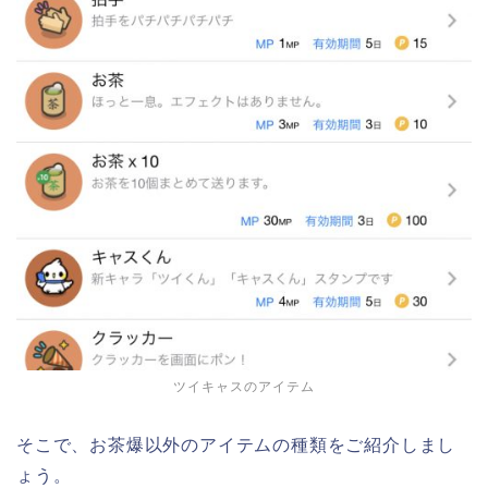
ツイキャスのアイテム
そこで、お茶爆以外のアイテムの種類をご紹介しまし
ょう。