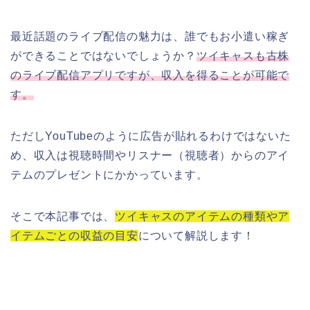
最近話題のライブ配信の魅力は、誰でもお小遣い稼ぎ
ができることではないでしょうか？
ツイキャスも古株
のライブ配信アプリですが、収入を得ることが可能で
す
。
ただしYouTubeのように広告が貼れるわけではないた
め、収入は視聴時間やリスナー（視聴者）からのアイ
テムのプレゼントにかかっています。
そこで本記事では、
ツイキャスのアイテムの種類やア
イテムごとの収益の目安
について解説します！