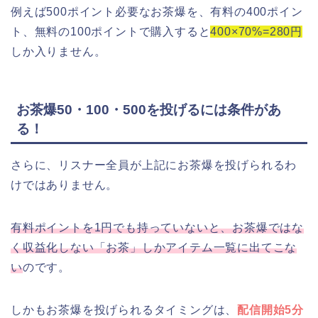
例えば500ポイント必要なお茶爆を、有料の400ポイン
ト、無料の100ポイントで購入すると
400×70%=280円
しか入りません。
お茶爆50・100・500を投げるには条件があ
る！
さらに、リスナー全員が上記にお茶爆を投げられるわ
けではありません。
有料ポイントを1円でも持っていないと、お茶爆ではな
く収益化しない「お茶」しかアイテム一覧に出てこな
い
のです。
しかもお茶爆を投げられるタイミングは、
配信開始5分