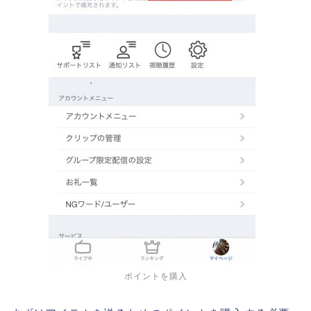
ポイントを購入