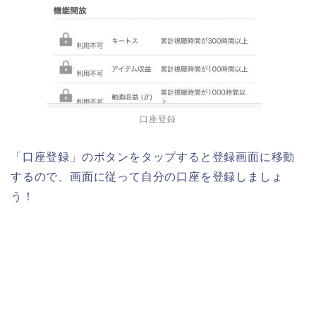
口座登録
「口座登録」のボタンをタップすると登録画面に移動
するので、画面に従って自分の口座を登録しましょ
う！