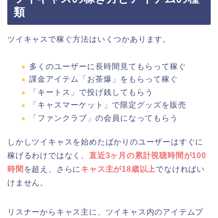
類
ツイキャスで稼ぐ方法はいくつかあります。
多くのユーザーに長時間見てもらって稼ぐ
課金アイテム「お茶爆」をもらって稼ぐ
「キートス」で投げ銭してもらう
「キャスマーケット」で限定グッズを販売
「ファンクラブ」の会員になってもらう
しかしツイキャスを始めたばかりのユーザーはすぐに
稼げるわけではなく、
直近3ヶ月の累計視聴時間が100
時間
を超え、さらに
キャス主が18歳以上
でなければい
けません。
リスナーからキャス主に、ツイキャス内のアイテムプ