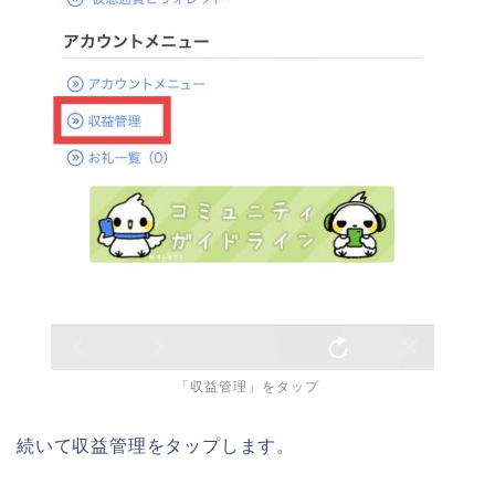
「収益管理」をタップ
続いて収益管理をタップします。