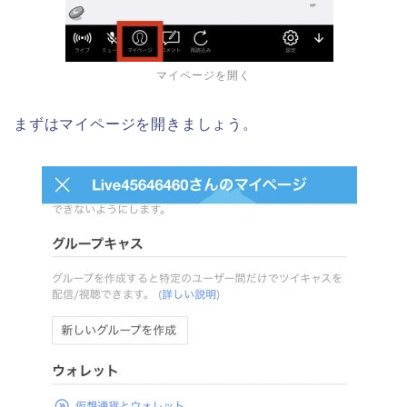
マイページを開く
まずはマイページを開きましょう。