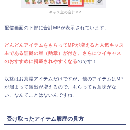
キャス主の合計MP
配信画面の下部に合計MPが表示されています。
どんどんアイテムをもらってMPが増えると人気キャス
主である証拠の星（勲章）が付き、さらにツイキャス
のおすすめに掲載されやすくなる
のです！
収益はお茶爆アイテムだけですが、他のアイテムはMP
が溜まって露出が増えるので、もらっても意味がな
い、なんてことはないんですね。
受け取ったアイテム履歴の見方