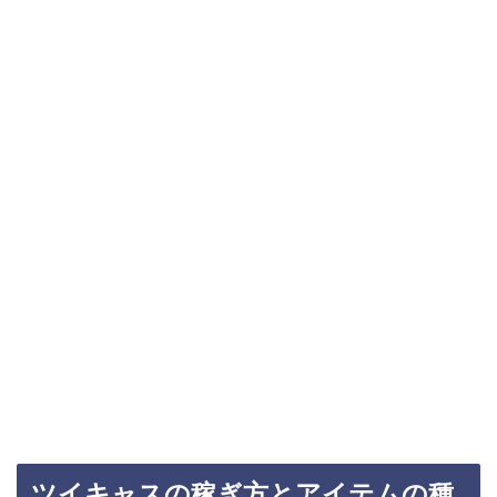
ツイキャスの稼ぎ方とアイテムの種