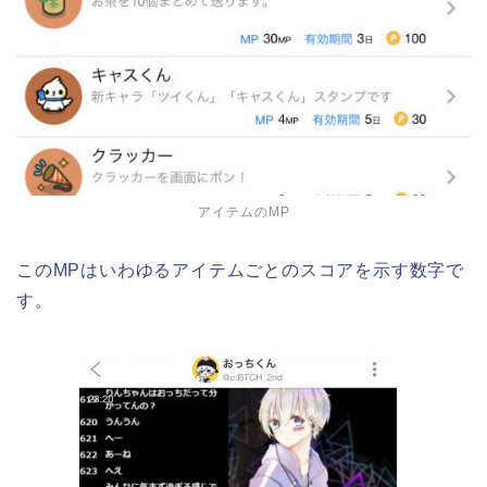
アイテムのMP
このMPはいわゆるアイテムごとのスコアを示す数字で
す。