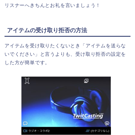
リスナーへきちんとお礼を言いましょう！
アイテムの受け取り拒否の方法
アイテムを受け取りたくないとき「アイテムを送らな
いでください」と言うよりも、受け取り拒否の設定を
した方が簡単です。