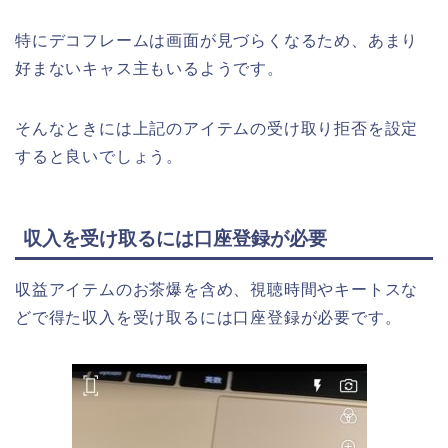
特にデコフレームは画面が見づらくなるため、あまり
好まないキャス主もいるようです。
そんなときには上記のアイテムの受け取り拒否を設定
すると良いでしょう。
収入を受け取るには口座登録が必要
収益アイテムのお茶爆を含め、視聴時間やキートスな
どで得た収入を受け取るには口座登録が必要です。