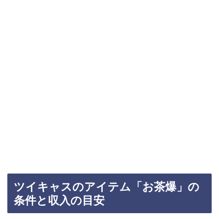
ツイキャスのアイテム「お茶爆」の
条件と収入の目安