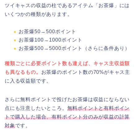
ツイキャスの収益の柱であるアイテム「お茶爆」には
いくつかの種類があります。
お茶爆50→500ポイント
お茶爆100→1000ポイント
お茶爆500→5000ポイント（さらに条件あり）
種類ごとに必要ポイント数も違えば、キャス主収益額
も異なるもの。
お茶爆のポイント数の70%がキャス主
に入る収益額です。
さらに無料ポイントで投げたお茶爆は収益にならない
点にも注意したいところ。
無料ポイントと有料ポイン
トで購入した場合、有料ポイント分のみが収益の計算
対象
です。