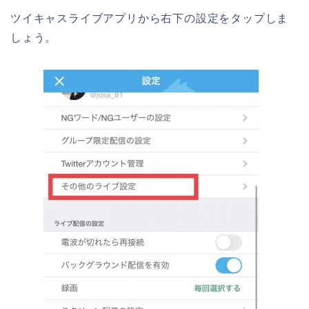
ツイキャスライブアプリから右下の設定をタップしま
しょう。