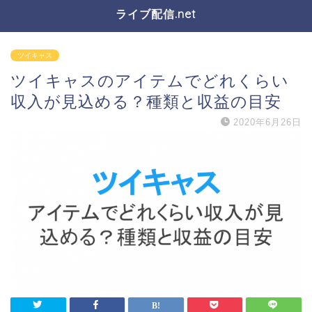
ライブ配信.net
ツイキャス
ツイキャスのアイテムでどれくらい
収入が見込める？種類と収益の目安
2020年6月26日