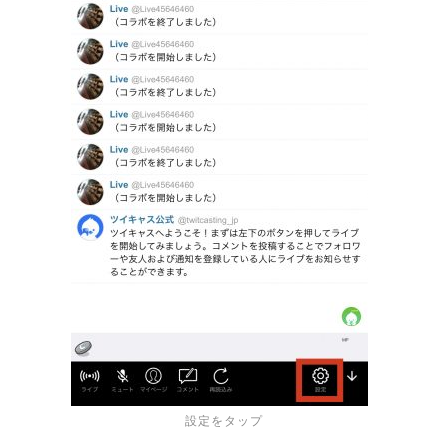
設定をタップ