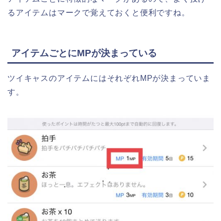
るアイテムはマークで覚えておくと便利ですね。
アイテムごとにMPが決まっている
ツイキャスのアイテムにはそれぞれMPが決まっていま
す。