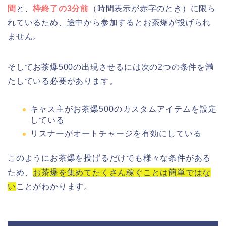
間
と、
枠終了の3分前
（時間表示が赤字のとき）に限ら
れているため、途中から参加するとお茶爆が投げられ
ません。
そしてお茶爆500の出現させるには次の2つの条件を満
たしている必要があります。
キャス主がお茶爆500のカスタムアイテムを設定
している
リスナーがオートチャージを有効にしている
このようにお茶爆を投げるだけでも様々な条件がある
ため、
お茶爆を集めてたくさん稼ぐことは簡単ではな
い
ことがわかります。