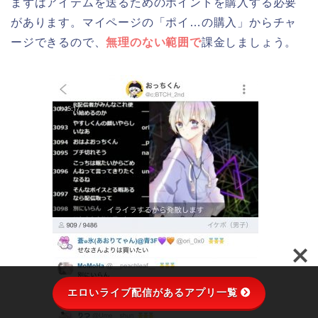
まずはアイテムを送るためのポイントを購入する必要
があります。マイページの「ポイ…の購入」からチャ
ージできるので、
無理のない範囲で
課金しましょう。
エロいライブ配信があるアプリ一覧