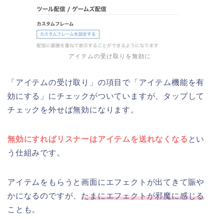
アイテムの受け取りを無効に
「アイテムの受け取り」の項目で「アイテム機能を有
効にする」にチェックがついていますが、タップして
チェックを外せば無効になります。
無効にすればリスナーはアイテムを送れなくなる
とい
う仕組みです。
アイテムをもらうと画面にエフェクトが出てきて賑や
かになるのですが、
たまにエフェクトが邪魔に感じる
ことも。