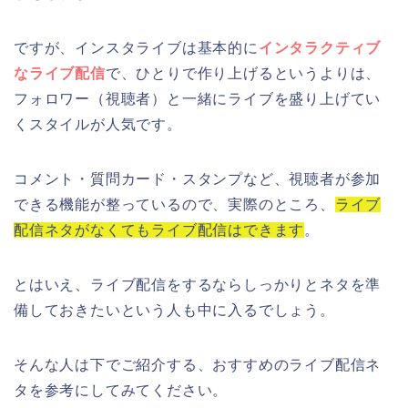
ですが、インスタライブは基本的に
インタラクティブ
なライブ配信
で、ひとりで作り上げるというよりは、
フォロワー（視聴者）と一緒にライブを盛り上げてい
くスタイルが人気です。
コメント・質問カード・スタンプなど、視聴者が参加
できる機能が整っているので、実際のところ、
ライブ
配信ネタがなくてもライブ配信はできます
。
とはいえ、ライブ配信をするならしっかりとネタを準
備しておきたいという人も中に入るでしょう。
そんな人は下でご紹介する、おすすめのライブ配信ネ
タを参考にしてみてください。