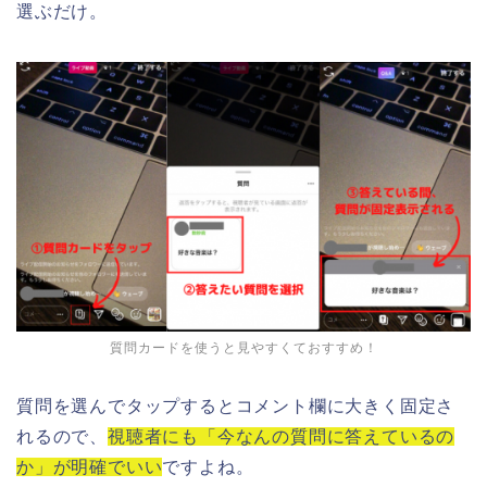
選ぶだけ。
質問カードを使うと見やすくておすすめ！
質問を選んでタップするとコメント欄に大きく固定さ
れるので、
視聴者にも「今なんの質問に答えているの
か」が明確でいい
ですよね。