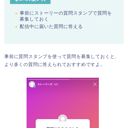
事前にストーリーの質問スタンプで質問を
募集しておく
配信中に届いた質問に答える
事前に質問スタンプを使って質問を募集しておくと、
より多くの質問に答えられておすすめですよ。