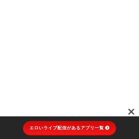
エロいライブ配信があるアプリ一覧