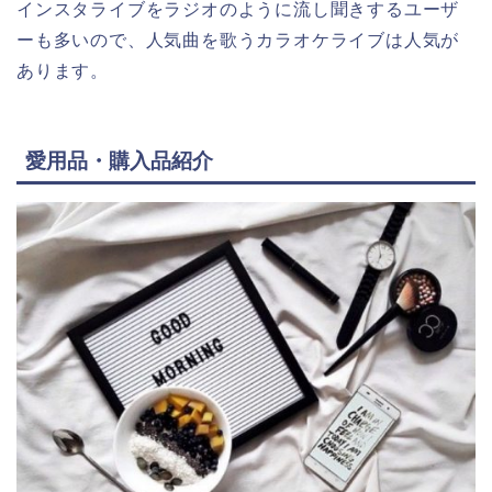
インスタライブをラジオのように流し聞きするユーザ
ーも多いので、人気曲を歌うカラオケライブは人気が
あります。
愛用品・購入品紹介