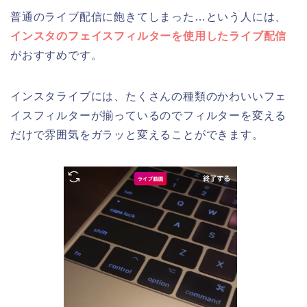
普通のライブ配信に飽きてしまった…という人には、
インスタのフェイスフィルターを使用したライブ配信
がおすすめです。
インスタライブには、たくさんの種類のかわいいフェ
イスフィルターが揃っているのでフィルターを変える
だけで雰囲気をガラッと変えることができます。