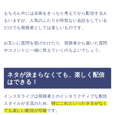
もちろん中には企画をきっちり考えてから配信する人
もいますが、人気のふたりが何気ない会話をしている
だけでも視聴者としては楽しいものです。
お互いに質問を投げかけたり、視聴者から届いた質問
やコメントに一緒に答えていくのもよいでしょう。
ネタが決まらなくても、楽しく配信
はできる！
インスタライブは視聴者とのインタラクティブな配信
スタイルが主流のため、
特にこれといったネタがなく
ても楽しい配信が可能
です。