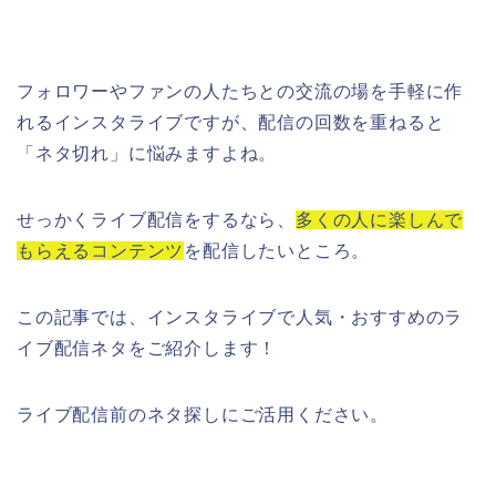
フォロワーやファンの人たちとの交流の場を手軽に作
れるインスタライブですが、配信の回数を重ねると
「ネタ切れ」に悩みますよね。
せっかくライブ配信をするなら、
多くの人に楽しんで
もらえるコンテンツ
を配信したいところ。
この記事では、インスタライブで人気・おすすめのラ
イブ配信ネタをご紹介します！
ライブ配信前のネタ探しにご活用ください。