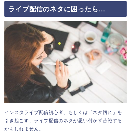
ライブ配信のネタに困ったら…
インスタライブ配信初心者、もしくは「ネタ切れ」を
引き起こす、ライブ配信のネタが思い付かず苦戦する
かもしれません。