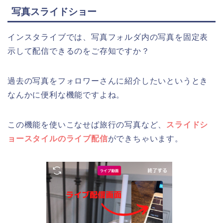
写真スライドショー
インスタライブでは、写真フォルダ内の写真を固定表
示して配信できるのをご存知ですか？
過去の写真をフォロワーさんに紹介したいというとき
なんかに便利な機能ですよね。
この機能を使いこなせば旅行の写真など、
スライドシ
ョースタイルのライブ配信
ができちゃいます。