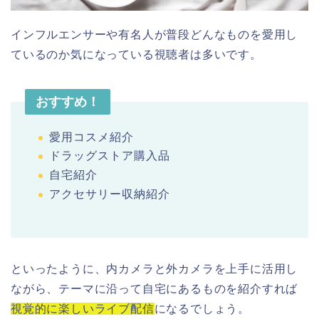
インフルエンサーや有名人が普段どんなものを愛用し
ているのか気になっている視聴者は多いです。
おすすめ！
愛用コスメ紹介
ドラッグストア購入品
自宅紹介
アクセサリー収納紹介
といったように、内カメラと外カメラを上手に活用し
ながら、テーマに沿って自宅にあるものを紹介すれば
視覚的に楽しいライブ配信
になるでしょう。