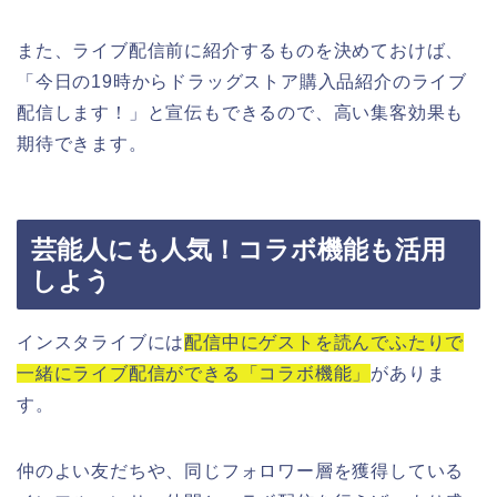
また、ライブ配信前に紹介するものを決めておけば、
「今日の19時からドラッグストア購入品紹介のライブ
配信します！」と宣伝もできるので、高い集客効果も
期待できます。
芸能人にも人気！コラボ機能も活用
しよう
インスタライブには
配信中にゲストを読んでふたりで
一緒にライブ配信ができる「コラボ機能」
がありま
す。
仲のよい友だちや、同じフォロワー層を獲得している