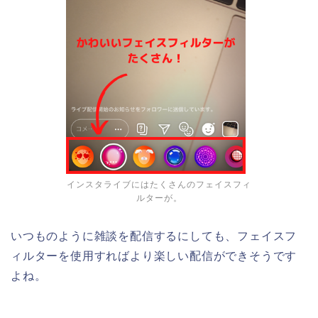
インスタライブにはたくさんのフェイスフィ
ルターが。
いつものように雑談を配信するにしても、フェイスフ
ィルターを使用すればより楽しい配信ができそうです
よね。