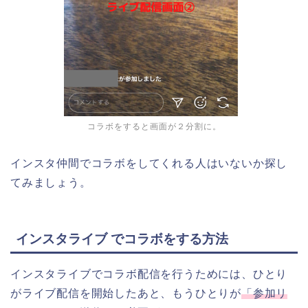
コラボをすると画面が２分割に。
インスタ仲間でコラボをしてくれる人はいないか探し
てみましょう。
インスタライブ でコラボをする方法
インスタライブでコラボ配信を行うためには、ひとり
がライブ配信を開始したあと、もうひとりが
「参加リ