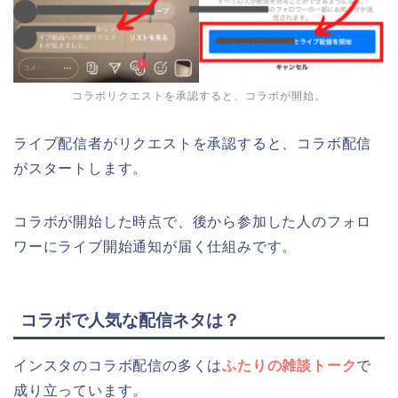
コラボリクエストを承認すると、コラボが開始。
ライブ配信者がリクエストを承認すると、コラボ配信
がスタートします。
コラボが開始した時点で、後から参加した人のフォロ
ワーにライブ開始通知が届く仕組みです。
コラボで人気な配信ネタは？
インスタのコラボ配信の多くは
ふたりの雑談トーク
で
成り立っています。