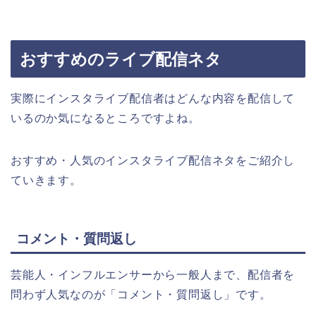
おすすめのライブ配信ネタ
実際にインスタライブ配信者はどんな内容を配信して
いるのか気になるところですよね。
おすすめ・人気のインスタライブ配信ネタをご紹介し
ていきます。
コメント・質問返し
芸能人・インフルエンサーから一般人まで、配信者を
問わず人気なのが「コメント・質問返し」です。