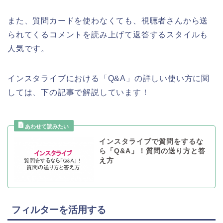
また、質問カードを使わなくても、視聴者さんから送
られてくるコメントを読み上げて返答するスタイルも
人気です。
インスタライブにおける「Q&A」の詳しい使い方に関
しては、下の記事で解説しています！
インスタライブで質問をするな
ら「Q&A」！質問の送り方と答
え方
フィルターを活用する