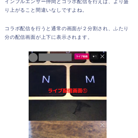
インフルエンサー仲間とコラボ配信を行えば、より盛
り上がること間違いなしですよね。
コラボ配信を行うと通常の画面が２分割され、ふたり
分の配信画面が上下に表示されます。