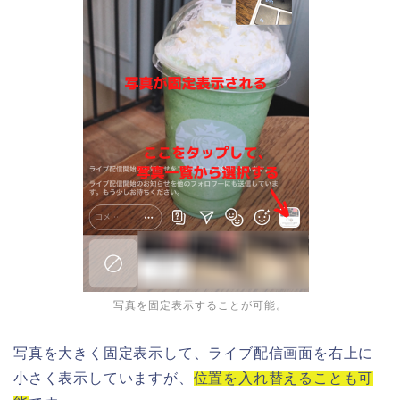
写真を固定表示することが可能。
写真を大きく固定表示して、ライブ配信画面を右上に
小さく表示していますが、
位置を入れ替えることも可