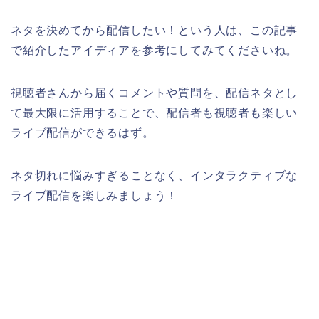
ネタを決めてから配信したい！という人は、この記事
で紹介したアイディアを参考にしてみてくださいね。
視聴者さんから届くコメントや質問を、配信ネタとし
て最大限に活用することで、配信者も視聴者も楽しい
ライブ配信ができるはず。
ネタ切れに悩みすぎることなく、インタラクティブな
ライブ配信を楽しみましょう！