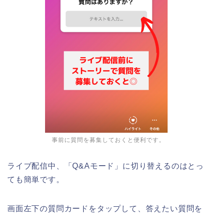
事前に質問を募集しておくと便利です。
ライブ配信中、「Q&Aモード」に切り替えるのはとっ
ても簡単です。
画面左下の質問カードをタップして、答えたい質問を