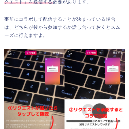
クエスト」を送信する
必要があります。
事前にコラボして配信することが決まっている場合
は、どちらが後から参加するか話し合っておくとスム
ーズに行えますよ。