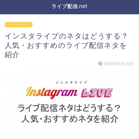
ライブ配信.net
インスタライブ
インスタライブのネタはどうする？
人気・おすすめのライブ配信ネタを
紹介
2020年6月26日