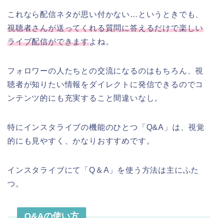
これなら配信ネタが思い付かない…というときでも、
視聴者さんが送ってくれる質問に答えるだけで楽しい
ライブ配信ができます
よね。
フォロワーの人たちとの交流になるのはもちろん、視
聴者が知りたい情報をダイレクトに発信できるのでコ
ンテンツ的にも充実すること間違いなし。
特にインスタライブの機能のひとつ「Q&A」は、視覚
的にも見やすく、かなりおすすめです。
インスタライブにて「Q＆A」を使う方法は主にふた
つ。
Q&Aの使い方