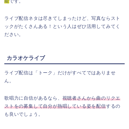
能
です。
ライブ配信ネタは尽きてしまったけど、写真ならスト
ックがたくさんある！という人はぜひ活用してみてく
ださい。
カラオケライブ
ライブ配信は「トーク」だけがすべてではありませ
ん。
歌唱力に自信があるなら、
視聴者さんから曲のリクエ
ストをの募集して自分が熱唱している姿を配信
するの
も良いでしょう。