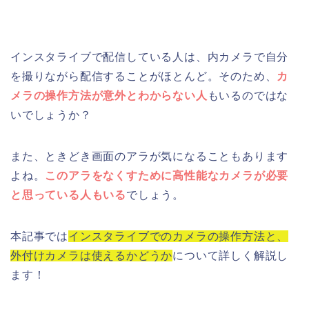
インスタライブで配信している人は、内カメラで自分
を撮りながら配信することがほとんど。そのため、
カ
メラの操作方法が意外とわからない人
もいるのではな
いでしょうか？
また、ときどき画面のアラが気になることもあります
よね。
このアラをなくすために高性能なカメラが必要
と思っている人もいる
でしょう。
本記事では
インスタライブでのカメラの操作方法と、
外付けカメラは使えるかどうか
について詳しく解説し
ます！