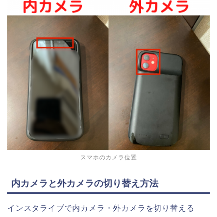
スマホのカメラ位置
内カメラと外カメラの切り替え方法
インスタライブで内カメラ・外カメラを切り替える