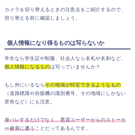
カメラを切り替えるときの注意点をご紹介するので、
切り替える前に確認しましょう。
個人情報になり得るものは写らないか
学生なら学生証や制服、社会人なら名札や名刺など、
個人情報になるもの
は写っていませんか？
もし外にいるなら
その地域が特定できるようなもの
（道路標識や自販機の識別番号、その地域にしかない
景色など）にも注意。
身バレするだけでなく、悪質ユーザーからのストーカ
ー被害に遭う
ことだってあるんです。