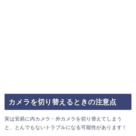
カメラを切り替えるときの注意点
実は安易に内カメラ・外カメラを切り替えてしまう
と、とんでもないトラブルになる可能性があります！