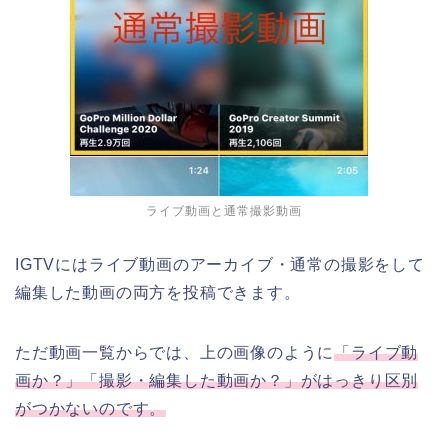
ライブ動画と通常撮影動画
IGTVにはライブ動画のアーカイブ・通常の撮影をして
編集した動画の両方を投稿できます。
ただ動画一覧からでは、上の画像のように
「ライブ動
画か？」「撮影・編集した動画か？」がはっきり区別
がつかないのです。