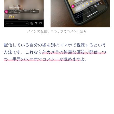
メインで配信しつつサブでコメント読み
配信している自分の姿を別のスマホで視聴するという
方法です。これなら
外カメラの綺麗な画質で配信しつ
つ、手元のスマホでコメントが読めます
よ。