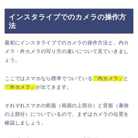
インスタライブでのカメラの操作方
法
最初にインスタライブでのカメラの操作方法と、内カ
メラ・外カメラの写り方の違いについて見ていきまし
ょう。
ここではスマホなら標準でついている
「内カメラ」
と
「外カメラ」
が出てきます。
それぞれスマホの前面（画面の上部分）と背面（裏側
の上部分）についているので、まずはカメラの位置を
確認しましょう。