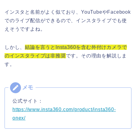
インスタと名前がよく似ており、YouTubeやFacebook
でのライブ配信ができるので、インスタライブでも使
えそうですよね。
しかし、
結論を言うとInsta360を含む外付けカメラで
のインスタライブは非推奨
です。その理由を解説しま
す。
公式サイト：
https://www.insta360.com/product/insta360-
onex/