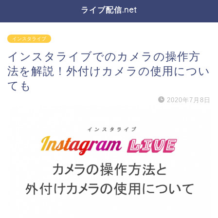
ライブ配信.net
インスタライブ
インスタライブでのカメラの操作方
法を解説！外付けカメラの使用につい
ても
2020年7月8日