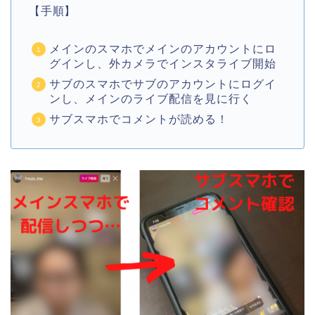
【手順】
メインのスマホでメインのアカウントにロ
グインし、外カメラでインスタライブ開始
サブのスマホでサブのアカウントにログイ
ンし、メインのライブ配信を見に行く
サブスマホでコメントが読める！