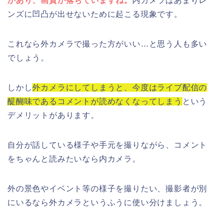
があり、画質が落ちていますね。
内カメラはあまりレ
ンズに凹凸が出せないために起こる現象です。
これなら外カメラで撮った方がいい…と思う人も多い
でしょう。
しかし
外カメラにしてしまうと、今度はライブ配信の
醍醐味であるコメントが読めなくなってしまう
という
デメリットがあります。
自分が話している様子や手元を撮りながら、コメント
をちゃんと読みたいなら内カメラ。
外の景色やイベント等の様子を撮りたい、撮影者が別
にいるなら外カメラというふうに使い分けましょう。