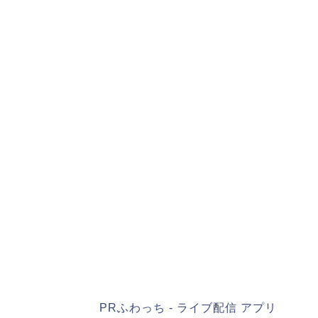
PRふわっち - ライブ配信 アプリ