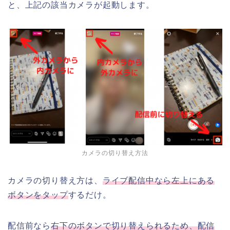
と、上記の該当カメラが起動します。
カメラの切り替え方法
カメラの切り替え方は、
ライブ配信中なら左上にある
ボタンをタップ
するだけ。
配信前なら
右下のボタンで切り替えられるため、配信