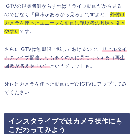
IGTVの視聴者側からすれば「ライブ動画だから見る」
のではなく「興味があるから見る」ですよね。
外付け
カメラを使ったユニークな動画は視聴者の興味を引き
やすい
です。
さらにIGTVは無期限で残しておけるので、
リアルタイ
ムのライブ配信よりも多くの人に見てもらえる（再生
回数が増えやすい）
というメリットも。
外付けカメラを使った動画はぜひIGTVにアップしてみ
てください！
インスタライブではカメラ操作にも
こだわってみよう