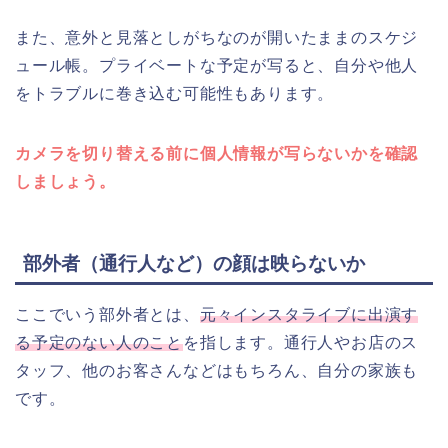
また、意外と見落としがちなのが開いたままのスケジ
ュール帳。プライベートな予定が写ると、自分や他人
をトラブルに巻き込む可能性もあります。
カメラを切り替える前に個人情報が写らないかを確認
しましょう。
部外者（通行人など）の顔は映らないか
ここでいう部外者とは、
元々インスタライブに出演す
る予定のない人のこと
を指します。通行人やお店のス
タッフ、他のお客さんなどはもちろん、自分の家族も
です。