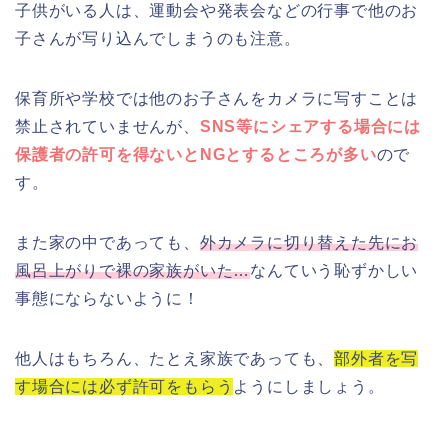
子供がいる人は、運動会や発表会などの行事で他のお
子さんが写り込んでしまうのも注意。
保育所や学校では他のお子さんをカメラに写すことは
禁止されていませんが、
SNS等にシェアする場合には
保護者の許可を得ないとNGとするところが多い
ので
す。
また家の中であっても、
外カメラに切り替えた先にお
風呂上がりで裸の家族がいた…
なんていう恥ずかしい
事態にならないように！
他人はもちろん、たとえ家族であっても、
部外者を写
す場合には必ず許可をもらう
ようにしましょう。