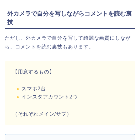
外カメラで自分を写しながらコメントを読む裏
技
ただし、外カメラで自分を写して綺麗な画質にしなが
ら、コメントを読む裏技もあります。
【用意するもの】
スマホ2台
インスタアカウント2つ
（それぞれメイン/サブ）