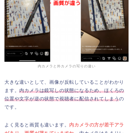
内カメラと外カメラの写りの違い
大きな違いとして、画像が反転していることがわかり
ます。
内カメラは鏡写しの状態になるため、ほくろの
位置や文字が逆の状態で視聴者に配信されてしまう
の
です。
よく見ると画質も違います。
内カメラの方が若干アラ