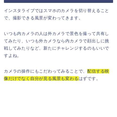
インスタライブではスマホのカメラを切り替えること
で、撮影できる風景が変わってきます。
いつも内カメラの人は外カメラで景色を撮って共有し
てみたり、いつも外カメラなら内カメラで顔出しに挑
戦してみたりなど、新たにチャレンジするのもいいで
すよね。
カメラの操作にもこだわってみることで、
配信する映
像だけでなく自分が見る風景も変わる
はずです。