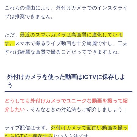
これらの理由により、外付けカメラでのインスタライ
ブは推奨できません。
ただ、
最近のスマホカメラは高画質に進化していま
す。
スマホで撮るライブ動画も十分綺麗ですし、工夫
すれば綺麗な画質で撮ることだってできますよね。
外付けカメラを使った動画はIGTVに保存しよ
う
どうしても外付けカメラでユニークな動画を撮って紹
介したい
…そんなときの対処法もご紹介しましょう！
ライブ配信はせず、
外付けカメラで面白い動画を撮っ
たらIGTVに保存する
という方法です。