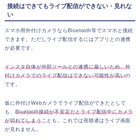
接続はできてもライブ配信ができない・見れな
い
スマホ用外付けカメラならBluetooth等でスマホと接続
できます。ただしライブ配信するにはアプリとの連携
が必要です。
インスタ自体が外部ツールとの連携に厳しいため、外
付けカメラでのライブ配信はできない可能性が高い
の
です。
仮に外付けWebカメラでライブ配信ができたとして
も、
Bluetooth接続が不安定だとライブ配信中にカメラ
が切れてしまう
ことも。これでは視聴者はライブ画面
が見れません。