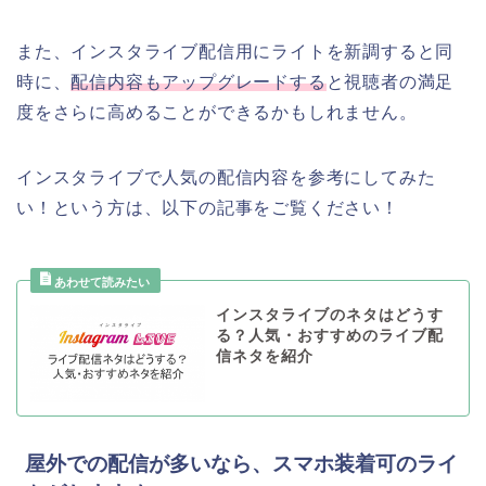
また、インスタライブ配信用にライトを新調すると同
時に、
配信内容もアップグレードする
と視聴者の満足
度をさらに高めることができるかもしれません。
インスタライブで人気の配信内容を参考にしてみた
い！という方は、以下の記事をご覧ください！
インスタライブのネタはどうす
る？人気・おすすめのライブ配
信ネタを紹介
屋外での配信が多いなら、スマホ装着可のライ