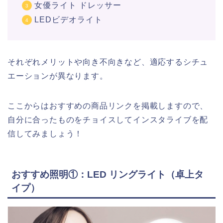
女優ライト ドレッサー
LEDビデオライト
それぞれメリットや向き不向きなど、適応するシチュ
エーションが異なります。
ここからはおすすめの商品リンクを掲載しますので、
自分に合ったものをチョイスしてインスタライブを配
信してみましょう！
おすすめ照明①：LED リングライト（卓上タ
イプ）