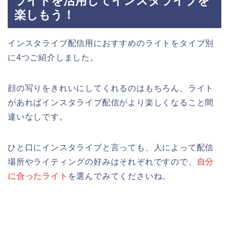
ライトを活用してインスタライブを
楽しもう！
インスタライブ配信用におすすめのライトをタイプ別
に4つご紹介しました。
顔の写りをきれいにしてくれるのはもちろん、ライト
があればインスタライブ配信がより楽しくなること間
違いなしです。
ひと口にインスタライブと言っても、人によって配信
場所やライティングの好みはそれぞれですので、
自分
に合ったライト
を選んでみてくださいね。