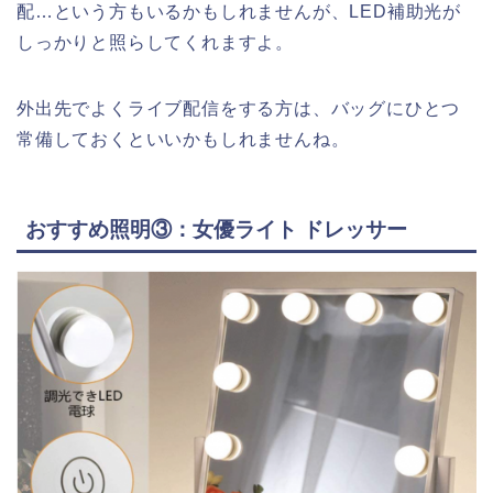
配…という方もいるかもしれませんが、LED補助光が
しっかりと照らしてくれますよ。
外出先でよくライブ配信をする方は、バッグにひとつ
常備しておくといいかもしれませんね。
おすすめ照明③：女優ライト ドレッサー