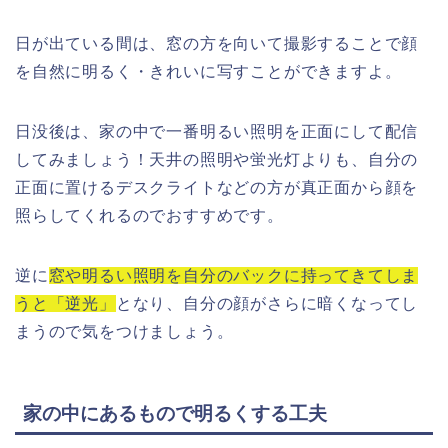
日が出ている間は、窓の方を向いて撮影することで顔
を自然に明るく・きれいに写すことができますよ。
日没後は、家の中で一番明るい照明を正面にして配信
してみましょう！天井の照明や蛍光灯よりも、自分の
正面に置けるデスクライトなどの方が真正面から顔を
照らしてくれるのでおすすめです。
逆に
窓や明るい照明を自分のバックに持ってきてしま
うと「逆光」
となり、自分の顔がさらに暗くなってし
まうので気をつけましょう。
家の中にあるもので明るくする工夫