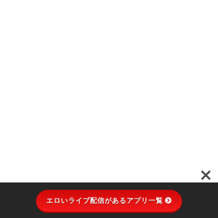
エロいライブ配信があるアプリ一覧