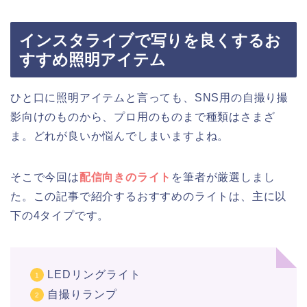
インスタライブで写りを良くするお
すすめ照明アイテム
ひと口に照明アイテムと言っても、SNS用の自撮り撮
影向けのものから、プロ用のものまで種類はさまざ
ま。どれが良いか悩んでしまいますよね。
そこで今回は
配信向きのライト
を筆者が厳選しまし
た。この記事で紹介するおすすめのライトは、主に以
下の4タイプです。
LEDリングライト
自撮りランプ