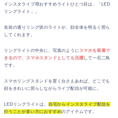
インスタライブ用おすすめライトひとつ目は、「LED
リングライト」。
名前の通りリング状のライトが、顔全体を明るく照ら
してくれます。
リングライトの中央に、写真のように
スマホを装着で
きるので、スマホスタンドとしても活躍
して一石二鳥
です。
スマホリングスタンドを置く台さえあれば、どこでも
顔をきれいに照らしながらライブ配信が可能に。
LEDリングライトは、
自宅からインスタライブ配信を
行うことが多い方におすすめ
のアイテムです。