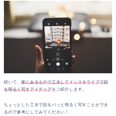
続いて、
家にあるもので工夫してインスタライブで顔
を明るく写すアイディア
をご紹介します。
ちょっとした工夫で顔をパッと明るく写すことができ
るので参考にしてみてください！