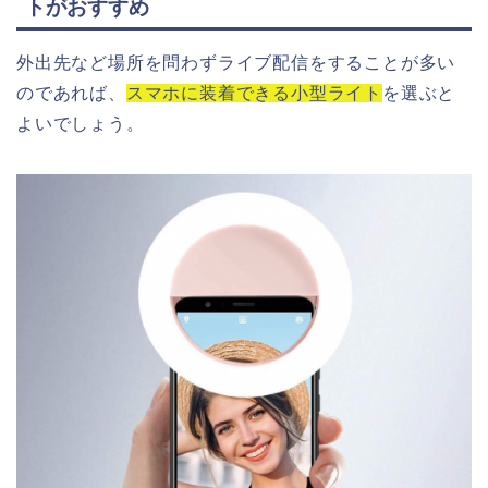
トがおすすめ
外出先など場所を問わずライブ配信をすることが多い
のであれば、
スマホに装着できる小型ライト
を選ぶと
よいでしょう。