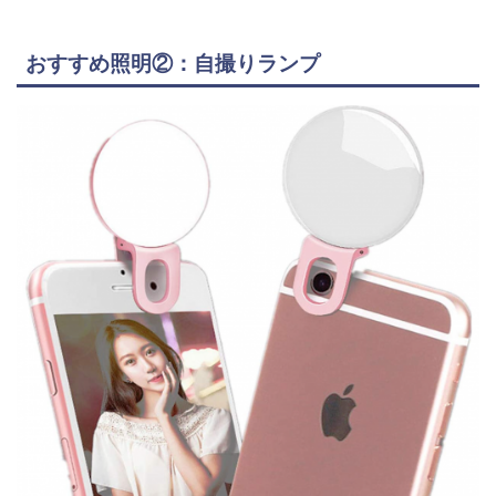
おすすめ照明②：自撮りランプ