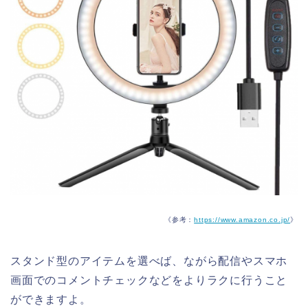
《参考：
https://www.amazon.co.jp/
》
スタンド型のアイテムを選べば、ながら配信やスマホ
画面でのコメントチェックなどをよりラクに行うこと
ができますよ。