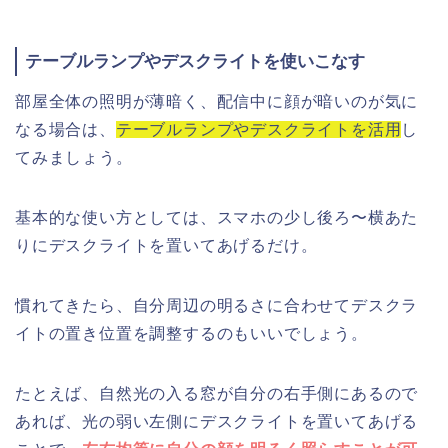
テーブルランプやデスクライトを使いこなす
部屋全体の照明が薄暗く、配信中に顔が暗いのが気に
なる場合は、
テーブルランプやデスクライトを活用
し
てみましょう。
基本的な使い方としては、スマホの少し後ろ〜横あた
りにデスクライトを置いてあげるだけ。
慣れてきたら、自分周辺の明るさに合わせてデスクラ
イトの置き位置を調整するのもいいでしょう。
たとえば、自然光の入る窓が自分の右手側にあるので
あれば、光の弱い左側にデスクライトを置いてあげる