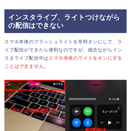
インスタライブ、ライトつけながら
の配信はできない
スマホ本体のフラッシュライトを常時オンにして、ラ
イブ配信ができたら便利なのですが、残念ながらイン
スタライブ配信中は
スマホ本体のライトをオンにする
ことはできません
。