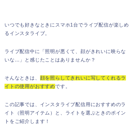
いつでも好きなときにスマホ1台でライブ配信が楽しめ
るインスタライブ。
ライブ配信中に「照明が悪くて、顔がきれいに映らな
いな…」と感じたことはありませんか？
そんなときは、
顔を照らしてきれいに写してくれるラ
イトの使用がおすすめ
です。
この記事では、インスタライブ配信用におすすめのラ
イト（照明アイテム）と、ライトを選ぶときのポイン
トをご紹介します！