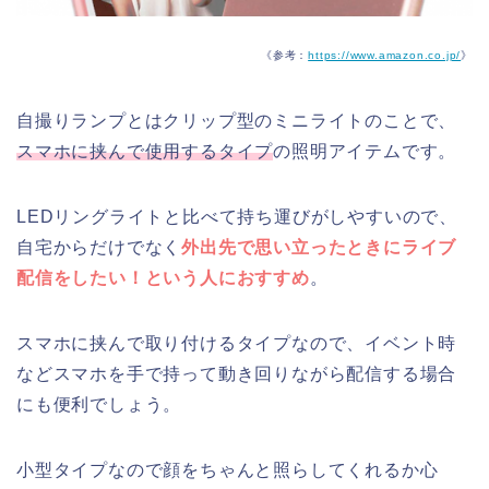
《参考：
https://www.amazon.co.jp/
》
自撮りランプとはクリップ型のミニライトのことで、
スマホに挟んで使用するタイプ
の照明アイテムです。
LEDリングライトと比べて持ち運びがしやすいので、
自宅からだけでなく
外出先で思い立ったときにライブ
配信をしたい！という人におすすめ
。
スマホに挟んで取り付けるタイプなので、イベント時
などスマホを手で持って動き回りながら配信する場合
にも便利でしょう。
小型タイプなので顔をちゃんと照らしてくれるか心