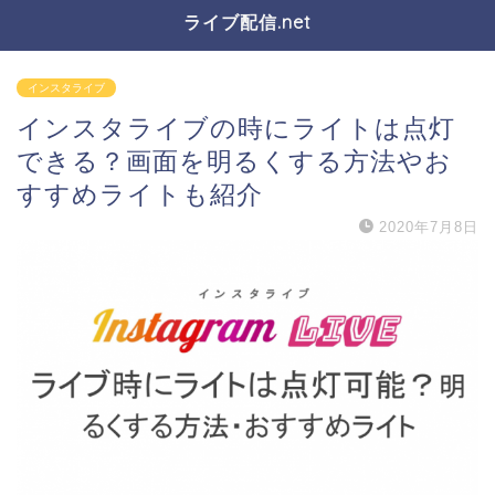
ライブ配信.net
インスタライブ
インスタライブの時にライトは点灯
できる？画面を明るくする方法やお
すすめライトも紹介
2020年7月8日