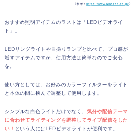
《参考：
https://www.amazon.co.jp/
》
おすすめ照明アイテムのラストは「LEDビデオライ
ト」。
LEDリングライトや自撮りランプと比べて、プロ感が
増すアイテムですが、使用方法は簡単なのでご安心
を。
使い方としては、お好みのカラーフィルターをライト
と本体の間に挟んで調整して使用します。
シンプルな白色ライトだけでなく、
気分や配信テーマ
に合わせてライティングを調整してライブ配信をした
い！
という人にはLEDビデオライトが便利です。