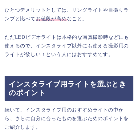
ひとつデメリットとしては、リングライトや自撮りラ
ンプと比べて
お値段が高め
なこと。
ただLEDビデオライトは本格的な写真撮影時などにも
使えるので、インスタライブ以外にも使える撮影用の
ライトが欲しい！という人にはおすすめです。
インスタライブ用ライトを選ぶとき
のポイント
続いて、インスタライブ用のおすすめライトの中か
ら、さらに自分に合ったものを選ぶためのポイントを
ご紹介します。