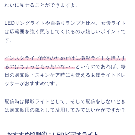
れいに見せることができますよ。
LEDリングライトや自撮りランプと比べ、女優ライト
は広範囲を強く照らしてくれるのが嬉しいポイントで
す。
インスタライブ配信のためだけに撮影ライトを購入す
るのはちょっともったいない…
というのであれば、毎
日の身支度・スキンケア時にも使える女優ライトドレ
ッサーがおすすめです。
配信時は撮影ライトとして、そして配信をしないとき
は身支度用の鏡として活用してみてはいかがですか？
おすすめ照明④：LEDビデオライト