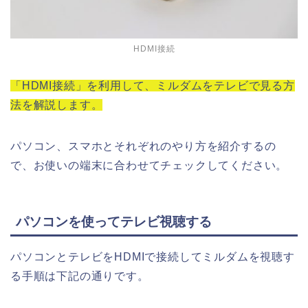
HDMI接続
「HDMI接続」を利用して、ミルダムをテレビで見る方
法を解説します。
パソコン、スマホとそれぞれのやり方を紹介するの
で、お使いの端末に合わせてチェックしてください。
パソコンを使ってテレビ視聴する
パソコンとテレビをHDMIで接続してミルダムを視聴す
る手順は下記の通りです。