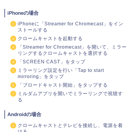
iPhoneの場合
iPhoneに「Streamer for Chromecast」をイン
ストールする
クロームキャストを起動する
「Streamer for Chromecast」を開いて、ミラー
リングするクロームキャストを選択する
「SCREEN CAST」をタップ
ミラーリング設定を行い「Tap to start
mirroring」をタップ
「ブロードキャスト開始」をタップする
ミルダムアプリを開いでミラーリングで視聴す
る
Androidの場合
クロームキャストとテレビを接続し、電源を着
ける