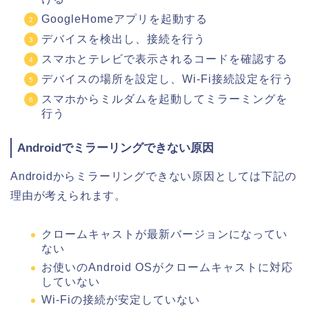
GoogleHomeアプリを起動する
デバイスを検出し、接続を行う
スマホとテレビで表示されるコードを確認する
デバイスの場所を設定し、Wi-Fi接続設定を行う
スマホからミルダムを起動してミラーミングを
行う
Androidでミラーリングできない原因
Androidからミラーリングできない原因としては下記の
理由が考えられます。
クロームキャストが最新バージョンになってい
ない
お使いのAndroid OSがクロームキャストに対応
していない
Wi-Fiの接続が安定していない