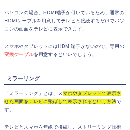
パソコンの場合、HDMI端子が付いているため、通常の
HDMIケーブルを用意してテレビと接続するだけでパソ
コンの画面をテレビに表示できます。
スマホやタブレットにはHDMI端子がないので、専用の
変換ケーブル
を用意するといいでしょう。
ミラーリング
「ミラーリング」とは、ス
マホやタブレットで表示さ
せた画面をテレビに飛ばして表示されるという方法
で
す。
テレビとスマホを無線で接続し、ストリーミング技術