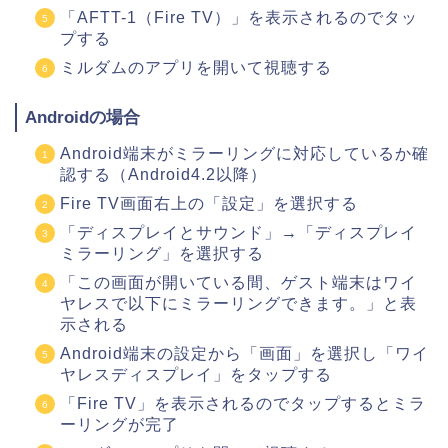
「AFTT-1（Fire TV）」を表示されるのでタッ
プする
ミルダムのアプリを開いて視聴する
Androidの場合
Android端末がミラーリングに対応しているか確
認する（Android4.2以降）
Fire TV画面右上の「設定」を選択する
「ディスプレイとサウンド」→「ディスプレイ
ミラーリング」を選択する
「この画面が開いている間、ゲスト端末はワイ
ヤレスで以下にミラーリングできます。」と表
示される
Android端末の設定から「画面」を選択し「ワイ
ヤレスディスプレイ」をタップする
「Fire TV」を表示されるのでタップするとミラ
ーリングが完了