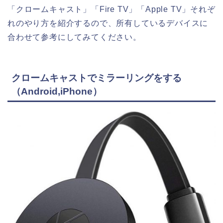
「クロームキャスト」「Fire TV」「Apple TV」それぞ
れのやり方を紹介するので、所有しているデバイスに
合わせて参考にしてみてください。
クロームキャストでミラーリングをする
（Android,iPhone）