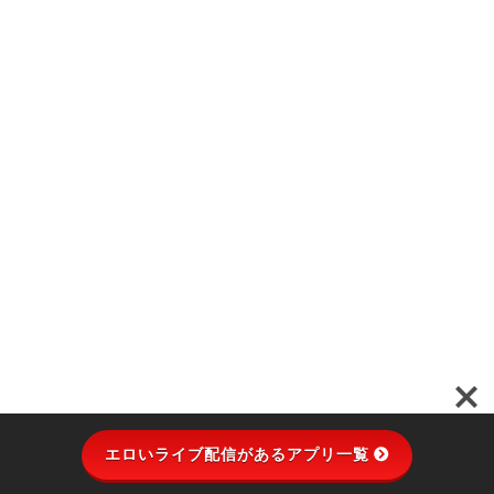
エロいライブ配信があるアプリ一覧