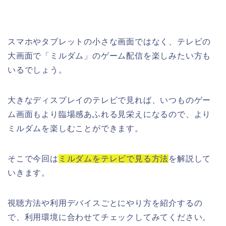
スマホやタブレットの小さな画面ではなく、テレビの
大画面で「ミルダム」のゲーム配信を楽しみたい方も
いるでしょう。
大きなディスプレイのテレビで見れば、いつものゲー
ム画面もより臨場感あふれる見栄えになるので、より
ミルダムを楽しむことができます。
そこで今回は
ミルダムをテレビで見る方法
を解説して
いきます。
視聴方法や利用デバイスごとにやり方を紹介するの
で、利用環境に合わせてチェックしてみてください。