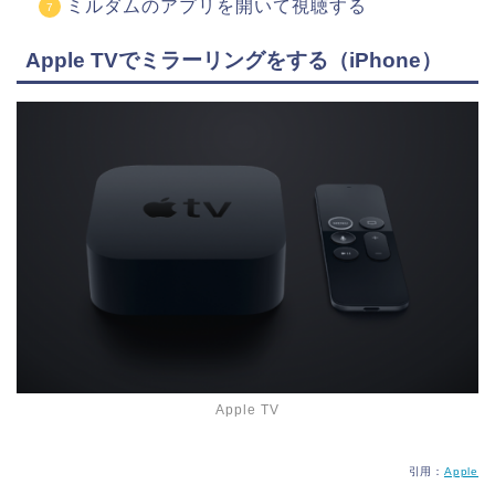
ミルダムのアプリを開いて視聴する
Apple TVでミラーリングをする（iPhone）
Apple TV
引用：
Apple