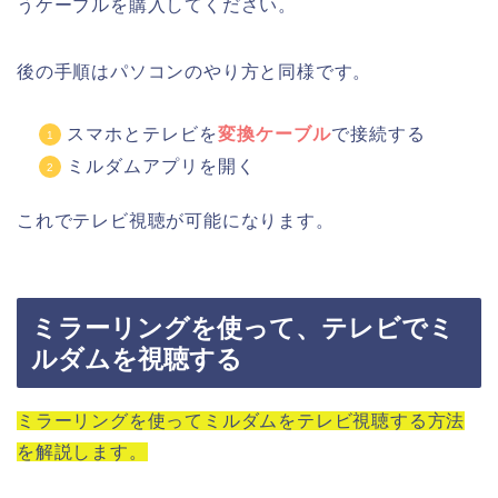
うケーブルを購入してください。
後の手順はパソコンのやり方と同様です。
スマホとテレビを
変換ケーブル
で接続する
ミルダムアプリを開く
これでテレビ視聴が可能になります。
ミラーリングを使って、テレビでミ
ルダムを視聴する
ミラーリングを使ってミルダムをテレビ視聴する方法
を解説します。