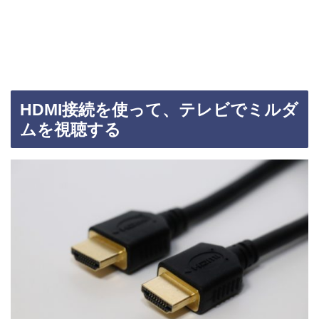
HDMI接続を使って、テレビでミルダ
ムを視聴する