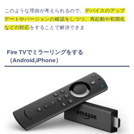
このような理由が考えられるので、
デバイスのアップ
デートやバージョンの確認をしつつ、再起動や初期化
などの対応
をすることで解決できま
Fire TVでミラーリングをする
（Android,iPhone）