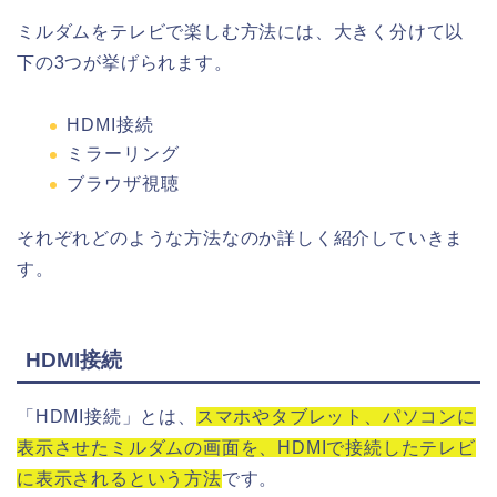
ミルダムをテレビで楽しむ方法には、大きく分けて以
下の3つが挙げられます。
HDMI接続
ミラーリング
ブラウザ視聴
それぞれどのような方法なのか詳しく紹介していきま
す。
HDMI接続
「HDMI接続」とは、
スマホやタブレット、パソコンに
表示させたミルダムの画面を、HDMIで接続したテレビ
に表示されるという方法
です。