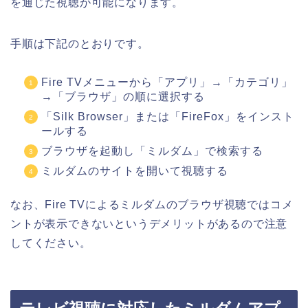
を通じた視聴が可能になります。
手順は下記のとおりです。
Fire TVメニューから「アプリ」→「カテゴリ」
→「ブラウザ」の順に選択する
「Silk Browser」または「FireFox」をインスト
ールする
ブラウザを起動し「ミルダム」で検索する
ミルダムのサイトを開いて視聴する
なお、Fire TVによるミルダムのブラウザ視聴ではコメ
ントが表示できないというデメリットがあるので注意
してください。