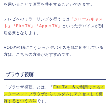
を用いることで画面を共有することができます。
テレビへのミラーリングを行うには
「クロームキャス
ト」「Fire TV」「Apple TV」
といったデバイスが別
途必要となります。
VODの視聴にこういったデバイスを既に所有している
方は、こちらの方法がおすすめです。
ブラウザ視聴
「ブラウザ視聴」とは、「
Fire TV」内で利用できるイ
ンターネットブラウザからミルダムにアクセスして視
聴するという方法
です。