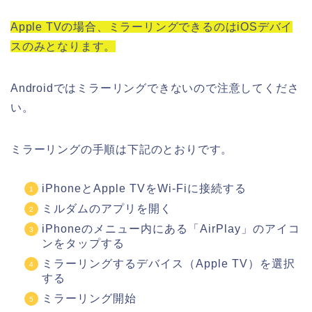
Apple TVの場合、ミラーリングできるのはiOSデバイ
スのみとなります。
Androidではミラーリングできないので注意してくださ
い。
ミラーリングの手順は下記のとおりです。
iPhoneとApple TVをWi-Fiに接続する
ミルダムのアプリを開く
iPhoneのメニュー内にある「AirPlay」のアイコ
ンをタップする
ミラーリングするデバイス（Apple TV）を選択
する
ミラーリング開始