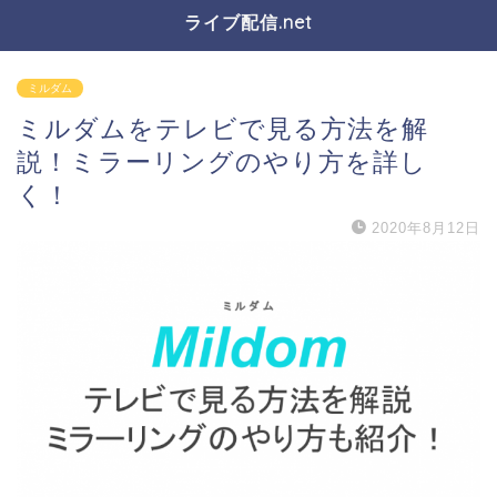
ライブ配信.net
ミルダム
ミルダムをテレビで見る方法を解
説！ミラーリングのやり方を詳し
く！
2020年8月12日