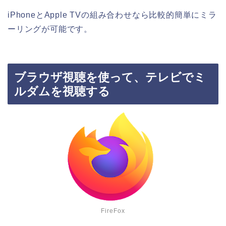
iPhoneとApple TVの組み合わせなら比較的簡単にミラ
ーリングが可能です。
ブラウザ視聴を使って、テレビでミ
ルダムを視聴する
FireFox