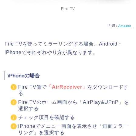
Fire TV
引用：
Amazon
Fire TVを使ってミラーリングする場合、Android・
iPhoneでそれぞれやり方が異なります。
iPhoneの場合
Fire TV側で
「AirReceiver」
をダウンロードす
る
Fire TVのホーム画面から「AirPlay&UPnP」を
選択する
チェック項目を確認する
iPhoneでメニュー画面を表示させ「画面ミラー
リング」を選択する