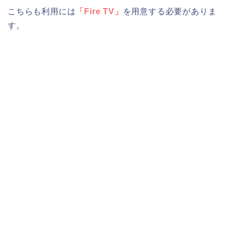
こちらも利用には
「Fire TV」
を用意する必要がありま
す。