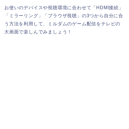
お使いのデバイスや視聴環境に合わせて「HDMI接続」
「ミラーリング」「ブラウザ視聴」の3つから自分に合
う方法を利用して、ミルダムのゲーム配信をテレビの
大画面で楽しんでみましょう！