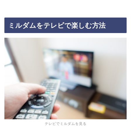
ミルダムをテレビで楽しむ方法
テレビでミルダムを見る