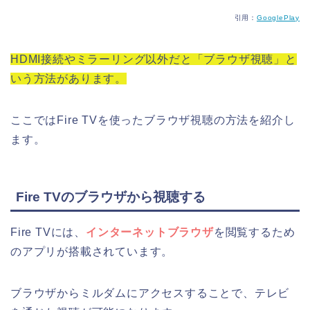
引用：
GooglePlay
HDMI接続やミラーリング以外だと「ブラウザ視聴」と
いう方法があります。
ここではFire TVを使ったブラウザ視聴の方法を紹介し
ます。
Fire TVのブラウザから視聴する
Fire TVには、
インターネットブラウザ
を閲覧するため
のアプリが搭載されています。
ブラウザからミルダムにアクセスすることで、テレビ