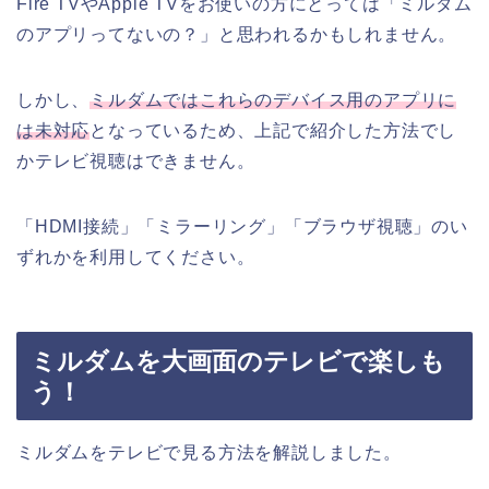
Fire TVやApple TVをお使いの方にとっては「ミルダム
のアプリってないの？」と思われるかもしれません。
しかし、
ミルダムではこれらのデバイス用のアプリに
は未対応
となっているため、上記で紹介した方法でし
かテレビ視聴はできません。
「HDMI接続」「ミラーリング」「ブラウザ視聴」のい
ずれかを利用してください。
ミルダムを大画面のテレビで楽しも
う！
ミルダムをテレビで見る方法を解説しました。