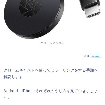
クロームキャスト
引用：
Amazon
クロームキャストを使ってミラーリングをする手順を
解説します。
Android・iPhoneそれぞれのやり方を見ていきましょ
う。