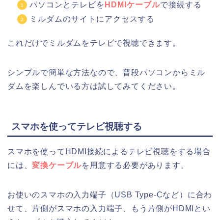
パソコンとテレビを
HDMIケーブル
で接続する
ミルダムのサイトにアクセスする
これだけでミルダムをテレビで視聴できます。
シンプルで簡単な方法なので、普段パソコンからミル
ダムを楽しんでいる方は試してみてください。
スマホを使ってテレビ視聴する
スマホを使ってHDMI接続によるテレビ視聴をする場合
には、
変換ケーブル
を用意する必要があります。
お使いのスマホの入力端子（USB Type-Cなど）に合わ
せて、片側がスマホの入力端子、もう片側がHDMIとい