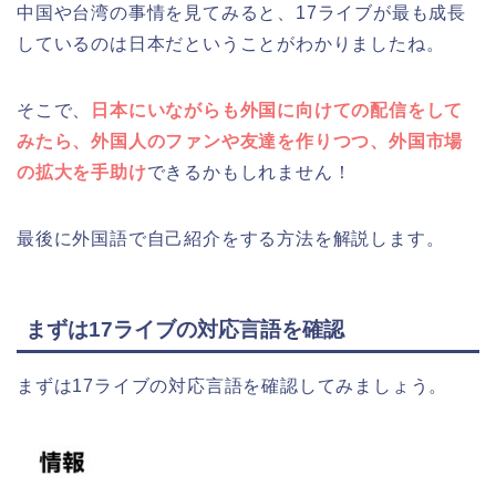
中国や台湾の事情を見てみると、17ライブが最も成長
しているのは日本だということがわかりましたね。
そこで、
日本にいながらも外国に向けての配信をして
みたら、外国人のファンや友達を作りつつ、外国市場
の拡大を手助け
できるかもしれません！
最後に外国語で自己紹介をする方法を解説します。
まずは17ライブの対応言語を確認
まずは17ライブの対応言語を確認してみましょう。