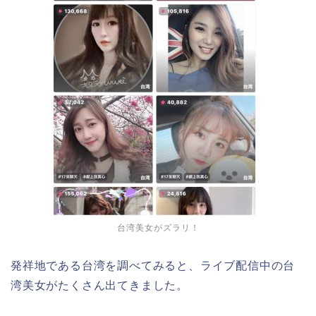
台湾美女がズラリ！
発祥地である台湾を調べてみると、ライブ配信中の台
湾美女がたくさん出てきました。