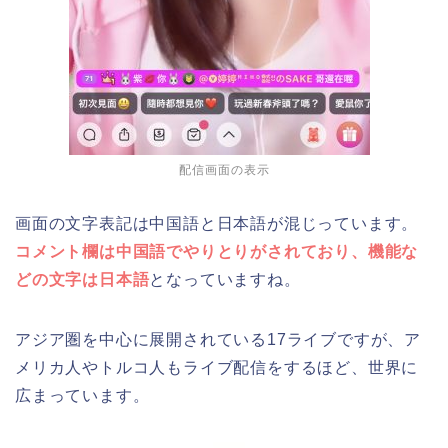
配信画面の表示
画面の文字表記は中国語と日本語が混じっています。
コメント欄は中国語でやりとりがされており、機能な
どの文字は日本語
となっていますね。
アジア圏を中心に展開されている17ライブですが、ア
メリカ人やトルコ人もライブ配信をするほど、世界に
広まっています。