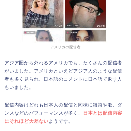
アメリカの配信者
アジア圏から外れるアメリカでも、たくさんの配信者
がいました。アメリカといえどアジア人のような配信
者も多く見られ、日本語のコメントに日本語で返す人
もいました。
配信内容はどれも日本人の配信と同様に雑談や歌、ダ
ンスなどのパフォーマンスが多く、
日本とは配信内容
にそれほど大差ない
ようです。