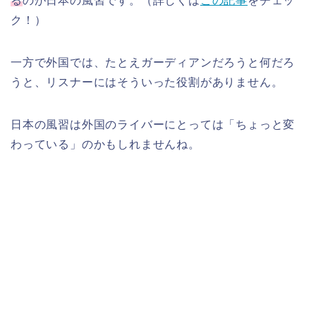
る
のが日本の風習です。（詳しくは
この記事
をチェッ
ク！）
一方で外国では、たとえガーディアンだろうと何だろ
うと、リスナーにはそういった役割がありません。
日本の風習は外国のライバーにとっては「ちょっと変
わっている」のかもしれませんね。