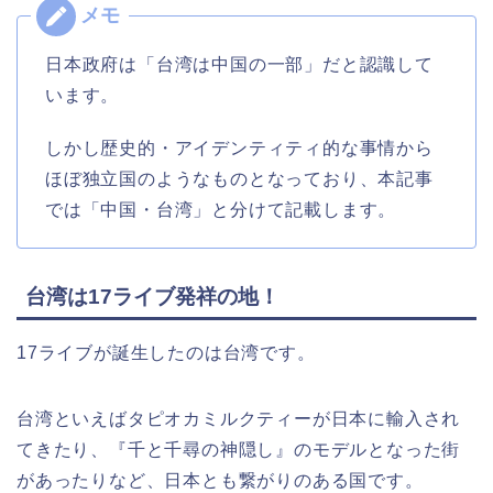
日本政府は「台湾は中国の一部」だと認識して
います。
しかし歴史的・アイデンティティ的な事情から
ほぼ独立国のようなものとなっており、本記事
では「中国・台湾」と分けて記載します。
台湾は17ライブ発祥の地！
17ライブが誕生したのは台湾です。
台湾といえばタピオカミルクティーが日本に輸入され
てきたり、『千と千尋の神隠し』のモデルとなった街
があったりなど、日本とも繋がりのある国です。