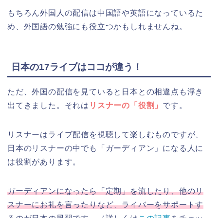
もちろん外国人の配信は中国語や英語になっているた
め、外国語の勉強にも役立つかもしれませんね。
日本の17ライブはココが違う！
ただ、外国の配信を見ていると日本との相違点も浮き
出てきました。それは
リスナーの「役割」
です。
リスナーはライブ配信を視聴して楽しむものですが、
日本のリスナーの中でも「ガーディアン」になる人に
は役割があります。
ガーディアンになったら「定期」を流したり、他のリ
スナーにお礼を言ったりなど、ライバーをサポートす