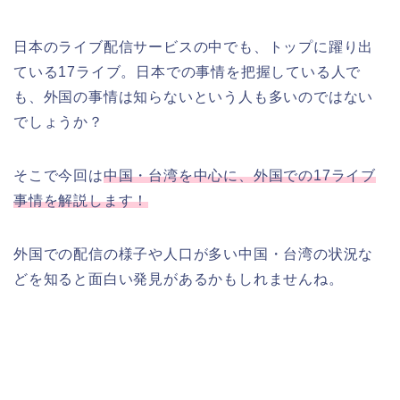
日本のライブ配信サービスの中でも、トップに躍り出
ている17ライブ。日本での事情を把握している人で
も、外国の事情は知らないという人も多いのではない
でしょうか？
そこで今回は
中国・台湾を中心に、外国での17ライブ
事情を解説します！
外国での配信の様子や人口が多い中国・台湾の状況な
どを知ると面白い発見があるかもしれませんね。