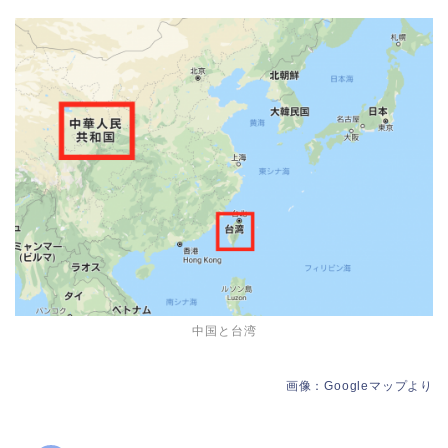
中国と台湾
画像：Googleマップより