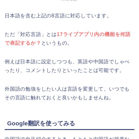
日本語を含む上記の8言語に対応しています。
ただ「対応言語」とは
17ライブアプリ内の機能を何語
で表記するか？
というもの。
例えば日本語に設定しつつも、英語や中国語でしゃべ
ったり、コメントしたりといったことは可能です。
外国語の勉強をしたい人は言語を変更して、いつでも
その言語に触れておくと良いかもしませんね。
Google翻訳を使ってみる