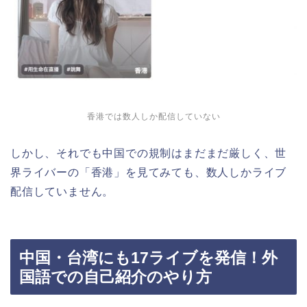
香港では数人しか配信していない
しかし、それでも中国での規制はまだまだ厳しく、世
界ライバーの「香港」を見てみても、数人しかライブ
配信していません。
中国・台湾にも17ライブを発信！外
国語での自己紹介のやり方