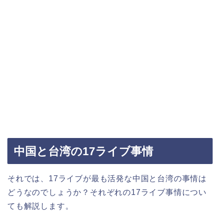
中国と台湾の17ライブ事情
それでは、17ライブが最も活発な中国と台湾の事情は
どうなのでしょうか？それぞれの17ライブ事情につい
ても解説します。