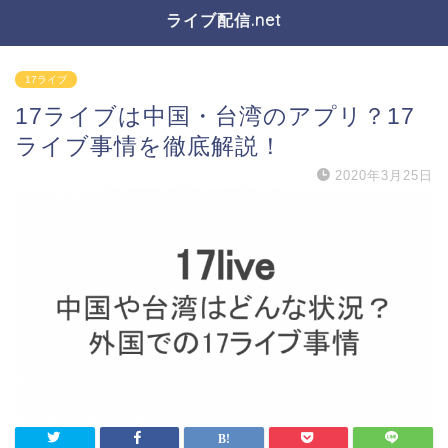
ライブ配信.net
17ライブ
17ライブは中国・台湾のアプリ？17
ライブ事情を徹底解説！
2020年3月25日