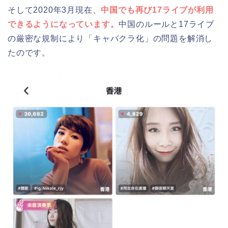
そして2020年3月現在、
中国でも再び17ライブが利用
できるようになっています。
中国のルールと17ライブ
の厳密な規制により「キャバクラ化」の問題を解消し
たのです。