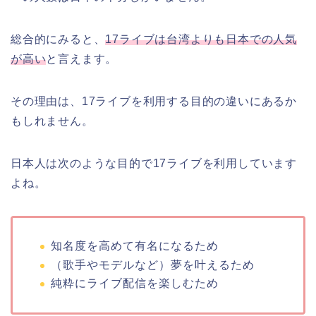
総合的にみると、
17ライブは台湾よりも日本での人気
が高い
と言えます。
その理由は、17ライブを利用する目的の違いにあるか
もしれません。
日本人は次のような目的で17ライブを利用しています
よね。
知名度を高めて有名になるため
（歌手やモデルなど）夢を叶えるため
純粋にライブ配信を楽しむため