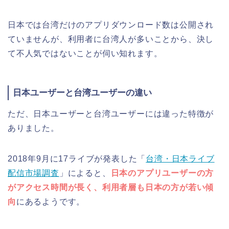
日本では台湾だけのアプリダウンロード数は公開され
ていませんが、利用者に台湾人が多いことから、決し
て不人気ではないことが伺い知れます。
日本ユーザーと台湾ユーザーの違い
ただ、日本ユーザーと台湾ユーザーには違った特徴が
ありました。
2018年9月に17ライブが発表した「
台湾・日本ライブ
配信市場調査
」によると、
日本のアプリユーザーの方
がアクセス時間が長く、利用者層も日本の方が若い傾
向
にあるようです。