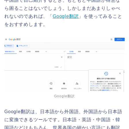
中国語で自己紹介するとき、もともと中国語が得意な
ら困ることはないでしょう。しかしまだあまりしゃべ
れないのであれば、「
Google翻訳
」を使ってみること
をおすすめします。
Google翻訳
Google翻訳は、日本語から外国語、外国語から日本語
に変換できるツールです。日本語・英語・中国語・韓
国語などはもちろん、世界各国の細かい言語にも翻訳