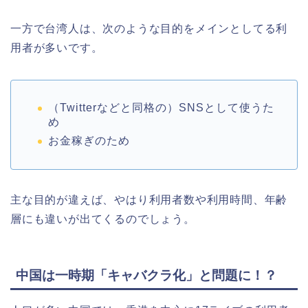
一方で台湾人は、次のような目的をメインとしてる利
用者が多いです。
（Twitterなどと同格の）SNSとして使うた
め
お金稼ぎのため
主な目的が違えば、やはり利用者数や利用時間、年齢
層にも違いが出てくるのでしょう。
中国は一時期「キャバクラ化」と問題に！？