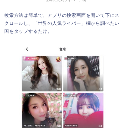
「世界の人気ライバー」欄
検索方法は簡単で、アプリの検索画面を開いて下にス
クロールし、「世界の人気ライバー」欄から調べたい
国をタップするだけ。