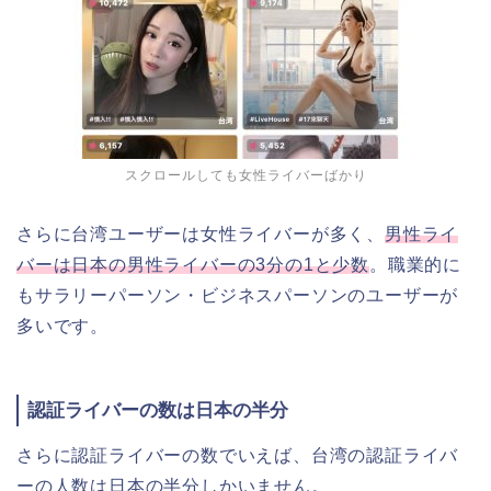
スクロールしても女性ライバーばかり
さらに台湾ユーザーは女性ライバーが多く、
男性ライ
バーは日本の男性ライバーの3分の1と少数
。職業的に
もサラリーパーソン・ビジネスパーソンのユーザーが
多いです。
認証ライバーの数は日本の半分
さらに認証ライバーの数でいえば、台湾の認証ライバ
ーの人数は日本の半分しかいません。