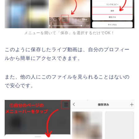
メニューを開いて「保存」を選択するだけでOK！
このように保存したライブ動画は、自分のプロフィー
ルから簡単にアクセスできます。
また、他の人にこのファイルを見られることはないの
で安心です。