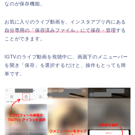
なのが保存機能。
お気に入りのライブ動画を、インスタアプリ内にある
自分専用の「保存済みファイル」にて保存・管理
する
ことができます。
IGTVのライブ動画を視聴中に、画面下のメニューバー
を開き「保存」を選択するだけと、操作もとっても簡
単です。