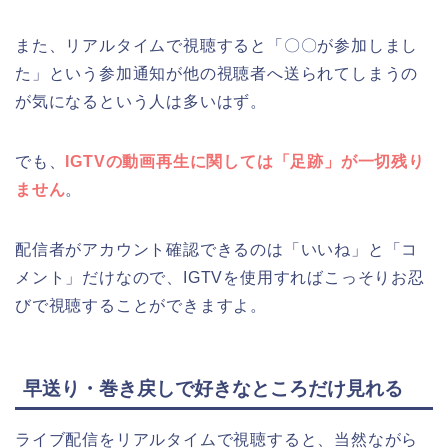
また、リアルタイムで視聴すると「〇〇が参加しまし
た」という参加通知が他の視聴者へ送られてしまうの
が気になるという人は多いはず。
でも、
IGTVの動画再生に関しては「足跡」が一切残り
ません
。
配信者がアカウント確認できるのは「いいね」と「コ
メント」だけなので、IGTVを使用すればこっそりお忍
びで視聴することができますよ。
早送り・巻き戻しで好きなところだけ見れる
ライブ配信をリアルタイムで視聴すると、当然ながら