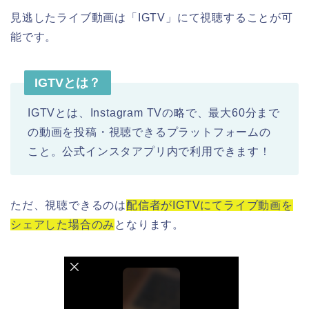
見逃したライブ動画は「IGTV」にて視聴することが可
能です。
IGTVとは？
IGTVとは、Instagram TVの略で、最大60分まで
の動画を投稿・視聴できるプラットフォームの
こと。公式インスタアプリ内で利用できます！
ただ、視聴できるのは
配信者がIGTVにてライブ動画を
シェアした場合のみ
となります。