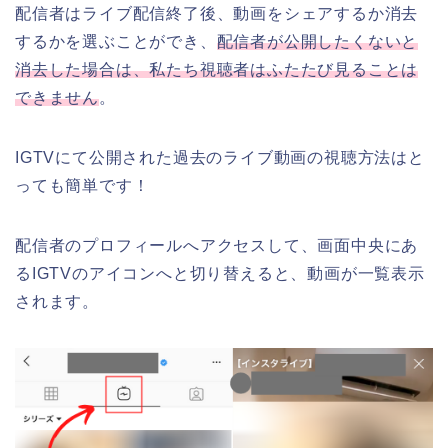
配信者はライブ配信終了後、動画をシェアするか消去
するかを選ぶことができ、
配信者が公開したくないと
消去した場合は、私たち視聴者はふたたび見ることは
できません
。
IGTVにて公開された過去のライブ動画の視聴方法はと
っても簡単です！
配信者のプロフィールへアクセスして、画面中央にあ
るIGTVのアイコンへと切り替えると、動画が一覧表示
されます。