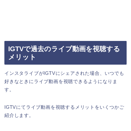
IGTVで過去のライブ動画を視聴する
メリット
インスタライブがIGTVにシェアされた場合、いつでも
好きなときにライブ動画を視聴できるようになりま
す。
IGTVにてライブ動画を視聴するメリットをいくつかご
紹介します。