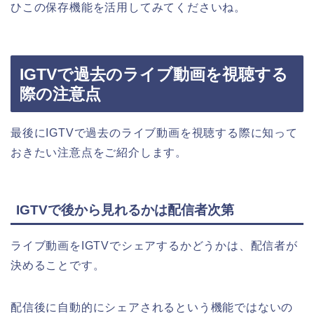
ひこの保存機能を活用してみてくださいね。
IGTVで過去のライブ動画を視聴する
際の注意点
最後にIGTVで過去のライブ動画を視聴する際に知って
おきたい注意点をご紹介します。
IGTVで後から見れるかは配信者次第
ライブ動画をIGTVでシェアするかどうかは、配信者が
決めることです。
配信後に自動的にシェアされるという機能ではないの