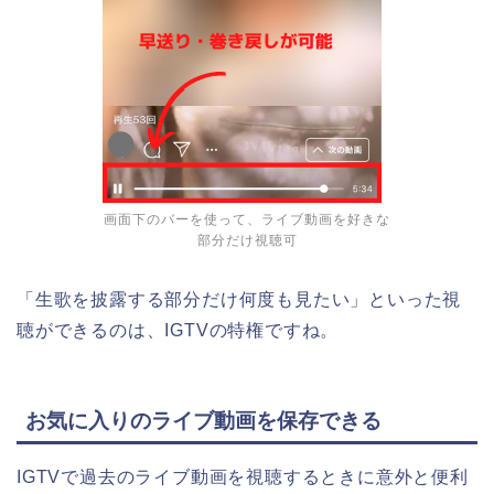
画面下のバーを使って、ライブ動画を好きな
部分だけ視聴可
「生歌を披露する部分だけ何度も見たい」といった視
聴ができるのは、IGTVの特権ですね。
お気に入りのライブ動画を保存できる
IGTVで過去のライブ動画を視聴するときに意外と便利