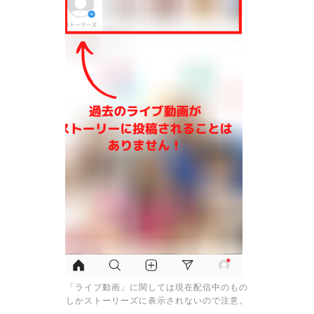
「ライブ動画」に関しては現在配信中のもの
しかストーリーズに表示されないので注意。