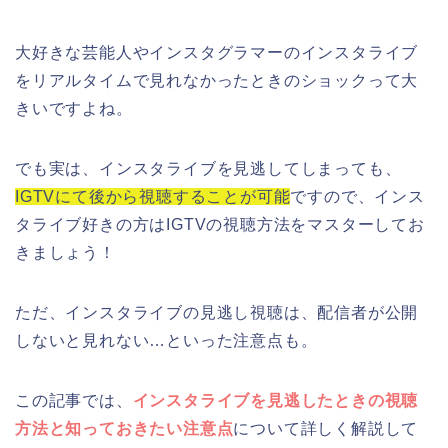
大好きな芸能人やインスタグラマーのインスタライブ
をリアルタイムで見れなかったときのショックって大
きいですよね。
でも実は、インスタライブを見逃してしまっても、
IGTVにて後から視聴することが可能
ですので、インス
タライブ好きの方はIGTVの視聴方法をマスターしてお
きましょう！
ただ、インスタライブの見逃し視聴は、配信者が公開
しないと見れない…といった注意点も。
この記事では、
インスタライブを見逃したときの視聴
方法と知っておきたい注意点
について詳しく解説して