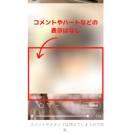
コメントやスタンプは消えてしまうので注
意。