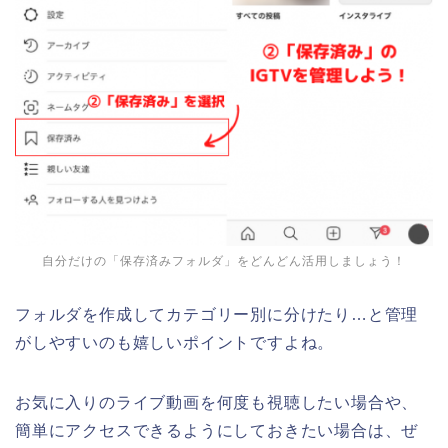
自分だけの「保存済みフォルダ」をどんどん活用しましょう！
フォルダを作成してカテゴリー別に分けたり…と管理
がしやすいのも嬉しいポイントですよね。
お気に入りのライブ動画を何度も視聴したい場合や、
簡単にアクセスできるようにしておきたい場合は、ぜ