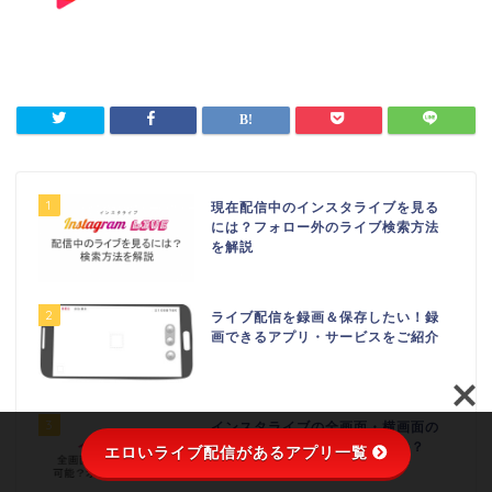
1
現在配信中のインスタライブを見る
には？フォロー外のライブ検索方法
を解説
2
ライブ配信を録画＆保存したい！録
画できるアプリ・サービスをご紹介
3
インスタライブの全画面・横画面の
操作方法！オススメの見方とは？
エロいライブ配信があるアプリ一覧