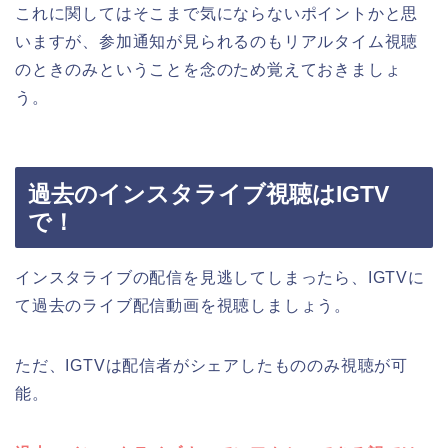
これに関してはそこまで気にならないポイントかと思
いますが、参加通知が見られるのもリアルタイム視聴
のときのみということを念のため覚えておきましょ
う。
過去のインスタライブ視聴はIGTV
で！
インスタライブの配信を見逃してしまったら、IGTVに
て過去のライブ配信動画を視聴しましょう。
ただ、IGTVは配信者がシェアしたもののみ視聴が可
能。