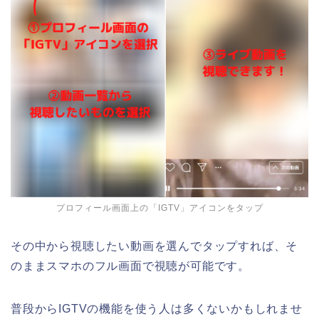
プロフィール画面上の「IGTV」アイコンをタップ
その中から視聴したい動画を選んでタップすれば、そ
のままスマホのフル画面で視聴が可能です。
普段からIGTVの機能を使う人は多くないかもしれませ