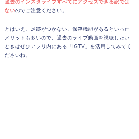
過去のインスタライブすべてにアクセスできる訳では
ない
のでご注意ください。
とはいえ、足跡がつかない、保存機能があるといった
メリットも多いので、過去のライブ動画を視聴したい
ときはぜひアプリ内にある「IGTV」を活用してみてく
ださいね。