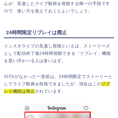
んが、見逃したライブ動画を視聴する唯一の手段です
ので、使い方を覚えておくとよいでしょう。
24時間限定リプレイは廃止
インスタライブの見逃し視聴といえば、ストーリーズ
として配信終了後24時間視聴できる「リプレイ」機能
を思い浮かべる人は多いはず。
IGTVがなかった一昔前は、24時間限定でストーリーと
してライブ動画を投稿できましたが、現在はこの
リプ
レイ機能は廃止
されています。