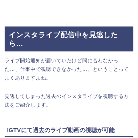
インスタライブ配信中を見逃した
ら…
ライブ開始通知が届いていたけど間に合わなかっ
た…、仕事中で視聴できなかった…、ということって
よくありますよね。
見逃してしまった過去のインスタライブを視聴する方
法をご紹介します。
IGTVにて過去のライブ動画の視聴が可能