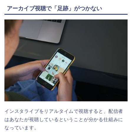
アーカイブ視聴で「足跡」がつかない
インスタライブをリアルタイムで視聴すると、配信者
はあなたが視聴しているということが分かる仕組みに
なっています。