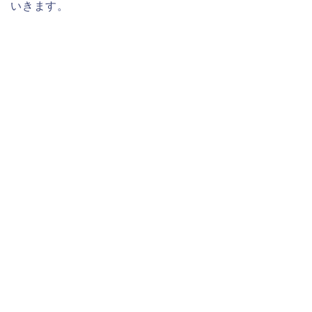
いきます。