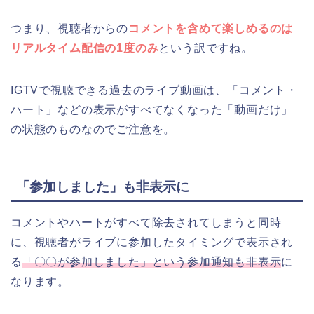
つまり、視聴者からの
コメントを含めて楽しめるのは
リアルタイム配信の1度のみ
という訳ですね。
IGTVで視聴できる過去のライブ動画は、「コメント・
ハート」などの表示がすべてなくなった「動画だけ」
の状態のものなのでご注意を。
「参加しました」も非表示に
コメントやハートがすべて除去されてしまうと同時
に、視聴者がライブに参加したタイミングで表示され
る
「〇〇が参加しました」という参加通知も非表示
に
なります。