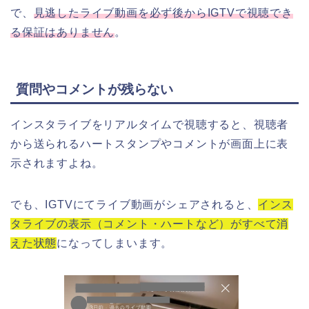
で、
見逃したライブ動画を必ず後からIGTVで視聴でき
る保証はありません
。
質問やコメントが残らない
インスタライブをリアルタイムで視聴すると、視聴者
から送られるハートスタンプやコメントが画面上に表
示されますよね。
でも、IGTVにてライブ動画がシェアされると、
インス
タライブの表示（コメント・ハートなど）がすべて消
えた状態
になってしまいます。