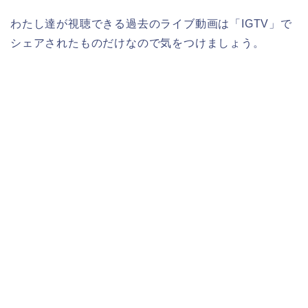
わたし達が視聴できる過去のライブ動画は「IGTV」で
シェアされたものだけなので気をつけましょう。