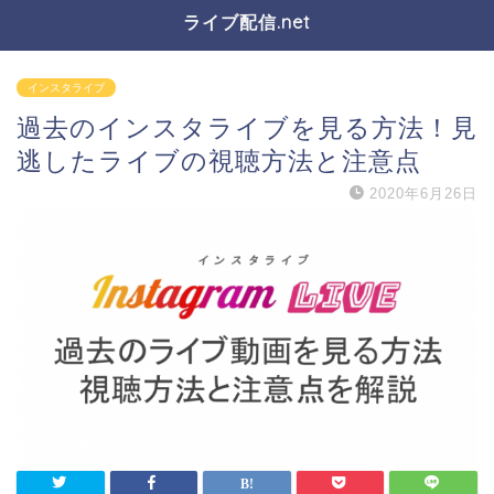
ライブ配信.net
インスタライブ
過去のインスタライブを見る方法！見
逃したライブの視聴方法と注意点
2020年6月26日