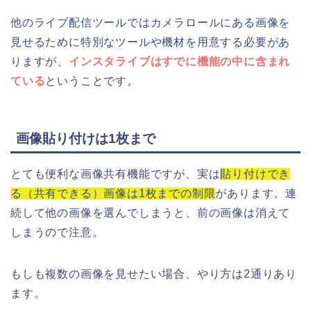
他のライブ配信ツールではカメラロールにある画像を
見せるために特別なツールや機材を用意する必要があ
りますが、
インスタライブはすでに機能の中に含まれ
ている
ということです。
画像貼り付けは1枚まで
とても便利な画像共有機能ですが、実は
貼り付けでき
る（共有できる）画像は1枚までの制限
があります。連
続して他の画像を選んでしまうと、前の画像は消えて
しまうので注意。
もしも複数の画像を見せたい場合、やり方は2通りあり
ます。