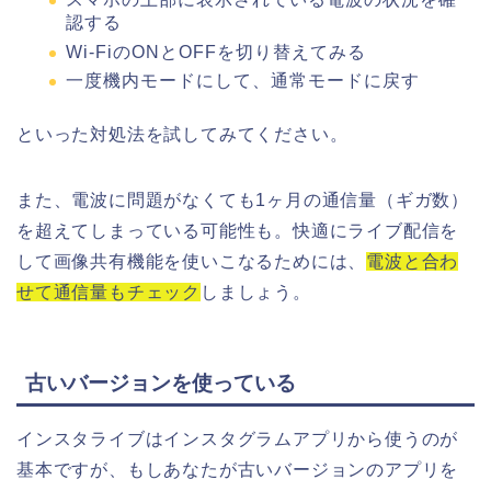
認する
Wi-FiのONとOFFを切り替えてみる
一度機内モードにして、通常モードに戻す
といった対処法を試してみてください。
また、電波に問題がなくても1ヶ月の通信量（ギガ数）
を超えてしまっている可能性も。快適にライブ配信を
して画像共有機能を使いこなるためには、
電波と合わ
せて通信量もチェック
しましょう。
古いバージョンを使っている
インスタライブはインスタグラムアプリから使うのが
基本ですが、もしあなたが古いバージョンのアプリを