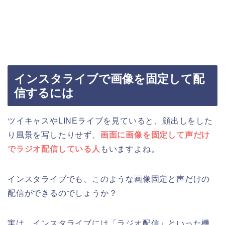
インスタライブで画像を固定して配
信するには
ツイキャスやLINEライブを見ていると、顔出しをした
り風景を写したりせず、
画面に画像を固定して声だけ
でラジオ配信している人
もいますよね。
インスタライブでも、このような画像固定と声だけの
配信ができるのでしょうか？
実は、インスタライブには「ラジオ配信」といった機