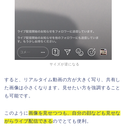
サイズが逆になる
すると、リアルタイム動画の方が大きく写り、共有し
た画像は小さくなります。見せたい方を強調すること
も可能です。
このように
画像を見せつつも、自分の顔なども見せな
がらライブ配信できる
のでとても便利。