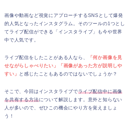
画像や動画など視覚にアプローチするSNSとして爆発
的人気となったインスタグラム。そのツールの1つとし
てライブ配信ができる「インスタライブ」も今や世界
中で人気です。
ライブ配信をしたことがある人なら、
「何か画像を見
せながらしゃべりたい」「画像があった方が説明しや
すい」
と感じたこともあるのではないでしょうか？
そこで、今回はインスタライブで
ライブ配信中に画像
を共有する方法
について解説します。意外と知らない
人が多いので、ぜひこの機会にやり方を覚えましょ
う！