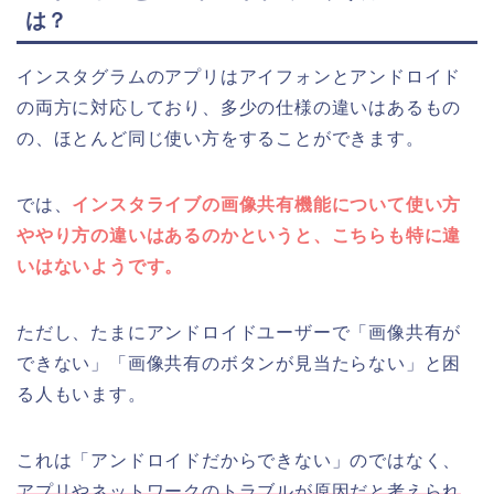
は？
インスタグラムのアプリはアイフォンとアンドロイド
の両方に対応しており、多少の仕様の違いはあるもの
の、ほとんど同じ使い方をすることができます。
では、
インスタライブの画像共有機能について使い方
ややり方の違いはあるのかというと、こちらも特に違
いはないようです。
ただし、たまにアンドロイドユーザーで「画像共有が
できない」「画像共有のボタンが見当たらない」と困
る人もいます。
これは「アンドロイドだからできない」のではなく、
アプリやネットワークのトラブルが原因だと考えられ