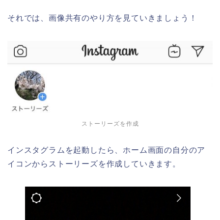
それでは、画像共有のやり方を見ていきましょう！
ストーリーズを作成
インスタグラムを起動したら、ホーム画面の自分のア
イコンからストーリーズを作成していきます。