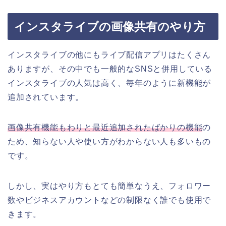
インスタライブの画像共有のやり方
インスタライブの他にもライブ配信アプリはたくさん
ありますが、その中でも一般的なSNSと併用している
インスタライブの人気は高く、毎年のように新機能が
追加されています。
画像共有機能もわりと最近追加されたばかりの機能
の
ため、知らない人や使い方がわからない人も多いもの
です。
しかし、実はやり方もとても簡単なうえ、フォロワー
数やビジネスアカウントなどの制限なく誰でも使用で
きます。