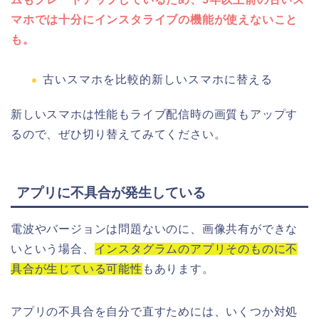
マホでは十分にインスタライブの機能が使えないこと
も。
古いスマホを比較的新しいスマホに替える
新しいスマホは性能もライブ配信時の画質もアップす
るので、ぜひ切り替えてみてください。
アプリに不具合が発生している
電波やバージョンは問題ないのに、画像共有ができな
いという場合、
インスタグラムのアプリそのものに不
具合が生じている可能性
もあります。
アプリの不具合を自分で直すためには、いくつか対処