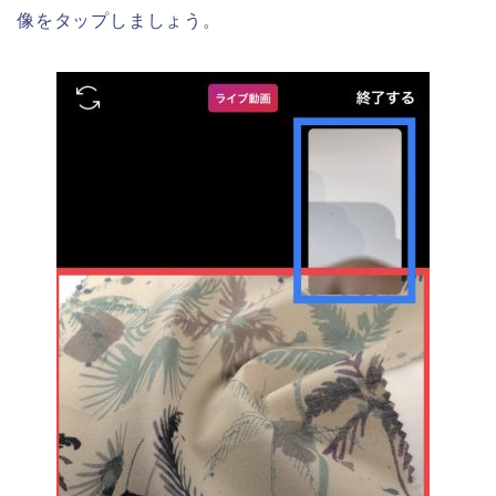
像をタップしましょう。