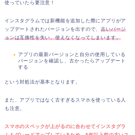
使っていたら要注意！
インスタグラムでは新機能を追加した際にアプリがア
ップデートされたバージョンを出すので、
古いバージ
ョンは互換性を失い、使えなくなってしまいます。
アプリの最新バージョンと自分の使用している
バージョンを確認し、古かったらアップデート
する
という対処法が基本となります。
また、アプリではなく古すぎるスマホを使っている人
も注意。
スマホのスペックが上がるのに合わせてインスタグラ
ムもグレードアップしているため、5年以上前の古いス