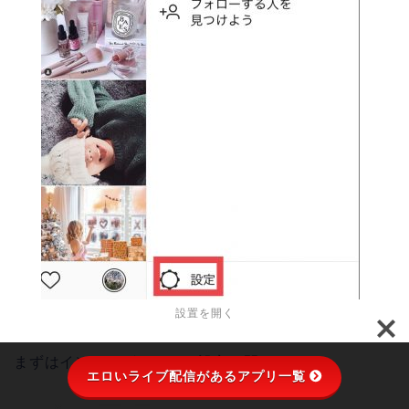
設置を開く
まずはインスタグラムから設定を開きます。
エロいライブ配信があるアプリ一覧