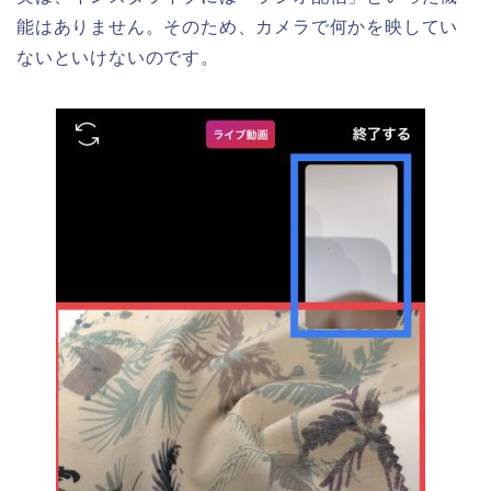
能はありません。そのため、カメラで何かを映してい
ないといけないのです。