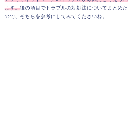
ます。
後の項目でトラブルの対処法についてまとめた
ので、そちらを参考にしてみてくださいね。