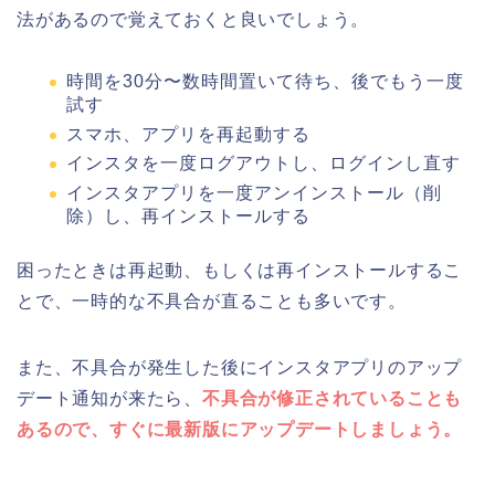
法があるので覚えておくと良いでしょう。
時間を30分〜数時間置いて待ち、後でもう一度
試す
スマホ、アプリを再起動する
インスタを一度ログアウトし、ログインし直す
インスタアプリを一度アンインストール（削
除）し、再インストールする
困ったときは再起動、もしくは再インストールするこ
とで、一時的な不具合が直ることも多いです。
また、不具合が発生した後にインスタアプリのアップ
デート通知が来たら、
不具合が修正されていることも
あるので、すぐに最新版にアップデートしましょう。