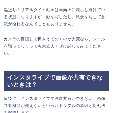
黒塗りのリアルタイム動画は画面上に表示し続けてい
る状態になりますが、顔を写したり、風景を写して意
識が逸れるなんてこともありません。
カメラの目隠しで押さえておくのが大変なら、シール
を張ってしまっても大丈夫！ぜひ試してみてくださ
い。
インスタライブで画像が共有できな
いときは？
最後に、インスタライブで画像共有ができない、画像
共有機能が使えないといったトラブルの原因と対処法
を解説します。