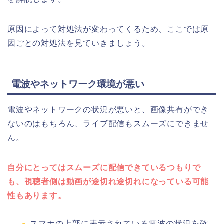
原因によって対処法が変わってくるため、ここでは原
因ごとの対処法を見ていきましょう。
電波やネットワーク環境が悪い
電波やネットワークの状況が悪いと、画像共有ができ
ないのはもちろん、ライブ配信もスムーズにできませ
ん。
自分にとってはスムーズに配信できているつもりで
も、視聴者側は動画が途切れ途切れになっている可能
性もあります。
スマホの上部に表示されている電波の状況を確