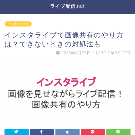
ライブ配信.net
インスタライブ
インスタライブで画像共有のやり方
は？できないときの対処法も
2019年8月26日
/
2019年9月27日