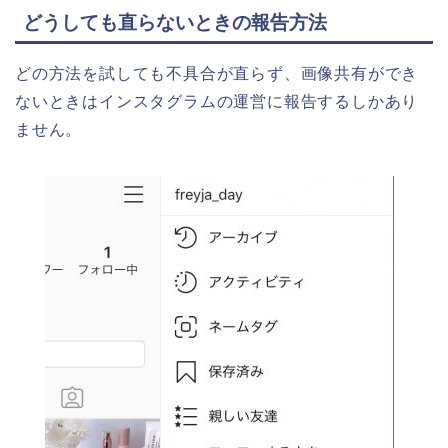
どうしても直らないときの報告方法
どの方法を試しても不具合が直らず、画像共有ができ
ないときはインスタグラムの運営に報告するしかあり
ません。