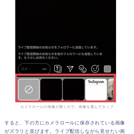
カメラロールの画像が開くので、画像を選んでタップ
すると、下の方にカメラロールに保存されている画像
がズラリと並びます。ライブ配信しながら見せたい画