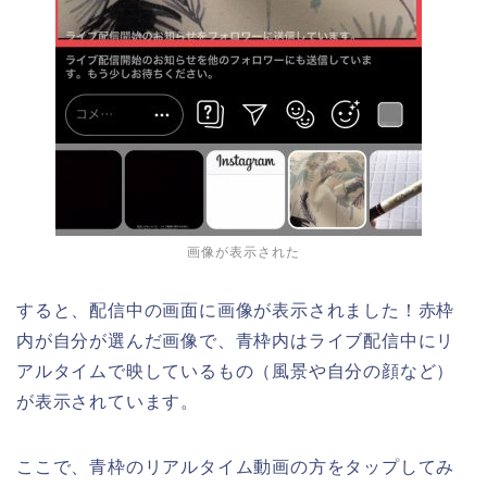
画像が表示された
すると、配信中の画面に画像が表示されました！赤枠
内が自分が選んだ画像で、青枠内はライブ配信中にリ
アルタイムで映しているもの（風景や自分の顔など）
が表示されています。
ここで、青枠のリアルタイム動画の方をタップしてみ