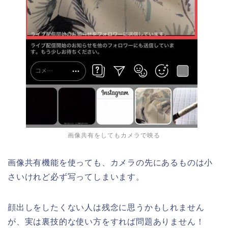
画像共有をしてもカメラで映る
画像共有機能を使っても、カメラの先にあるものは小
さいけれど必ず写ってしまいます。
顔出しをしたくない人は残念に思うかもしれません
が、実は裏技的な使い方をすれば問題ありません！