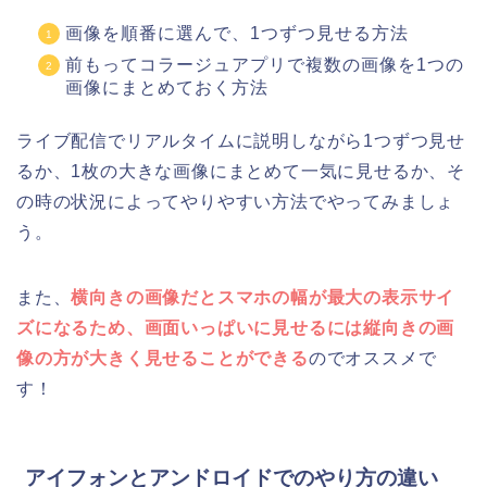
画像を順番に選んで、1つずつ見せる方法
前もってコラージュアプリで複数の画像を1つの
画像にまとめておく方法
ライブ配信でリアルタイムに説明しながら1つずつ見せ
るか、1枚の大きな画像にまとめて一気に見せるか、そ
の時の状況によってやりやすい方法でやってみましょ
う。
また、
横向きの画像だとスマホの幅が最大の表示サイ
ズになるため、画面いっぱいに見せるには縦向きの画
像の方が大きく見せることができる
のでオススメで
す！
アイフォンとアンドロイドでのやり方の違い