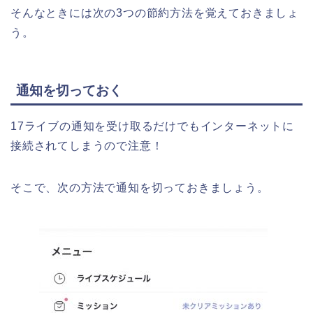
そんなときには次の3つの節約方法を覚えておきましょ
う。
通知を切っておく
17ライブの通知を受け取るだけでもインターネットに
接続されてしまうので注意！
そこで、次の方法で通知を切っておきましょう。