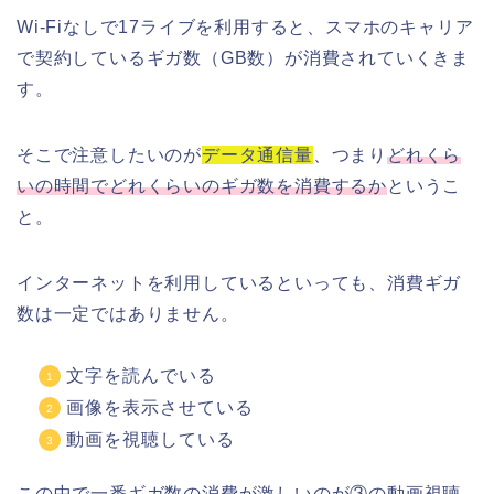
Wi-Fiなしで17ライブを利用すると、スマホのキャリア
で契約しているギガ数（GB数）が消費されていくきま
す。
そこで注意したいのが
データ通信量
、つまり
どれくら
いの時間でどれくらいのギガ数を消費するか
というこ
と。
インターネットを利用しているといっても、消費ギガ
数は一定ではありません。
文字を読んでいる
画像を表示させている
動画を視聴している
この中で一番ギガ数の消費が激しいのが③の動画視聴