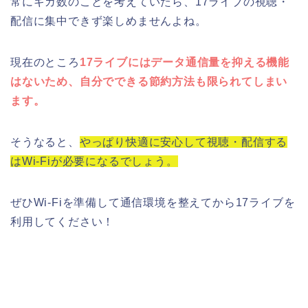
常にギガ数のことを考えていたら、17ライブの視聴・
配信に集中できず楽しめませんよね。
現在のところ
17ライブにはデータ通信量を抑える機能
はないため、自分でできる節約方法も限られてしまい
ます。
そうなると、
やっぱり快適に安心して視聴・配信する
はWi-Fiが必要になるでしょう。
ぜひWi-Fiを準備して通信環境を整えてから17ライブを
利用してください！