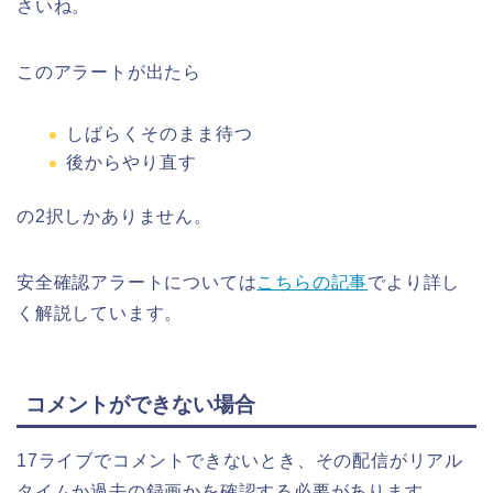
さいね。
このアラートが出たら
しばらくそのまま待つ
後からやり直す
の2択しかありません。
安全確認アラートについては
こちらの記事
でより詳し
く解説しています。
コメントができない場合
17ライブでコメントできないとき、その配信がリアル
タイムか過去の録画かを確認する必要があります。