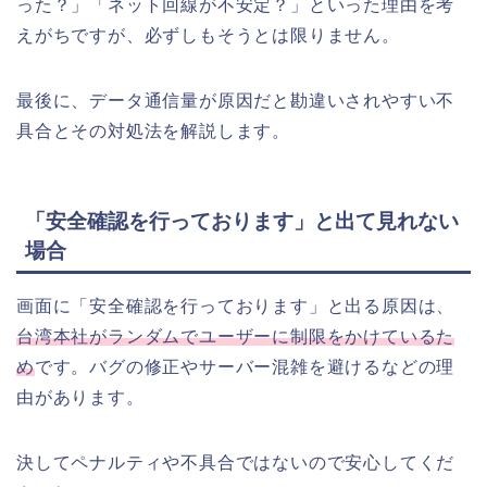
った？」「ネット回線が不安定？」といった理由を考
えがちですが、必ずしもそうとは限りません。
最後に、データ通信量が原因だと勘違いされやすい不
具合とその対処法を解説します。
「安全確認を行っております」と出て見れない
場合
画面に「安全確認を行っております」と出る原因は、
台湾本社がランダムでユーザーに制限をかけているた
め
です。バグの修正やサーバー混雑を避けるなどの理
由があります。
決してペナルティや不具合ではないので安心してくだ