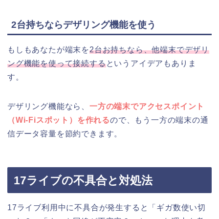
2台持ちならデザリング機能を使う
もしもあなたが端末を
2台お持ちなら、他端末でデザリ
ング機能を使って接続する
というアイデアもありま
す。
デザリング機能なら、
一方の端末でアクセスポイント
（Wi-Fiスポット）を作れる
ので、もう一方の端末の通
信データ容量を節約できます。
17ライブの不具合と対処法
17ライブ利用中に不具合が発生すると「ギガ数使い切