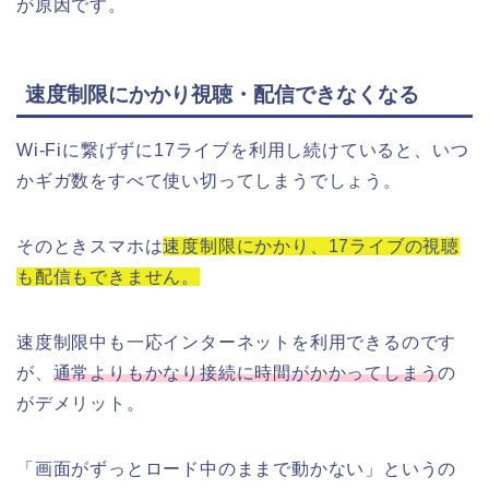
が原因です。
速度制限にかかり視聴・配信できなくなる
Wi-Fiに繋げずに17ライブを利用し続けていると、いつ
かギガ数をすべて使い切ってしまうでしょう。
そのときスマホは
速度制限にかかり、17ライブの視聴
も配信もできません。
速度制限中も一応インターネットを利用できるのです
が、
通常よりもかなり接続に時間がかかってしまう
の
がデメリット。
「画面がずっとロード中のままで動かない」というの