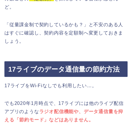
ど。
「従量課金制で契約しているかも？」と不安のある人
はすぐに確認し、契約内容を定額制へ変更しておきま
しょう。
17ライブのデータ通信量の節約方法
17ライブをWi-Fiなしでも利用したい…。
でも2020年1月時点で、17ライブには他のライブ配信
アプリのような
ラジオ配信機能や、データ通信量を抑
える「節約モード」などはありません。