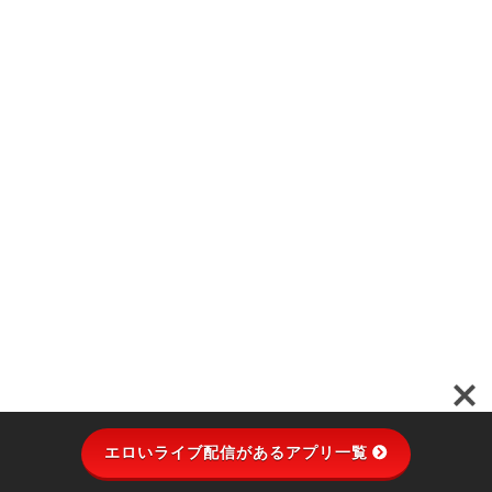
エロいライブ配信があるアプリ一覧