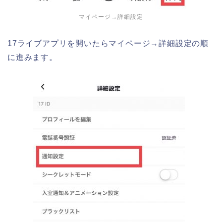
マイページ→詳細設定
17ライブアプリを開いたらマイページ→詳細設定の順
に進みます。