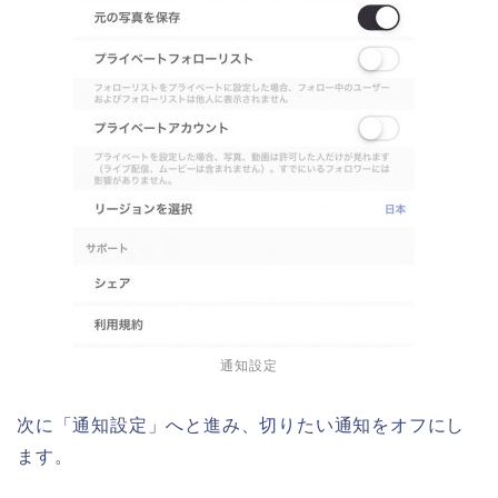
通知設定
次に「通知設定」へと進み、切りたい通知をオフにし
ます。