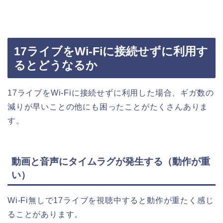
17ライブをWi-Fiに接続せずに利用す
るとどうなるか
17ライブをWi-Fiに接続せずに利用した場合、ギガ数の
減りが早いことの他にも困ったことがたくさんありま
す。
動画と音声にタイムラグが発生する（動作が重
い）
Wi-Fi無しで17ライブを視聴中すると動作が重たく感じ
ることがあります。