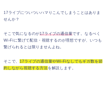
17ライブについついハマりこんでしまうことはありま
せんか？
そこで気になるのが
17ライブの通信量
です。なるべく
Wi-Fiに繋げて配信・視聴するのが理想ですが、いつも
繋げられるとは限りませんよね。
そこで、
17ライブの通信量やWi-Fiなしでもギガ数を節
約しながら視聴する方法
を解説します。