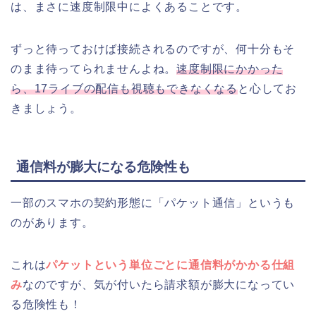
は、まさに速度制限中によくあることです。
ずっと待っておけば接続されるのですが、何十分もそ
のまま待ってられませんよね。
速度制限にかかった
ら、17ライブの配信も視聴もできなくなる
と心してお
きましょう。
通信料が膨大になる危険性も
一部のスマホの契約形態に「パケット通信」というも
のがあります。
これは
パケットという単位ごとに通信料がかかる仕組
み
なのですが、気が付いたら請求額が膨大になってい
る危険性も！