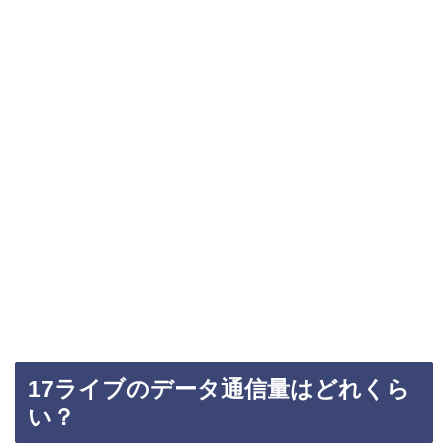
17ライブのデータ通信量はどれくら
い？