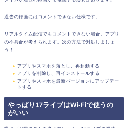
過去の録画にはコメントできない仕様です。
リアルタイム配信でもコメントできない場合、アプリ
の不具合が考えられます。次の方法で対処しましょ
う！
アプリやスマホを落とし、再起動する
アプリを削除し、再インストールする
アプリやスマホを最新バージョンにアップデー
トする
やっぱり17ライブはWi-Fiで使うの
がいい