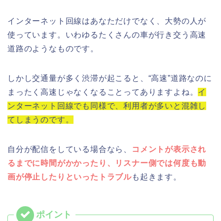
インターネット回線はあなただけでなく、大勢の人が
使っています。いわゆるたくさんの車が行き交う高速
道路のようなものです。
しかし交通量が多く渋滞が起こると、“高速”道路なのに
まったく高速じゃなくなることってありますよね。
イ
ンターネット回線でも同様で、利用者が多いと混雑し
てしまうのです。
自分が配信をしている場合なら、
コメントが表示され
るまでに時間がかかったり、リスナー側では何度も動
画が停止したりといったトラブル
も起きます。