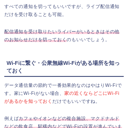
すべての通知を切ってもいいですが、ライブ配信通知
だけを受け取ることも可能。
配信通知を受け取りたいライバーがいるときはその他
のお知らせだけを切っておく
のもいいでしょう。
Wi-Fiに繋ぐ・公衆無線Wi-Fiがある場所を知っ
ておく
データ通信量の節約で一番効果的なのはやはりWi-Fiで
す。家にWi-Fiがない場合、
家の近くならどこにWi-Fi
があるかを知っておく
だけでもいいですね。
例えば
カフェやイオンなどの複合施設、マクドナルド
などの飲食店、駅構内などでWi-Fiの設置が進んでいま